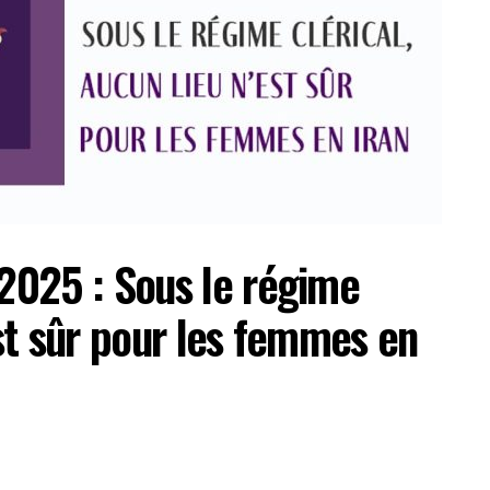
025 : Sous le régime
est sûr pour les femmes en