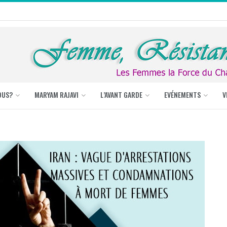
OUS?
MARYAM RAJAVI
L’AVANT GARDE
EVÉNEMENTS
V