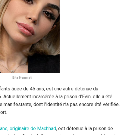
Bita Hemmati
fants âgée de 45 ans, est une autre détenue du
 Actuellement incarcérée à la prison d’Evin, elle a été
 manifestante, dont l’identité n’a pas encore été vérifiée,
ort.
ans, originaire de Machhad
, est détenue à la prison de