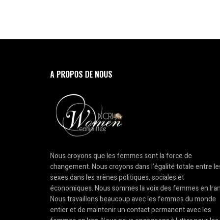
A PROPOS DE NOUS
Nous croyons que les femmes sont la force de
changement. Nous croyons dans l’égalité totale entre le
sexes dans les arènes politiques, sociales et
économiques. Nous sommes la voix des femmes en Iran
Nous travaillons beaucoup avec les femmes du monde
entier et de maintenir un contact permanent avec les