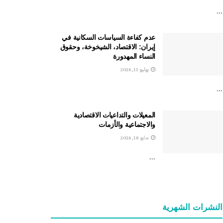
...
عدم كفاءة السياسات السكانية في
إيران: الاقتصاد، الشيخوخة، وحقوق
النساء المهدورة
يوليو 11, 2026
...
المعيلات والتداعيات الاقتصادية
والاجتماعية والأزمات
مايو 18, 2026
...
النشرات الشهریة