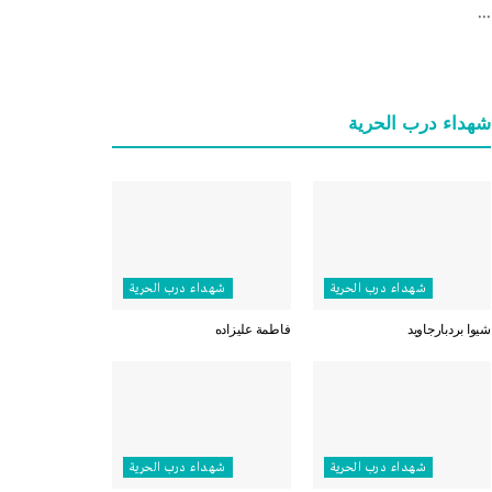
...
شهداء درب الحرية
شهداء درب الحرية
شهداء درب الحرية
شيوا بردبارجاويد
فاطمة عليزاده
شهداء درب الحرية
شهداء درب الحرية