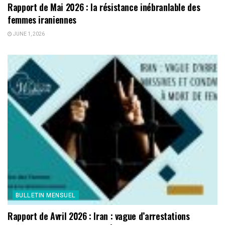
Rapport de Mai 2026 : la résistance inébranlable des
femmes iraniennes
JUNE 1, 2026
BULLETIN MENSUEL
Rapport de Avril 2026 : Iran : vague d’arrestations