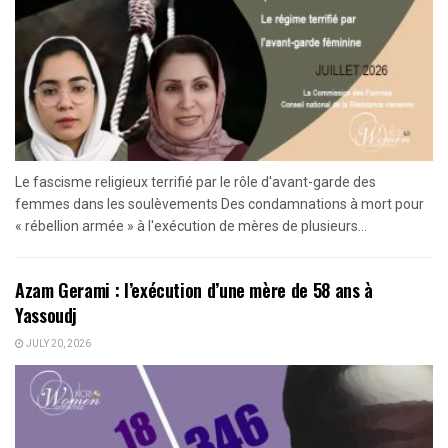
Le fascisme religieux terrifié par le rôle d'avant-garde des
femmes dans les soulèvements Des condamnations à mort pour
« rébellion armée » à l'exécution de mères de plusieurs...
Azam Gerami : l’exécution d’une mère de 58 ans à
Yassoudj
JULY 20, 2026