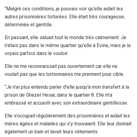
“Malgré ces conditions, je pouvais voir qu’elle aidait les
autres prisonnières torturées. Elle était très courageuse,
déterminée et gentille.
En passant, elle saluait tout le monde très calmement. Je
n’étais pas dans le même quartier qu’elle à Evine, mais je la
voyais parfois dans le couloir.
Elle ne me reconnaissait pas ouvertement car elle ne
voulait pas que les tortionnaires me prennent pour cible.
“Je n’ai plus entendu parler d’elle jusqu’à mon transfert à la
prison de Ghezel Hesar, dans le quartier 8. Elle m’a
embrassé et accueilli avec son extraordinaire gentillesse.
Elle s’occupait régulièrement des prisonnières et aidait les
mères âgées et malades qui s’y trouvaient. Elle leur donnait
également un bain et lavait leurs vêtements.