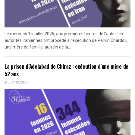
Le mercredi 15 juillet 2026, aux premières heures de l’aube, les
autorités iraniennes ont procédé à l’exécution de Parvin Chardoli,
une mère de famille, au sein de la...
La prison d’Adelabad de Chiraz : exécution d’une mère de
52 ans
JULY 13, 2026