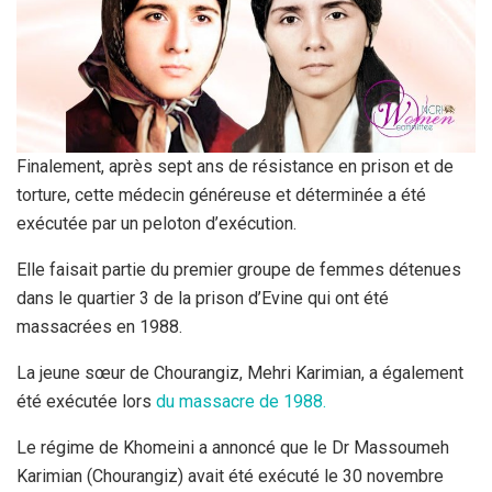
Finalement, après sept ans de résistance en prison et de
torture, cette médecin généreuse et déterminée a été
exécutée par un peloton d’exécution.
Elle faisait partie du premier groupe de femmes détenues
dans le quartier 3 de la prison d’Evine qui ont été
massacrées en 1988.
La jeune sœur de Chourangiz, Mehri Karimian, a également
été exécutée lors
du massacre de 1988.
Le régime de Khomeini a annoncé que le Dr Massoumeh
Karimian (Chourangiz) avait été exécuté le 30 novembre