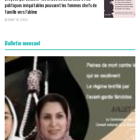
politiques inéquitables poussent les femmes chefs de
famille vers l’abîme
MAY 18, 2026
Bulletin mensuel