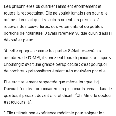
Les prisonnières du quartier l’aimaient énormément et
toutes la respectaient. Elle ne voulait jamais rien pour elle-
même et voulait que les autres soient les premiers à
recevoir des couvertures, des vêtements et de petites
portions de nourriture. J’avais rarement vu quelqu’un d’aussi
dévoué et pieux.
“À cette époque, comme le quartier 8 était réservé aux
membres de l’OMPI, ils parlaient tous d’opinions politiques.
Chourangiz avait une grande perspicacité ; c’est pourquoi
de nombreux prisonnières étaient très motivées par elle.
Elle était tellement respectée que même lorsque Haj
Davoud, l’un des tortionnaires les plus cruels, venait dans le
quartier, il passait devant elle et disait : “Oh, Mme le docteur
est toujours là”.
” Elle utilisait son expérience médicale pour soigner les