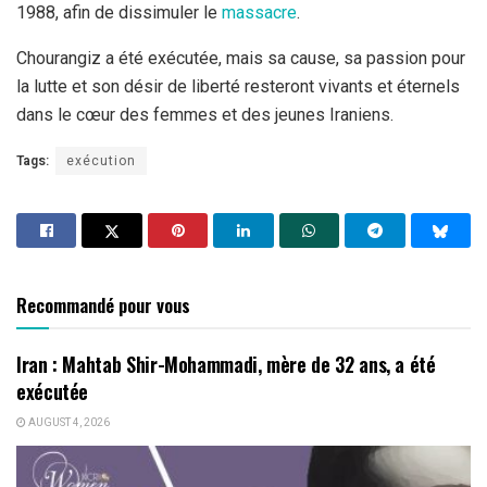
1988, afin de dissimuler le
massacre
.
Chourangiz a été exécutée, mais sa cause, sa passion pour
la lutte et son désir de liberté resteront vivants et éternels
dans le cœur des femmes et des jeunes Iraniens.
Tags:
exécution
Recommandé pour vous
Iran : Mahtab Shir-Mohammadi, mère de 32 ans, a été
exécutée
AUGUST 4, 2026