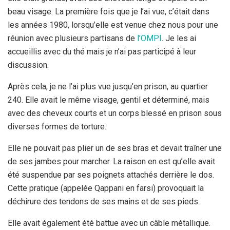
beau visage. La première fois que je l’ai vue, c’était dans
les années 1980, lorsqu’elle est venue chez nous pour une
réunion avec plusieurs partisans de
l’OMPI
. Je les ai
accueillis avec du thé mais je n’ai pas participé à leur
discussion.
Après cela, je ne l’ai plus vue jusqu’en prison, au quartier
240. Elle avait le même visage, gentil et déterminé, mais
avec des cheveux courts et un corps blessé en prison sous
diverses formes de torture.
Elle ne pouvait pas plier un de ses bras et devait traîner une
de ses jambes pour marcher. La raison en est qu’elle avait
été suspendue par ses poignets attachés derrière le dos.
Cette pratique (appelée Qappani en farsi) provoquait la
déchirure des tendons de ses mains et de ses pieds.
Elle avait également été battue avec un câble métallique.