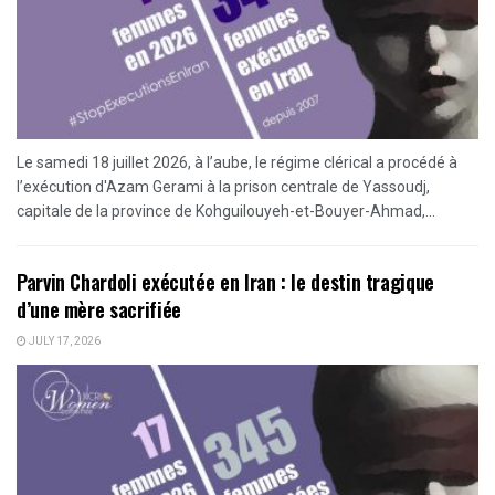
Le samedi 18 juillet 2026, à l’aube, le régime clérical a procédé à
l’exécution d'Azam Gerami à la prison centrale de Yassoudj,
capitale de la province de Kohguilouyeh-et-Bouyer-Ahmad,...
Parvin Chardoli exécutée en Iran : le destin tragique
d’une mère sacrifiée
JULY 17, 2026