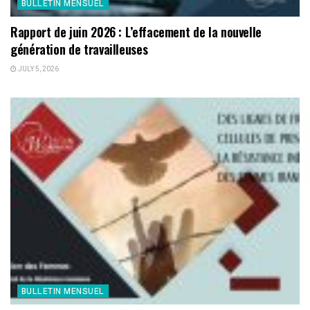
BULLETIN MENSUEL
Rapport de juin 2026 : L’effacement de la nouvelle
génération de travailleuses
JULY 5, 2026
BULLETIN MENSUEL