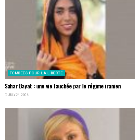
TOMBÉES POUR LA LIBERTÉ
Sahar Bayat : une vie fauchée par le régime iranien
JULY 24, 2026