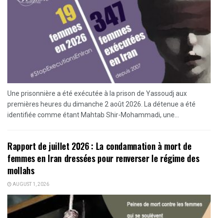
Une prisonnière a été exécutée à la prison de Yassoudj aux
premières heures du dimanche 2 août 2026. La détenue a été
identifiée comme étant Mahtab Shir-Mohammadi, une...
Rapport de juillet 2026 : La condamnation à mort de
femmes en Iran dressées pour renverser le régime des
mollahs
AUGUST 1, 2026