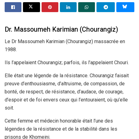
Dr. Massoumeh Karimian (Chourangiz)
Le Dr Massoumeh Karimian (Chourangiz) massacrée en
1988.
Ils l’appelaient Chourangiz; parfois, ils l’appelaient Chouri.
Elle était une légende de la résistance. Chourangiz faisait
preuve d’enthousiasme, d’altruisme, de compassion, de
bonté, de respect, de résistance, d’audace, de courage,
d’espoir et de foi envers ceux qui l’entouraient, où qu’elle
soit.
Cette femme et médecin honorable était l’une des
légendes de la résistance et de la stabilité dans les
prisons de Khomeini.