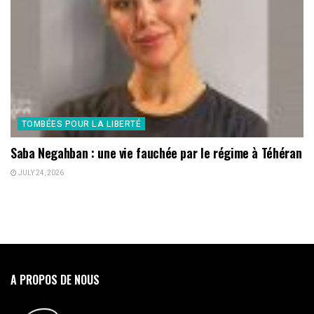
TOMBÉES POUR LA LIBERTÉ
Saba Negahban : une vie fauchée par le régime à Téhéran
JULY 24, 2026
A PROPOS DE NOUS