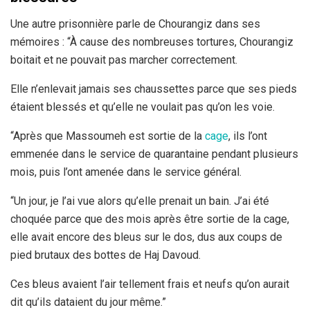
Une autre prisonnière parle de Chourangiz dans ses
mémoires : “À cause des nombreuses tortures, Chourangiz
boitait et ne pouvait pas marcher correctement.
Elle n’enlevait jamais ses chaussettes parce que ses pieds
étaient blessés et qu’elle ne voulait pas qu’on les voie.
“Après que Massoumeh est sortie de la
cage
, ils l’ont
emmenée dans le service de quarantaine pendant plusieurs
mois, puis l’ont amenée dans le service général.
“Un jour, je l’ai vue alors qu’elle prenait un bain. J’ai été
choquée parce que des mois après être sortie de la cage,
elle avait encore des bleus sur le dos, dus aux coups de
pied brutaux des bottes de Haj Davoud.
Ces bleus avaient l’air tellement frais et neufs qu’on aurait
dit qu’ils dataient du jour même.”