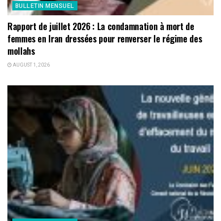
BULLETIN MENSUEL
Rapport de juillet 2026 : La condamnation à mort de
femmes en Iran dressées pour renverser le régime des
mollahs
AUGUST 1, 2026