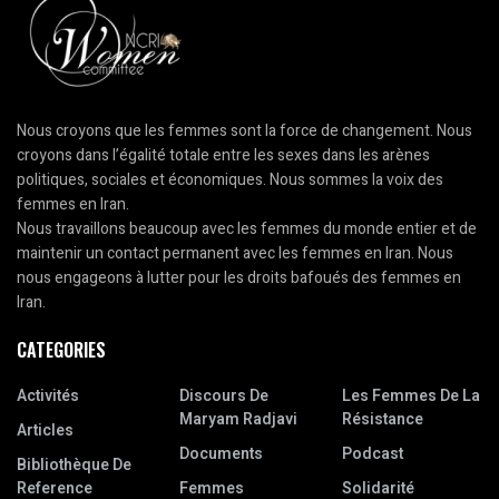
Nous croyons que les femmes sont la force de changement. Nous
croyons dans l’égalité totale entre les sexes dans les arènes
politiques, sociales et économiques. Nous sommes la voix des
femmes en Iran.
Nous travaillons beaucoup avec les femmes du monde entier et de
maintenir un contact permanent avec les femmes en Iran. Nous
nous engageons à lutter pour les droits bafoués des femmes en
Iran.
CATEGORIES
Activités
Discours De
Les Femmes De La
Maryam Radjavi
Résistance
Articles
Documents
Podcast
Bibliothèque De
Reference
Femmes
Solidarité