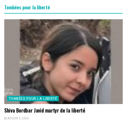
Tombées pour la liberté
TOMBÉES POUR LA LIBERTÉ
Shiva Bordbar Javid martyr de la liberté
AUGUST 5, 2026