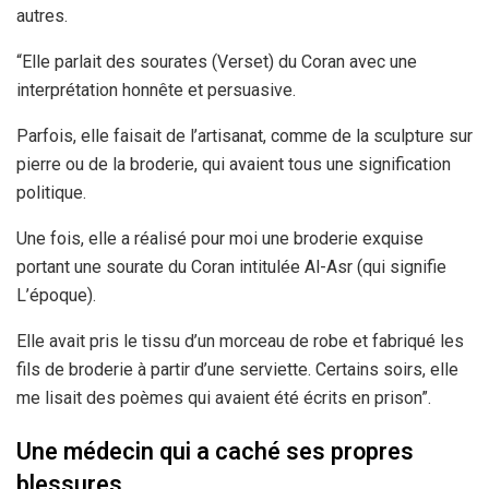
autres.
“Elle parlait des sourates (Verset) du Coran avec une
interprétation honnête et persuasive.
Parfois, elle faisait de l’artisanat, comme de la sculpture sur
pierre ou de la broderie, qui avaient tous une signification
politique.
Une fois, elle a réalisé pour moi une broderie exquise
portant une sourate du Coran intitulée Al-Asr (qui signifie
L’époque).
Elle avait pris le tissu d’un morceau de robe et fabriqué les
fils de broderie à partir d’une serviette. Certains soirs, elle
me lisait des poèmes qui avaient été écrits en prison”.
Une médecin qui a caché ses propres
blessures