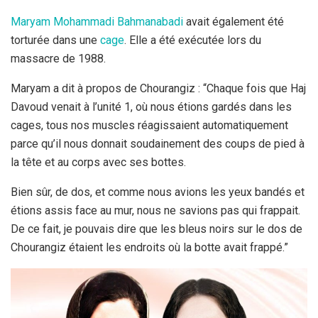
Maryam Mohammadi Bahmanabadi
avait également été
torturée dans une
cage
. Elle a été exécutée lors du
massacre de 1988.
Maryam a dit à propos de Chourangiz : “Chaque fois que Haj
Davoud venait à l’unité 1, où nous étions gardés dans les
cages, tous nos muscles réagissaient automatiquement
parce qu’il nous donnait soudainement des coups de pied à
la tête et au corps avec ses bottes.
Bien sûr, de dos, et comme nous avions les yeux bandés et
étions assis face au mur, nous ne savions pas qui frappait.
De ce fait, je pouvais dire que les bleus noirs sur le dos de
Chourangiz étaient les endroits où la botte avait frappé.”