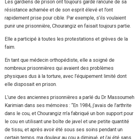
Les gardiens de prison ont toujours gardé rancune de sa
résistance acharnée et de son esprit élevé et l’ont
rapidement prise pour cible. Par exemple, s’ils voulaient
punir une prisonnière, Chourangiz en faisait toujours partie.
Elle a participé à toutes les protestations et grèves de la
faim.
En tant que médecin orthopédiste, elle a soigné de
nombreux prisonnières qui avaient des problèmes
physiques dus à la torture, avec l’équipement limité dont
elle disposait en prison.
L’une des anciennes prisonnières a parlé du Dr Massoumeh
Karimian dans ses mémoires : “En 1984, j’avais de l’arthrite
dans le cou, et Chourangiz m’a fabriqué un bon support pour
le cou en utilisant une boîte de javel et une petite quantité
de tissu, et après avoir été sous ses soins pendant un
certain temps, ma douleur au cou a diminué, et j’ai été sans