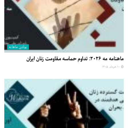
بولتن ماهانه
ماهنامه مه ۲۰۲۶: تداوم حماسه مقاومت زنان ایران
۱۰ خرداد, ۱۴۰۵