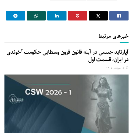
خبرهای مرتبط
آپارتاید جنسی در آینه قانون قرون وسطایی حکومت آخوندی
در ایران، قسمت اول
۱۵ مرداد, ۱۴۰۵