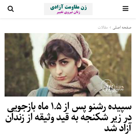
صفحه اصلی
مقالات
سپیده رشنو پس از ۱.۵ ماه بازجویی
در زیر شکنجه به قید وثیقه از زندان
آزاد شد