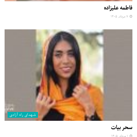
فاطمه علیزاده
۷ مرداد, ۱۴۰۵
شهدای راه آزادی
سحر بیات
۱ مرداد, ۱۴۰۵