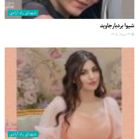
شهدای راه آزادی
شیوا بردبارجاوید
۱۳ مرداد, ۱۴۰۵
شهدای راه آزادی