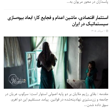
پاسداران در محور مریوان به...
استثمار اقتصادی، ماشین اعدام و فجایع کار؛ ابعاد بیوه‌سازی
سیستماتیک در ایران
۱ مرداد, ۱۴۰۵
مقدمه : بقای رژیم ملایان بر دو پایه اصولی استوار است: سرکوب عریان در
جامعه و زن‌ستیزی نهادینه‌شده در قوانین. پیامد مستقیم این دو اهرم،
سوق داده شدن...