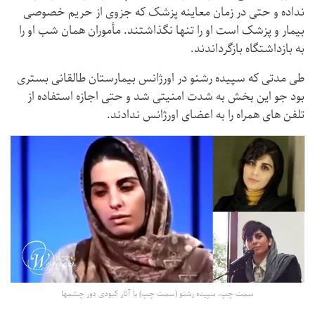
نداده و حتی در زمان معاینه پزشک که جزوی از حریم خصوصی
بیمار و پزشک است او را تنها نگذاشتند. مأموران همان شب او را
به بازداشتگاه بازگرداندند.
طی مدتی که سپیده رشنو در اورژانس بیمارستان طالقانی بستری
بود جو این بخش به شدت امنیتی شد و حتی اجازه استفاده از
تلفن های همراه را به اعضای اورژانس ندادند.
سمت چپ، سپیده رشنو (سمت چپ) با آثار کبودی دور چشمها