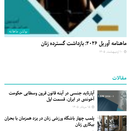
بولتن ماهانه
ماهنامه آوریل ۲۰۲۶: بازداشت گسترده زنان
۱۰ اردیبهشت, ۱۴۰۵
مقالات
آپارتاید جنسی در آینه قانون قرون وسطایی حکومت
آخوندی در ایران، قسمت اول
۱۵ مرداد, ۱۴۰۵
پلمب چهار باشگاه ورزشی زنان در یزد همزمان با بحران
بیکاری زنان