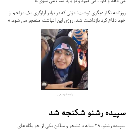
می دهد و گازت می گیرد و تو بازداشت می شوی.»
روزنامه نگار دیگری نوشت: «زنی که در برابر آزارگری یک مزاحم از
خود دفاع کرد بازداشت شد. روزی این انباشته منفجر می شود.»
رایحه ربیعی
سپیده رشنو شکنجه شد
سپیده رشنو، ۲۸ ساله دانشجو و ساکن یکی از خوابگاه های