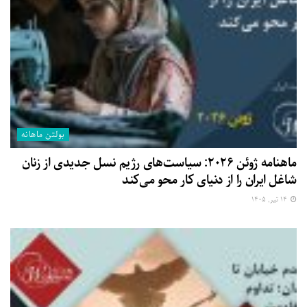
بولتن ماهانه
ماهنامه ژوئن ۲۰۲۶: سیاست‌های رژیم نسل جدیدی از زنان
شاغل ایران را از دنیای کار محو می‌کند
۱۴ تیر, ۱۴۰۵