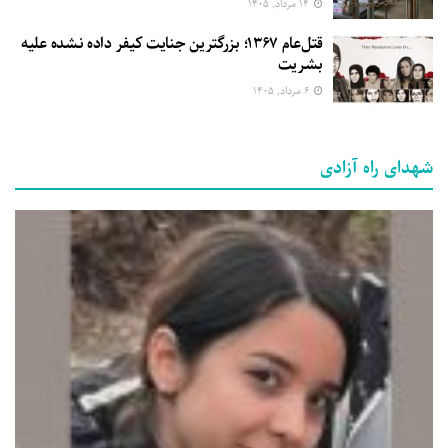
۱۴ مرداد, ۱۴۰۵
قتل‌عام ۱۳۶۷؛ بزرگترین جنایت کیفر داده نشده علیه
بشریت
۶ مرداد, ۱۴۰۵
شهدای راه آزادی