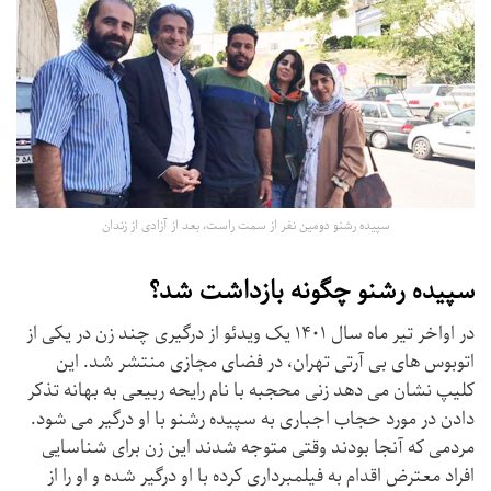
سپیده رشنو دومین نفر از سمت راست، بعد از آزادی از زندان
سپیده رشنو چگونه بازداشت شد؟
در اواخر تیر ماه سال ۱۴۰۱ یک ویدئو از درگیری چند زن در یکی از
اتوبوس های بی آرتی تهران، در فضای مجازی منتشر شد. این
کلیپ نشان می دهد زنی محجبه با نام رایحه ربیعی به بهانه تذکر
دادن در مورد حجاب اجباری به سپیده رشنو با او درگیر می شود.
مردمی که آنجا بودند وقتی متوجه شدند این زن برای شناسایی
افراد معترض اقدام به فیلمبرداری کرده با او درگیر شده و او را از