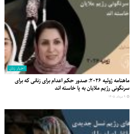
اخبار زنان
ماهنامه ژوئیه ۲۰۲۶: صدور حکم اعدام برای زنانی که برای
سرنگونی رژیم ملایان به پا خاسته اند
۹ مرداد, ۱۴۰۵