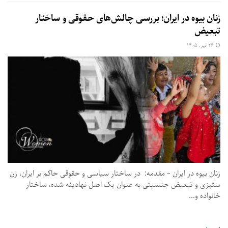
زنان بیوه در ایران؛ بررسی چالش‌های حقوقی و ساختار
تبعیض
۲۶ تیر, ۱۴۰۵
زنان بیوه در ایران - مقدمه: در ساختار سیاسی و حقوقی حاکم بر ایران، زن
ستیزی و تبعیض جنسیتی به عنوان یک اصل نهادینه شده، ساختار
خانواده و...