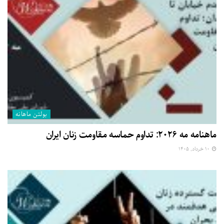
بولتن ماهانه
ماهنامه مه ۲۰۲۶: تداوم حماسه مقاومت زنان ایران
۱۰ خرداد, ۱۴۰۵