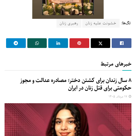
تگ‌ها:
خشونت علیه زنان
رهبری زنان
خبرهای مرتبط
۸ سال زندان برای کشتن دختر؛ مصادره عدالت و مجوز
حکومتی برای قتل زنان در ایران
۱۷ مرداد, ۱۴۰۵