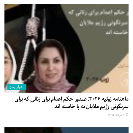
اخبار زنان
ماهنامه ژوئیه ۲۰۲۶: صدور حکم اعدام برای زنانی که برای
سرنگونی رژیم ملایان به پا خاسته اند
۹ مرداد, ۱۴۰۵