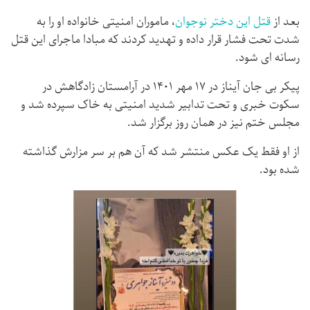
بعد از
قتل این دختر نوجوان
، ماموران امنیتی خانواده او را به
شدت تحت فشار قرار داده و تهدید کردند که مبادا ماجرای این قتل
رسانه ای شود.
پیکر بی جان آیناز در ۱۷ مهر ۱۴۰۱ در آرامستان زادگاهش در
سکوت خبری و تحت تدابیر شدید امنیتی به خاک سپرده شد و
مجلس ختم نیز در همان روز برگزار شد.
از او فقط یک عکس منتشر شد که آن هم بر سر مزارش گذاشته
شده بود.