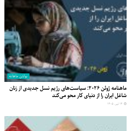
بولتن ماهانه
ماهنامه ژوئن ۲۰۲۶: سیاست‌های رژیم نسل جدیدی از زنان
شاغل ایران را از دنیای کار محو می‌کند
۱۴ تیر, ۱۴۰۵