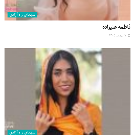
شهدای راه آزادی
فاطمه علیزاده
۷ مرداد, ۱۴۰۵
شهدای راه آزادی