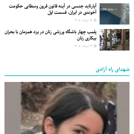
آپارتاید جنسی در آینه قانون قرون وسطایی حکومت
آخوندی در ایران، قسمت اول
۱۵ مرداد, ۱۴۰۵
پلمب چهار باشگاه ورزشی زنان در یزد همزمان با بحران
بیکاری زنان
۱۴ مرداد, ۱۴۰۵
شهدای راه آزادی