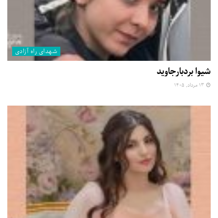
شهدای راه آزادی
شیوا بردبارجاوید
۱۳ مرداد, ۱۴۰۵