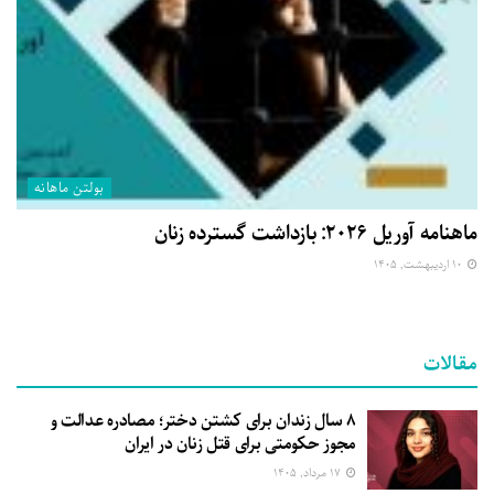
بولتن ماهانه
ماهنامه آوریل ۲۰۲۶: بازداشت گسترده زنان
۱۰ اردیبهشت, ۱۴۰۵
مقالات
۸ سال زندان برای کشتن دختر؛ مصادره عدالت و
مجوز حکومتی برای قتل زنان در ایران
۱۷ مرداد, ۱۴۰۵