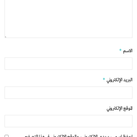
*
الاسم
*
البريد الإلكتروني
الموقع الإلكتروني
احفظ اسمي، بريدي الإلكتروني، والموقع الإلكتروني في هذا المتصفح