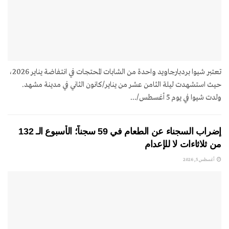
تعتبر شيوا بردبارجاويد واحدة من الشابات المحتجات في انتفاضة يناير 2026،
حيث استشهدت ليلة الثامن عشر من يناير/كانون الثاني في مدينة مشهد.
ولدت شيوا في يوم 5 أغسطس/...
إضراب السجناء عن الطعام في 59 سجناً؛ الأسبوع الـ 132
من ثلاثاءات لا للإعدام
أغسطس 5, 2026