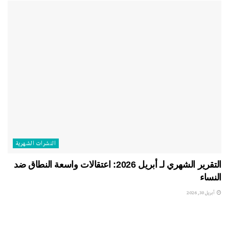
النشرات الشهریة
التقرير الشهري لـ أبريل 2026: اعتقالات واسعة النطاق ضد
النساء
أبريل 30, 2026