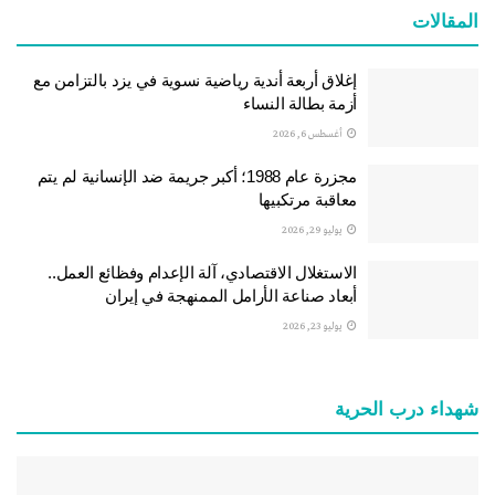
المقالات
إغلاق أربعة أندية رياضية نسوية في يزد بالتزامن مع
أزمة بطالة النساء
أغسطس 6, 2026
مجزرة عام 1988؛ أكبر جريمة ضد الإنسانية لم يتم
معاقبة مرتكبيها
يوليو 29, 2026
الاستغلال الاقتصادي، آلة الإعدام وفظائع العمل..
أبعاد صناعة الأرامل الممنهجة في إيران
يوليو 23, 2026
شهداء درب الحرية