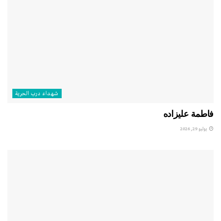
شهداء درب الحرية
فاطمة عليزاده
يوليو 29, 2026