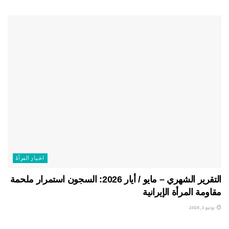
اخبار المرأة
التقرير الشهري – مايو / أيار 2026: السجون استمرار ملحمة
مقاومة المرأة الإيرانية
يونيو 1, 2026