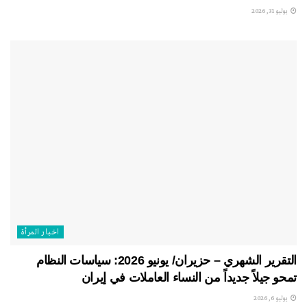
يوليو 31, 2026
اخبار المرأة
التقرير الشهري – حزيران/ يونيو 2026: سياسات النظام
تمحو جيلاً جديداً من النساء العاملات في إيران
يوليو 6, 2026