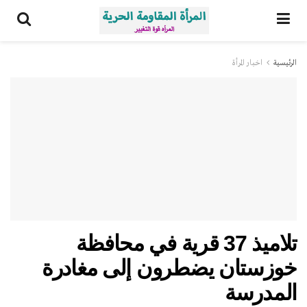
الرئيسية
اخبار المرأة
تلاميذ 37 قرية في محافظة
خوزستان يضطرون إلى مغادرة
المدرسة