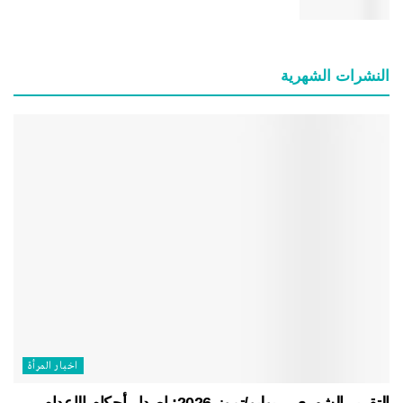
النشرات الشهریة
اخبار المرأة