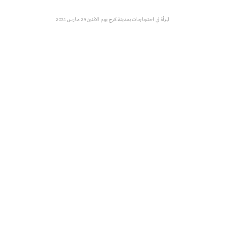
المرأة في احتجاجات بمدينة كرج يوم الاثنين 29 مارس 2021