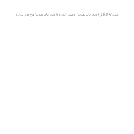
مشاركة المرأة في احتجاجات بمدينة أصفهان (يمين) واحتجاجات بمدينة كرج يوم الثلاثاء