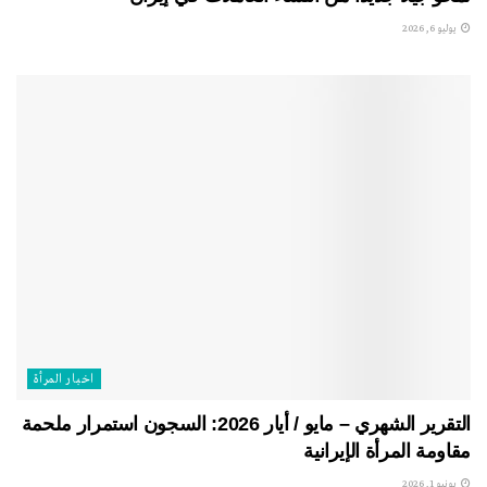
يوليو 6, 2026
اخبار المرأة
التقرير الشهري – مايو / أيار 2026: السجون استمرار ملحمة
مقاومة المرأة الإيرانية
يونيو 1, 2026