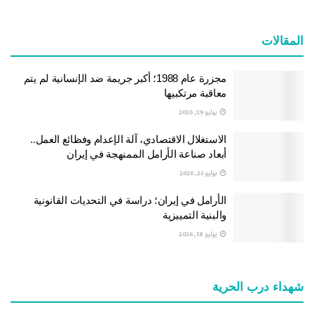
المقالات
مجزرة عام 1988؛ أكبر جريمة ضد الإنسانية لم يتم
معاقبة مرتكبيها
يوليو 29, 2026
الاستغلال الاقتصادي، آلة الإعدام وفظائع العمل..
أبعاد صناعة الأرامل الممنهجة في إيران
يوليو 23, 2026
الأرامل في إيران؛ دراسة في التحديات القانونية
والبنية التمييزية
يوليو 18, 2026
شهداء درب الحرية