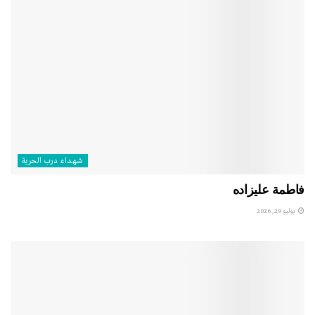
شهداء درب الحرية
فاطمة عليزاده
يوليو 29, 2026