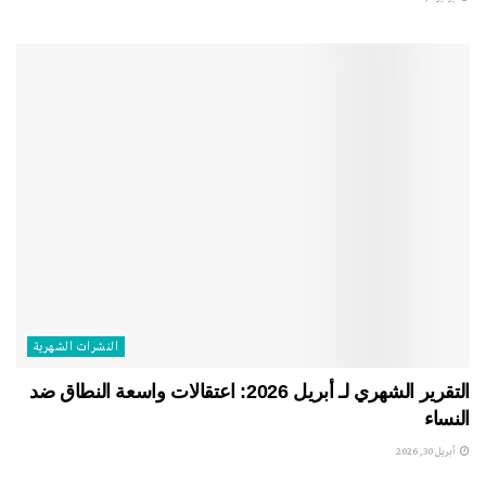
النشرات الشهریة
التقرير الشهري لـ أبريل 2026: اعتقالات واسعة النطاق ضد
النساء
أبريل 30, 2026