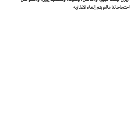
احتجاجاتنا مالم يتم إلغاء الاتفاق»