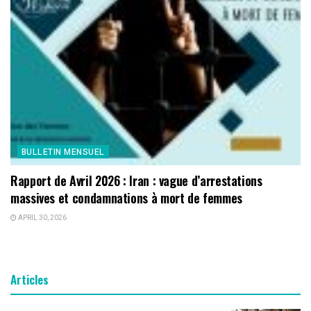
BULLETIN MENSUEL
Rapport de Avril 2026 : Iran : vague d’arrestations
massives et condamnations à mort de femmes
APRIL 30, 2026
Articles