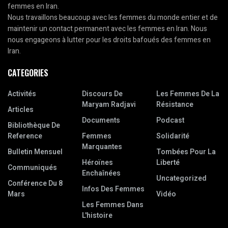
femmes en Iran.
Nous travaillons beaucoup avec les femmes du monde entier et de
maintenir un contact permanent avec les femmes en Iran. Nous
nous engageons à lutter pour les droits bafoués des femmes en
Iran.
CATEGORIES
Activités
Discours De
Les Femmes De La
Maryam Radjavi
Résistance
Articles
Documents
Podcast
Bibliothèque De
Reference
Femmes
Solidarité
Marquantes
Bulletin Mensuel
Tombées Pour La
Héroïnes
Liberté
Communiqués
Enchaînées
Uncategorized
Conférence Du 8
Infos Des Femmes
Mars
Vidéo
Les Femmes Dans
L'histoire