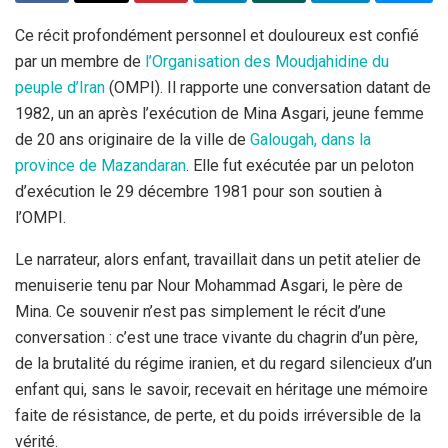
Ce récit profondément personnel et douloureux est confié
par un membre de
l’Organisation des Moudjahidine du
peuple d’Iran
(OMPI). Il rapporte une conversation datant de
1982, un an après l’exécution de Mina Asgari, jeune femme
de 20 ans originaire de la ville de
Galougah, dans la
province de Mazandaran
. Elle fut exécutée par un peloton
d’exécution le 29 décembre 1981 pour son soutien à
l’OMPI.
Le narrateur, alors enfant, travaillait dans un petit atelier de
menuiserie tenu par Nour Mohammad Asgari, le père de
Mina. Ce souvenir n’est pas simplement le récit d’une
conversation : c’est une trace vivante du chagrin d’un père,
de la brutalité du régime iranien, et du regard silencieux d’un
enfant qui, sans le savoir, recevait en héritage une mémoire
faite de résistance, de perte, et du poids irréversible de la
vérité.