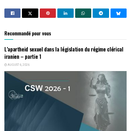
Recommandé pour vous
L’apartheid sexuel dans la législation du régime clérical
iranien – partie 1
AUGUST 6, 2026