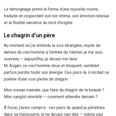
Le témoignage prend la forme d’une nouvelle courte,
traduite en respectant son ton intime, son émotion retenue
et la fluidité narrative du récit d’origine.
Le chagrin d’un père
Au moment où j’ai entendu la voix étranglée, noyée de
larmes du vieil homme à l’entrée de l’atelier, je me suis
souvenu — aujourd’hui, je devais me taire.
M. Asgari, ce vieil homme doux et éloquent, semblait
parfois perdre toute son énergie. Ces jours-là, il récitait ce
poème d’une voix pleine de chagrin :
Mon oiseau mainate, que faire du chagrin de ta beauté ?
Mon sanglot emmêlé — comment attendre demain ?
À force, j’avais compris : ces jours-là, quand je pénétrais
dans sa menuiserie, je ne devais rien dire — même pas