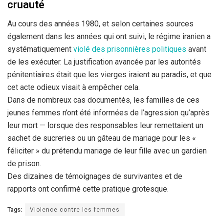
cruauté
Au cours des années 1980, et selon certaines sources
également dans les années qui ont suivi, le régime iranien a
systématiquement
violé des prisonnières politiques
avant
de les exécuter. La justification avancée par les autorités
pénitentiaires était que les vierges iraient au paradis, et que
cet acte odieux visait à empêcher cela.
Dans de nombreux cas documentés, les familles de ces
jeunes femmes n’ont été informées de l’agression qu’après
leur mort — lorsque des responsables leur remettaient un
sachet de sucreries ou un gâteau de mariage pour les «
féliciter » du prétendu mariage de leur fille avec un gardien
de prison.
Des dizaines de témoignages de survivantes et de
rapports ont confirmé cette pratique grotesque.
Tags:
Violence contre les femmes