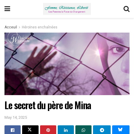
Acceuil
Héroïnes enchaînées
Le secret du père de Mina
May 14, 2025