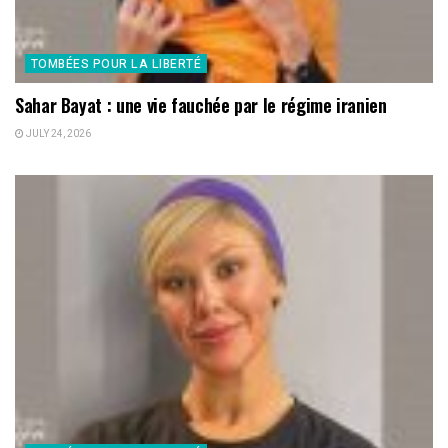
TOMBÉES POUR LA LIBERTÉ
Sahar Bayat : une vie fauchée par le régime iranien
JULY 24, 2026