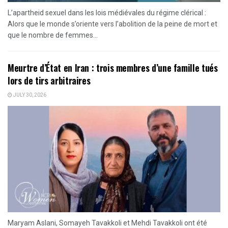
L’apartheid sexuel dans les lois médiévales du régime clérical :
Alors que le monde s’oriente vers l’abolition de la peine de mort et
que le nombre de femmes...
Meurtre d’État en Iran : trois membres d’une famille tués
lors de tirs arbitraires
JULY 30, 2026
Maryam Aslani, Somayeh Tavakkoli et Mehdi Tavakkoli ont été