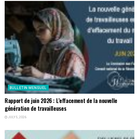
BULLETIN MENSUEL
Rapport de juin 2026 : L’effacement de la nouvelle
génération de travailleuses
JULY 5, 2026