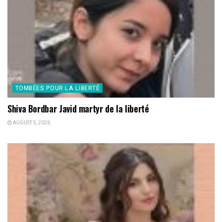
TOMBÉES POUR LA LIBERTÉ
Shiva Bordbar Javid martyr de la liberté
AUGUST 5, 2026