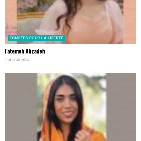
TOMBÉES POUR LA LIBERTÉ
Fatemeh Alizadeh
JULY 30, 2026