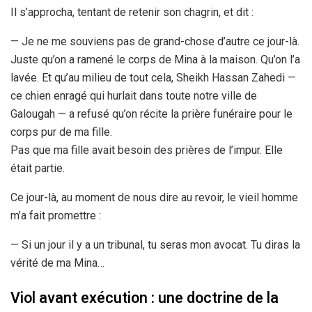
Il s’approcha, tentant de retenir son chagrin, et dit :
— Je ne me souviens pas de grand-chose d’autre ce jour-là.
Juste qu’on a ramené le corps de Mina à la maison. Qu’on l’a
lavée. Et qu’au milieu de tout cela, Sheikh Hassan Zahedi —
ce chien enragé qui hurlait dans toute notre ville de
Galougah — a refusé qu’on récite la prière funéraire pour le
corps pur de ma fille.
Pas que ma fille avait besoin des prières de l’impur. Elle
était partie.
Ce jour-là, au moment de nous dire au revoir, le vieil homme
m’a fait promettre :
— Si un jour il y a un tribunal, tu seras mon avocat. Tu diras la
vérité de ma Mina…
Viol avant exécution : une doctrine de la