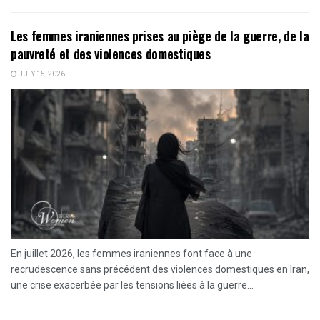
Les femmes iraniennes prises au piège de la guerre, de la
pauvreté et des violences domestiques
JULY 15, 2026
En juillet 2026, les femmes iraniennes font face à une
recrudescence sans précédent des violences domestiques en Iran,
une crise exacerbée par les tensions liées à la guerre...