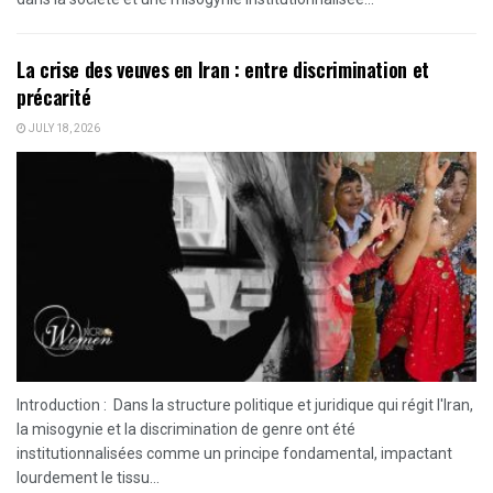
La crise des veuves en Iran : entre discrimination et
précarité
JULY 18, 2026
Introduction : Dans la structure politique et juridique qui régit l'Iran,
la misogynie et la discrimination de genre ont été
institutionnalisées comme un principe fondamental, impactant
lourdement le tissu...