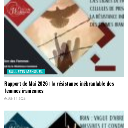
BULLETIN MENSUEL
Rapport de Mai 2026 : la résistance inébranlable des
femmes iraniennes
JUNE 1, 2026