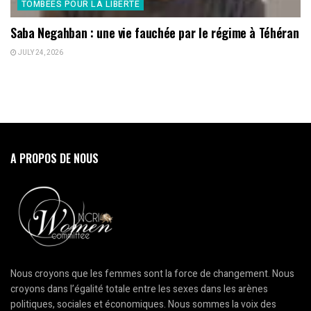
TOMBÉES POUR LA LIBERTÉ
Saba Negahban : une vie fauchée par le régime à Téhéran
JULY 24, 2026
A PROPOS DE NOUS
Nous croyons que les femmes sont la force de changement. Nous
croyons dans l’égalité totale entre les sexes dans les arènes
politiques, sociales et économiques. Nous sommes la voix des