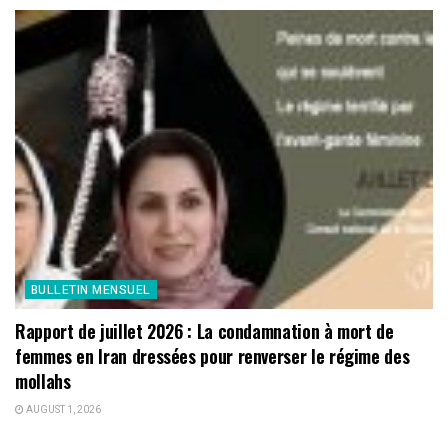
BULLETIN MENSUEL
Rapport de juillet 2026 : La condamnation à mort de
femmes en Iran dressées pour renverser le régime des
mollahs
AUGUST 1, 2026