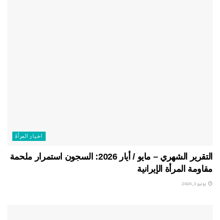
اخبار المرأة
التقرير الشهري – مايو / أيار 2026: السجون استمرار ملحمة
مقاومة المرأة الإيرانية
يونيو 1, 2026