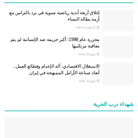
إغلاق أربعة أندية رياضية نسوية في يزد بالتزامن مع
أزمة بطالة النساء
أغسطس 6, 2026
مجزرة عام 1988؛ أكبر جريمة ضد الإنسانية لم يتم
معاقبة مرتكبيها
يوليو 29, 2026
الاستغلال الاقتصادي، آلة الإعدام وفظائع العمل..
أبعاد صناعة الأرامل الممنهجة في إيران
يوليو 23, 2026
شهداء درب الحرية