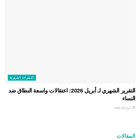
النشرات الشهریة
التقرير الشهري لـ أبريل 2026: اعتقالات واسعة النطاق ضد
النساء
أبريل 30, 2026
المقالات