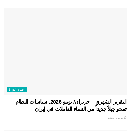
اخبار المرأة
التقرير الشهري – حزيران/ يونيو 2026: سياسات النظام
تمحو جيلاً جديداً من النساء العاملات في إيران
يوليو 6, 2026