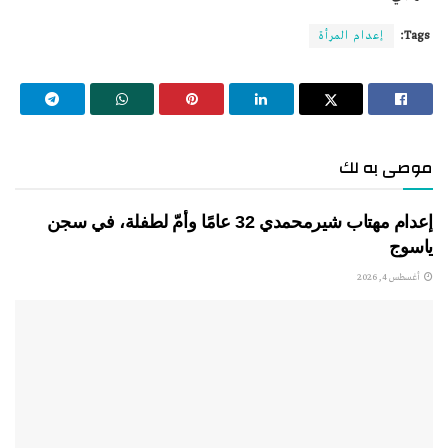
Tags:
إعدام المرأة
موصى به لك
إعدام مهتاب شيرمحمدي 32 عامًا وأمّ لطفلة، في سجن
ياسوج
أغسطس 4, 2026