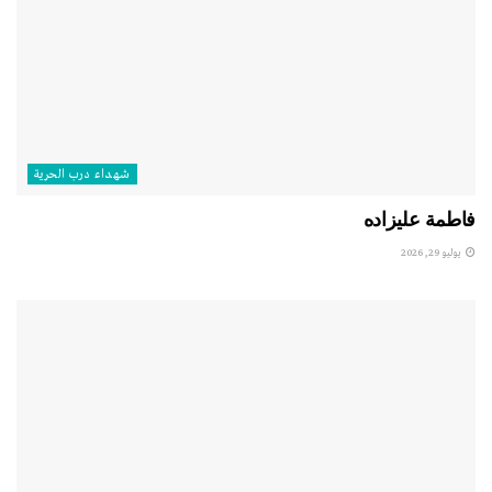
شهداء درب الحرية
فاطمة عليزاده
يوليو 29, 2026