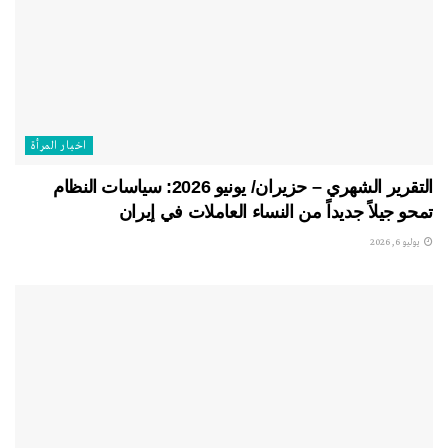
اخبار المرأة
التقرير الشهري – حزيران/ يونيو 2026: سياسات النظام
تمحو جيلاً جديداً من النساء العاملات في إيران
يوليو 6, 2026