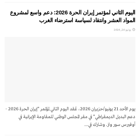
اليوم الثاني لمؤتمر إيران الحرة 2026: دعم واسع لمشروع
المواد العشر وانتقاد لسياسة استرضاء الغرب
يونيو 24, 2026
يوم الأحد 21 يونيو/حزيران 2026، عُقد اليوم الثاني لمؤتمر "إيران الحرة 2026 -
دعم البديل الديمقراطي" في مقر المجلس الوطني للمقاومة الإيرانية في
أوفيرس سور واز. وشارك في...