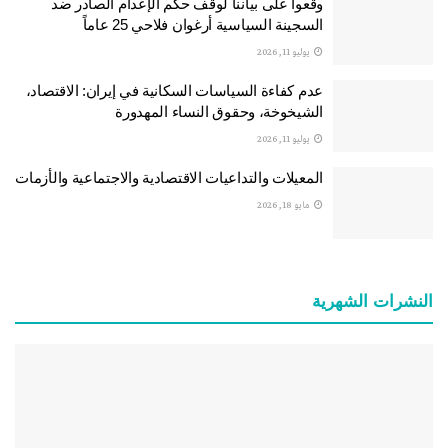
وقعوا على بياننا لوقف حكم الإعدام الصادر ضد
السجينة السياسية أرغوان فلاحي 25 عاماً
يوليو 11, 2026
عدم كفاءة السياسات السكانية في إيران: الاقتصاد،
الشيخوخة، وحقوق النساء المهدورة
يوليو 11, 2026
المعيلات والتداعيات الاقتصادية والاجتماعية والأزمات
مايو 18, 2026
النشرات الشهریة