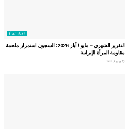
اخبار المرأة
التقرير الشهري – مايو / أيار 2026: السجون استمرار ملحمة
مقاومة المرأة الإيرانية
يونيو 1, 2026