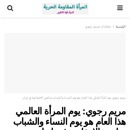
الرئيسية
خطابات مريم رجوي
مريم رجوي: يوم المرأة العالمي هذا العام هو يوم النساء والشباب صانعي الانتفاضة في إيران
مريم رجوي: يوم المرأة العالمي
هذا العام هو يوم النساء والشباب