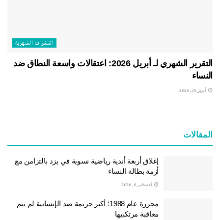
النشرات الشهریة
التقرير الشهري لـ أبريل 2026: اعتقالات واسعة النطاق ضد
النساء
أبريل 30, 2026
المقالات
إغلاق أربعة أندية رياضية نسوية في يزد بالتزامن مع
أزمة بطالة النساء
أغسطس 6, 2026
مجزرة عام 1988؛ أكبر جريمة ضد الإنسانية لم يتم
معاقبة مرتكبيها