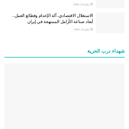
يوليو 29, 2026
الاستغلال الاقتصادي، آلة الإعدام وفظائع العمل..
أبعاد صناعة الأرامل الممنهجة في إيران
يوليو 23, 2026
شهداء درب الحرية