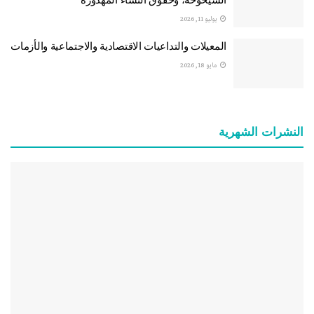
يوليو 11, 2026
المعيلات والتداعيات الاقتصادية والاجتماعية والأزمات
مايو 18, 2026
النشرات الشهریة