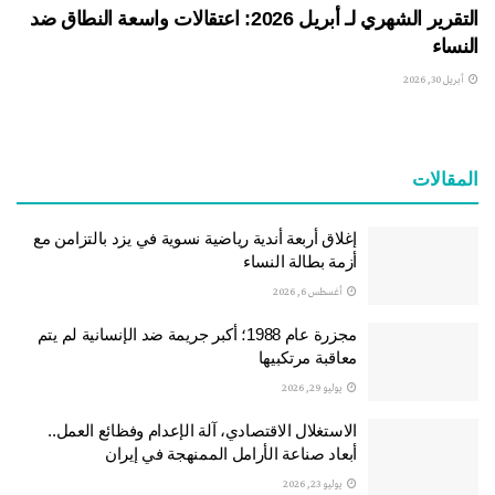
التقرير الشهري لـ أبريل 2026: اعتقالات واسعة النطاق ضد
النساء
أبريل 30, 2026
المقالات
إغلاق أربعة أندية رياضية نسوية في يزد بالتزامن مع
أزمة بطالة النساء
أغسطس 6, 2026
مجزرة عام 1988؛ أكبر جريمة ضد الإنسانية لم يتم
معاقبة مرتكبيها
يوليو 29, 2026
الاستغلال الاقتصادي، آلة الإعدام وفظائع العمل..
أبعاد صناعة الأرامل الممنهجة في إيران
يوليو 23, 2026