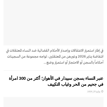
في إطار استمرار الاعتقالات وإصدار الأحكام القضائية ضد النساء المعتقلات في
انتفاضة يناير 2026 وغيرهن من المعتقلين، تواجه مجموعة من السجينات
أحكاماً بالسجن أو الاحتجاز أو استمرار وضع...
عنبر النساء بسجن سبيدار في الأهواز؛ أكثر من 300 امرأة
في جحيم من الحر وغياب التكييف
يوليو 25, 2026