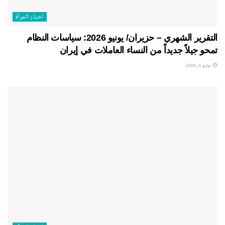
اخبار المرأة
التقرير الشهري – حزيران/ يونيو 2026: سياسات النظام
تمحو جيلاً جديداً من النساء العاملات في إيران
يوليو 6, 2026