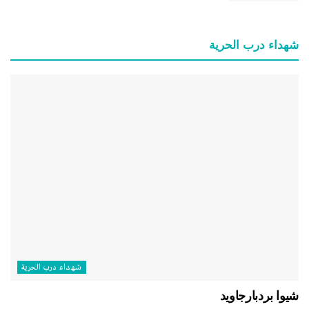
شهداء درب الحرية
شهداء درب الحرية
شيوا بردبارجاويد