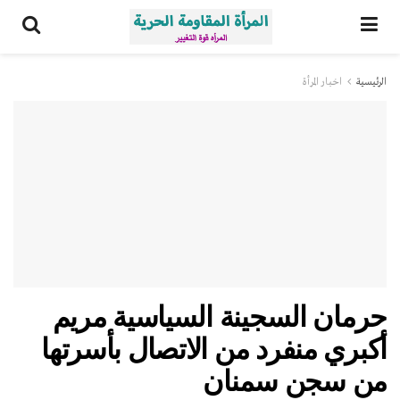
الرئيسية
اخبار المرأة
حرمان السجينة السياسية مريم
أكبري منفرد من الاتصال بأسرتها
من سجن سمنان