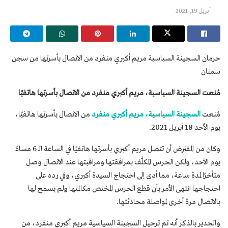
أبريل 19, 2021
حرمان السجينة السياسية مريم أكبري منفرد من الاتصال بأسرتها من سجن
سمنان
مُنعت السجينة السياسية، مريم أكبري منفرد من الاتصال بأسرتها هاتفيًا
مُنعت
السجينة السياسية، مريم أكبري منفرد
من الاتصال بأسرتها هاتفيًا،
يوم الأحد 18 أبريل 2021.
وكان من المفترض أن تتصل مريم أكبري بأسرتها هاتفيًا في الساعة الـ 6 مساءً
يوم الأحد، ولكن الحرس المكلَّف بمرافقتها ومراقبتها عند الاتصال وصل
متأخرًا لمدة ساعة، مما أدى إلى احتجاج السيدة أكبري، وفي رده على
احتجاجها انتهى الأمر بأن قطع الحرس المختص مكالمتها ولم يسمح لها
بالاتصال مرة أخرى لمواصلة محادثتها.
والجدير بالذكر أنه تم ترحيل السجينة السياسية مريم أكبري منفرد، من