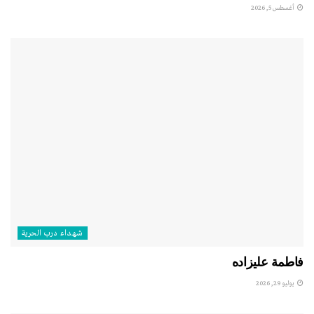
أغسطس 5, 2026
شهداء درب الحرية
فاطمة عليزاده
يوليو 29, 2026