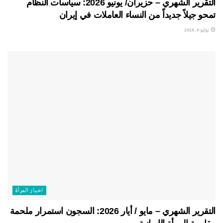
التقرير الشهري – حزيران/ يونيو 2026: سياسات النظام
تمحو جيلاً جديداً من النساء العاملات في إيران
يوليو 6, 2026
اخبار المرأة
التقرير الشهري – مايو / أيار 2026: السجون استمرار ملحمة