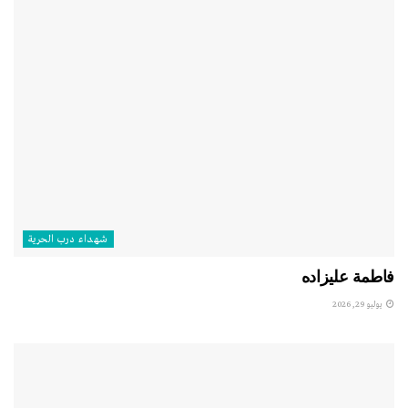
شهداء درب الحرية
فاطمة عليزاده
يوليو 29, 2026