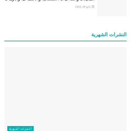
مايو 18, 2026
النشرات الشهریة
النشرات الشهریة