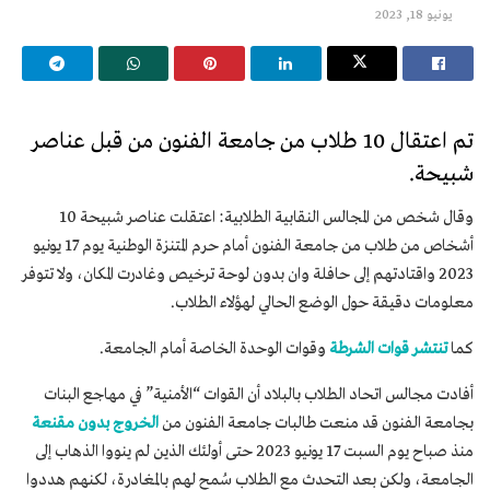
يونيو 18, 2023
تم اعتقال 10 طلاب من جامعة الفنون من قبل عناصر
شبيحة.
وقال شخص من المجالس النقابية الطلابية: اعتقلت عناصر شبيحة 10
أشخاص من طلاب من جامعة الفنون أمام حرم المتنزة الوطنية يوم 17 يونيو
2023 واقتادتهم إلى حافلة وان بدون لوحة ترخيص وغادرت المكان، ولا تتوفر
معلومات دقيقة حول الوضع الحالي لهؤلاء الطلاب.
كما
تنتشر قوات الشرطة
وقوات الوحدة الخاصة أمام الجامعة.
أفادت مجالس اتحاد الطلاب بالبلاد أن القوات “الأمنية” في مهاجع البنات
بجامعة الفنون قد منعت طالبات جامعة الفنون من
الخروج بدون مقنعة
منذ صباح يوم السبت 17 يونيو 2023 حتى أولئك الذين لم ينووا الذهاب إلى
الجامعة، ولكن بعد التحدث مع الطلاب سُمح لهم بالمغادرة، لكنهم هددوا