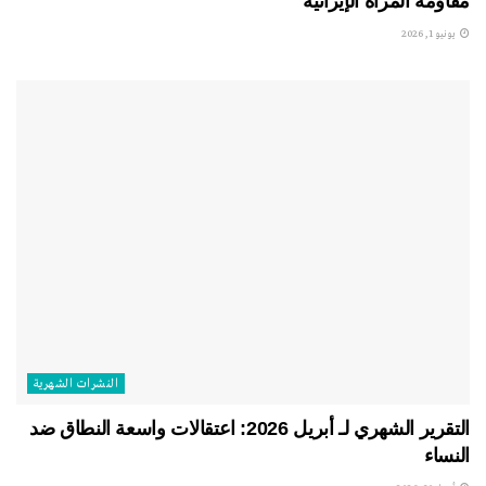
مقاومة المرأة الإيرانية
يونيو 1, 2026
النشرات الشهریة
التقرير الشهري لـ أبريل 2026: اعتقالات واسعة النطاق ضد
النساء