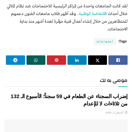
لقد كانت الجامعات واحدة من المراكز الرئيسية للاحتجاجات ضد نظام الملالي
خلال أحداث
الانتفاضة الوطنية،
وقد أظهر طلاب جامعات الفنون دعمهم
للمتظاهرين من خلال إنشاء أعمال فنية مؤثرة لعدة أشهر منذ بداية
الاحتجاجات.
Tags:
احتجاجات
موصى به لك
إضراب السجناء عن الطعام في 59 سجناً؛ الأسبوع الـ 132
من ثلاثاءات لا للإعدام
أغسطس 5, 2026