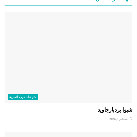
شهداء درب الحرية
شيوا بردبارجاويد
أغسطس 5, 2026