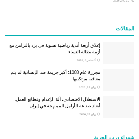
أبريل 30, 2026
المقالات
إغلاق أربعة أندية رياضية نسوية في يزد بالتزامن مع
أزمة بطالة النساء
أغسطس 6, 2026
مجزرة عام 1988؛ أكبر جريمة ضد الإنسانية لم يتم
معاقبة مرتكبيها
يوليو 29, 2026
الاستغلال الاقتصادي، آلة الإعدام وفظائع العمل..
أبعاد صناعة الأرامل الممنهجة في إيران
يوليو 23, 2026
شهداء درب الحرية