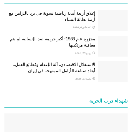
إغلاق أربعة أندية رياضية نسوية في يزد بالتزامن مع
أزمة بطالة النساء
أغسطس 6, 2026
مجزرة عام 1988؛ أكبر جريمة ضد الإنسانية لم يتم
معاقبة مرتكبيها
يوليو 29, 2026
الاستغلال الاقتصادي، آلة الإعدام وفظائع العمل..
أبعاد صناعة الأرامل الممنهجة في إيران
يوليو 23, 2026
شهداء درب الحرية