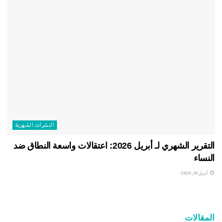
النشرات الشهریة
التقرير الشهري لـ أبريل 2026: اعتقالات واسعة النطاق ضد
النساء
أبريل 30, 2026
المقالات