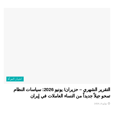
اخبار المرأة
التقرير الشهري – حزيران/ يونيو 2026: سياسات النظام
تمحو جيلاً جديداً من النساء العاملات في إيران
يوليو 6, 2026