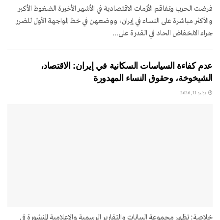
فرضت الحرب وتفاقم الأزمات الاقتصادية في الأشهر الأخيرة الضغوط الأكبر
والأكثر مباشرة على النساء في إيران، ووضعهن في خط المواجهة الأول للضرر
جراء الانخفاض الحاد في القدرة على...
عدم كفاءة السياسات السكانية في إيران: الاقتصاد،
الشيخوخة، وحقوق النساء المهدورة
يوليو 11, 2026
خلاصة: تظهر مجموعة البيانات والتقارير الرسمية والإعلامية المنشورة في