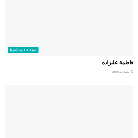
شهداء درب الحرية
فاطمة عليزاده
يوليو 29, 2026