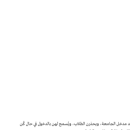
 مدخل الجامعة، ويحذرن الطلاب، ويُسمح لهن بالدخول في حال كُن