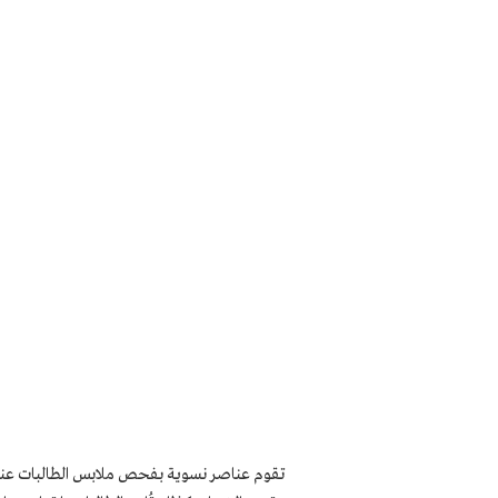
تقوم عناصر نسوية بفحص ملابس الطالبات عند