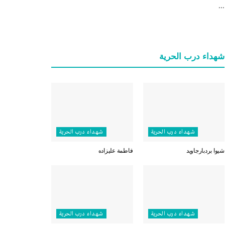
...
شهداء درب الحرية
شهداء درب الحرية
شهداء درب الحرية
شيوا بردبارجاويد
فاطمة عليزاده
شهداء درب الحرية
شهداء درب الحرية