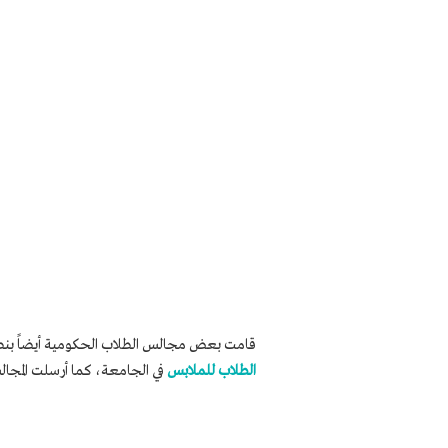
قامت بعض مجالس الطلاب الحكومية أيضاً بنصب 
الطلاب للملابس
في الجامعة، كما أرسلت المجال