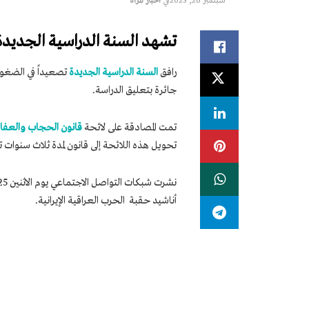
سبتمبر 26, 2023
في
اخبار المرأة
تشهد السنة الدراسية الجديدة ف
رافق
السنة الدراسية الجديدة
تصعيداً في الضغوط 
جائرة بتعليق الدراسة.
تمت المصادقة على لائحة
قانون الحجاب والعفا
تحويل هذه اللائحة إلى قانون لمدة ثلاث سنوات 
أناشيد حقبة الحرب العراقية الإيرانية.