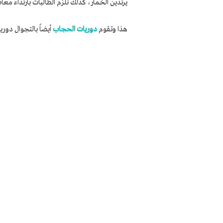
يرتدين الخمار، كذلك تُلزم الطالبات بارتداء مع
هذا وتقوم
دوريات الحجاب
أيضاً بالتجوال دوري