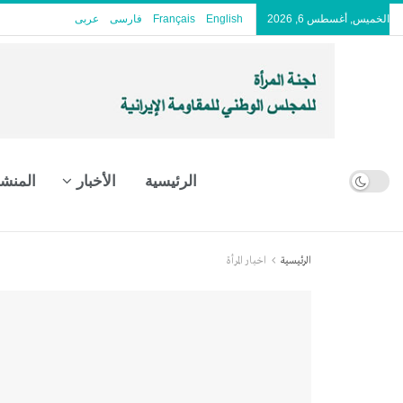
الخميس, أغسطس 6, 2026
English
Français
فارسی
عربى
الرئيسية
الأخبار
المنش
الرئيسية
اخبار المرأة