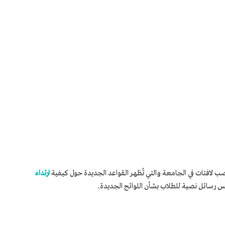
لافتات في الجامعة والتي تُظهر القواعد الجديدة حول كيفية
ارتداء
س رسائل نصية للطلاب بشأن اللوائح الجديدة.