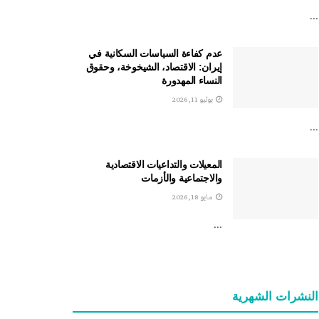
...
عدم كفاءة السياسات السكانية في
إيران: الاقتصاد، الشيخوخة، وحقوق
النساء المهدورة
يوليو 11, 2026
...
المعيلات والتداعيات الاقتصادية
والاجتماعية والأزمات
مايو 18, 2026
...
النشرات الشهریة