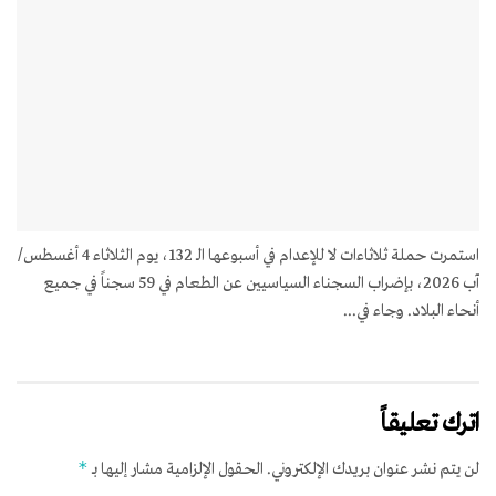
استمرت حملة ثلاثاءات لا للإعدام في أسبوعها الـ 132، يوم الثلاثاء 4 أغسطس/
آب 2026، بإضراب السجناء السياسيين عن الطعام في 59 سجناً في جميع
أنحاء البلاد. وجاء في...
اترك تعليقاً
*
لن يتم نشر عنوان بريدك الإلكتروني.
الحقول الإلزامية مشار إليها بـ