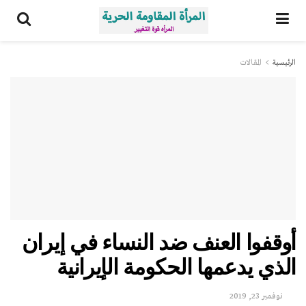
الرئيسية
المقالات
أوقفوا العنف ضد النساء في إيران
الذي يدعمها الحكومة الإيرانية
نوفمبر 23, 2019