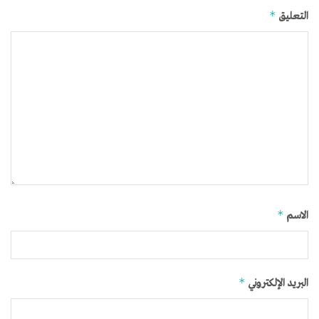
*
التعليق
*
الاسم
*
البريد الإلكتروني