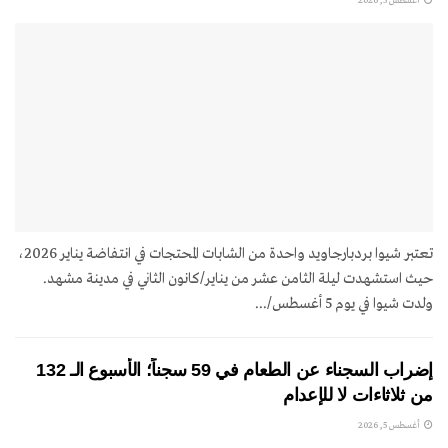
أغسطس 5, 2026
تعتبر شيوا بردبارجاويد واحدة من الشابات المحتجات في انتفاضة يناير 2026،
حيث استشهدت ليلة الثامن عشر من يناير/كانون الثاني في مدينة مشهد.
ولدت شيوا في يوم 5 أغسطس/...
إضراب السجناء عن الطعام في 59 سجناً؛ الأسبوع الـ 132
من ثلاثاءات لا للإعدام
أغسطس 5, 2026