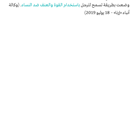
وضعت بطريقة تسمح للرجل
باستخدام القوة والعنف ضد النساء
. (وكالة
أنباء «إرنا» – 18 يوليو 2019)