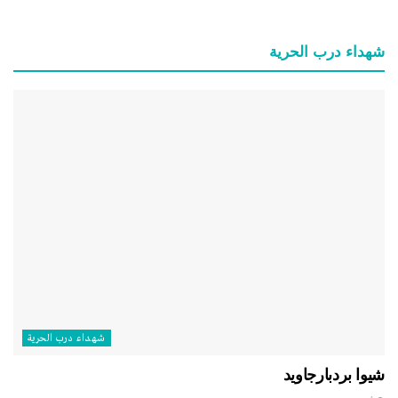
شهداء درب الحرية
شهداء درب الحرية
شيوا بردبارجاويد