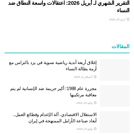
التقرير الشهري لـ أبريل 2026: اعتقالات واسعة النطاق ضد
النساء
أبريل 30, 2026
المقالات
إغلاق أربعة أندية رياضية نسوية في يزد بالتزامن مع
أزمة بطالة النساء
أغسطس 6, 2026
مجزرة عام 1988؛ أكبر جريمة ضد الإنسانية لم يتم
معاقبة مرتكبيها
يوليو 29, 2026
الاستغلال الاقتصادي، آلة الإعدام وفظائع العمل..
أبعاد صناعة الأرامل الممنهجة في إيران
يوليو 23, 2026