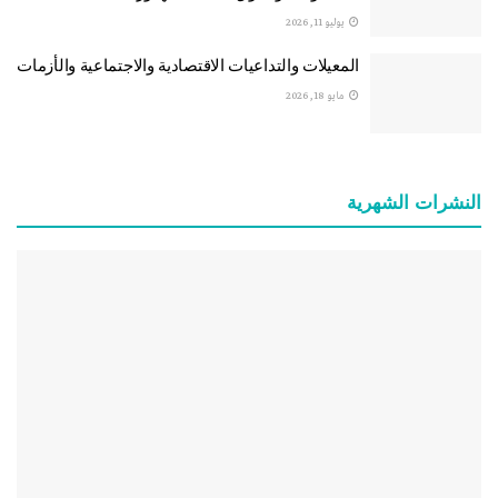
يوليو 11, 2026
المعيلات والتداعيات الاقتصادية والاجتماعية والأزمات
مايو 18, 2026
النشرات الشهریة