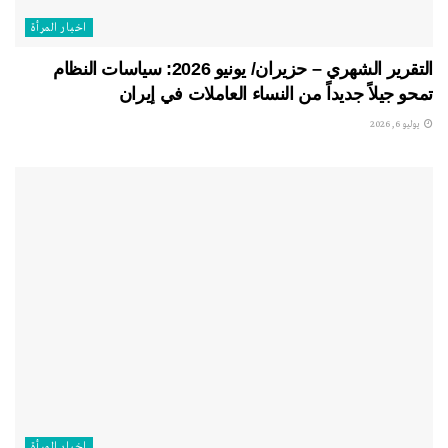
اخبار المرأة
التقرير الشهري – حزيران/ يونيو 2026: سياسات النظام
تمحو جيلاً جديداً من النساء العاملات في إيران
يوليو 6, 2026
اخبار المرأة