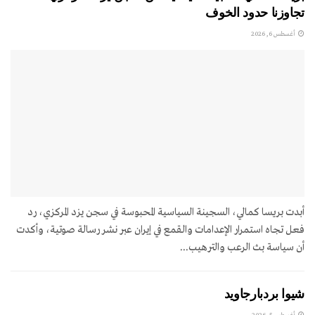
تجاوزنا حدود الخوف
أغسطس 6, 2026
أبدت بريسا كمالي، السجينة السياسية المحبوسة في سجن يزد المركزي، رد
فعل تجاه استمرار الإعدامات والقمع في إيران عبر نشر رسالة صوتية، وأكدت
أن سياسة بث الرعب والترهيب...
شيوا بردبارجاويد