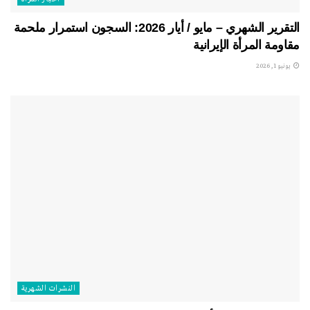
التقرير الشهري – مايو / أيار 2026: السجون استمرار ملحمة
مقاومة المرأة الإيرانية
يونيو 1, 2026
النشرات الشهریة