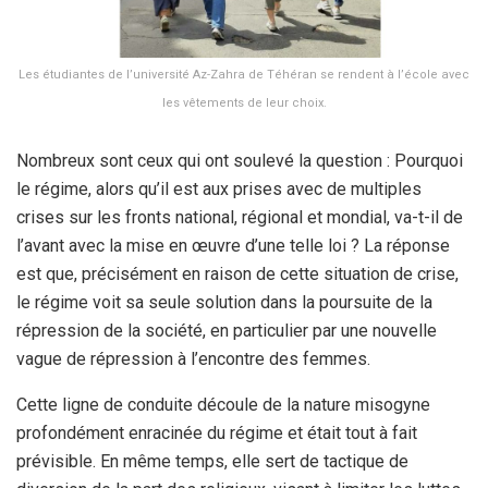
Les étudiantes de l’université Az-Zahra de Téhéran se rendent à l’école avec
les vêtements de leur choix.
Nombreux sont ceux qui ont soulevé la question : Pourquoi
le régime, alors qu’il est aux prises avec de multiples
crises sur les fronts national, régional et mondial, va-t-il de
l’avant avec la mise en œuvre d’une telle loi ? La réponse
est que, précisément en raison de cette situation de crise,
le régime voit sa seule solution dans la poursuite de la
répression de la société, en particulier par une nouvelle
vague de répression à l’encontre des femmes.
Cette ligne de conduite découle de la nature misogyne
profondément enracinée du régime et était tout à fait
prévisible. En même temps, elle sert de tactique de