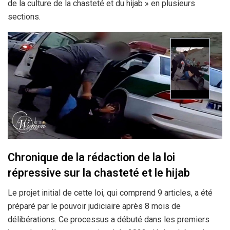
de la culture de la chasteté et du hijab » en plusieurs
sections.
Chronique de la rédaction de la loi
répressive sur la chasteté et le hijab
Le projet initial de cette loi, qui comprend 9 articles, a été
préparé par le pouvoir judiciaire après 8 mois de
délibérations. Ce processus a débuté dans les premiers