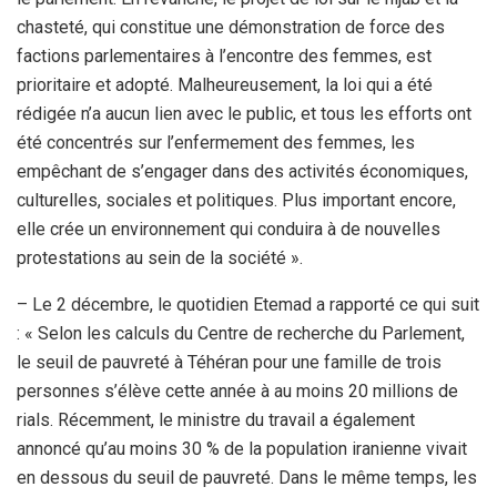
chasteté, qui constitue une démonstration de force des
factions parlementaires à l’encontre des femmes, est
prioritaire et adopté. Malheureusement, la loi qui a été
rédigée n’a aucun lien avec le public, et tous les efforts ont
été concentrés sur l’enfermement des femmes, les
empêchant de s’engager dans des activités économiques,
culturelles, sociales et politiques. Plus important encore,
elle crée un environnement qui conduira à de nouvelles
protestations au sein de la société ».
– Le 2 décembre, le quotidien Etemad a rapporté ce qui suit
: « Selon les calculs du Centre de recherche du Parlement,
le seuil de pauvreté à Téhéran pour une famille de trois
personnes s’élève cette année à au moins 20 millions de
rials. Récemment, le ministre du travail a également
annoncé qu’au moins 30 % de la population iranienne vivait
en dessous du seuil de pauvreté. Dans le même temps, les