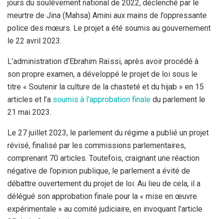
jours du soulèvement national de 2022, déclenché par le
meurtre de Jina (Mahsa) Amini aux mains de l’oppressante
police des mœurs. Le projet a été soumis au gouvernement
le 22 avril 2023.
L’administration d’Ebrahim Raïssi, après avoir procédé à
son propre examen, a développé le projet de loi sous le
titre « Soutenir la culture de la chasteté et du hijab » en 15
articles et l’a
soumis à l’approbation finale
du parlement le
21 mai 2023.
Le 27 juillet 2023, le parlement du régime a publié un projet
révisé, finalisé par les commissions parlementaires,
comprenant 70 articles. Toutefois, craignant une réaction
négative de l’opinion publique, le parlement a évité de
débattre ouvertement du projet de loi. Au lieu de cela, il a
délégué son approbation finale pour la « mise en œuvre
expérimentale » au comité judiciaire, en invoquant l’article