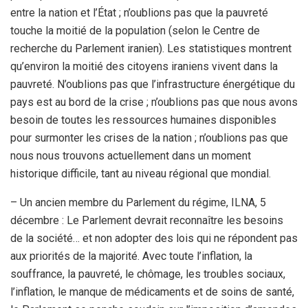
entre la nation et l’État ; n’oublions pas que la pauvreté
touche la moitié de la population (selon le Centre de
recherche du Parlement iranien). Les statistiques montrent
qu’environ la moitié des citoyens iraniens vivent dans la
pauvreté. N’oublions pas que l’infrastructure énergétique du
pays est au bord de la crise ; n’oublions pas que nous avons
besoin de toutes les ressources humaines disponibles
pour surmonter les crises de la nation ; n’oublions pas que
nous nous trouvons actuellement dans un moment
historique difficile, tant au niveau régional que mondial.
– Un ancien membre du Parlement du régime, ILNA, 5
décembre : Le Parlement devrait reconnaître les besoins
de la société… et non adopter des lois qui ne répondent pas
aux priorités de la majorité. Avec toute l’inflation, la
souffrance, la pauvreté, le chômage, les troubles sociaux,
l’inflation, le manque de médicaments et de soins de santé,