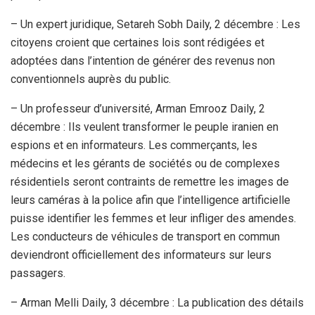
– Un expert juridique, Setareh Sobh Daily, 2 décembre : Les
citoyens croient que certaines lois sont rédigées et
adoptées dans l’intention de générer des revenus non
conventionnels auprès du public.
– Un professeur d’université, Arman Emrooz Daily, 2
décembre : Ils veulent transformer le peuple iranien en
espions et en informateurs. Les commerçants, les
médecins et les gérants de sociétés ou de complexes
résidentiels seront contraints de remettre les images de
leurs caméras à la police afin que l’intelligence artificielle
puisse identifier les femmes et leur infliger des amendes.
Les conducteurs de véhicules de transport en commun
deviendront officiellement des informateurs sur leurs
passagers.
– Arman Melli Daily, 3 décembre : La publication des détails