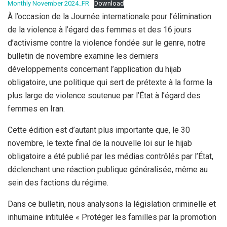
Monthly November 2024_FR
Download
À l’occasion de la Journée internationale pour l’élimination
de la violence à l’égard des femmes et des 16 jours
d’activisme contre la violence fondée sur le genre, notre
bulletin de novembre examine les derniers
développements concernant l’application du hijab
obligatoire, une politique qui sert de prétexte à la forme la
plus large de violence soutenue par l’État à l’égard des
femmes en Iran.
Cette édition est d’autant plus importante que, le 30
novembre, le texte final de la nouvelle loi sur le hijab
obligatoire a été publié par les médias contrôlés par l’État,
déclenchant une réaction publique généralisée, même au
sein des factions du régime.
Dans ce bulletin, nous analysons la législation criminelle et
inhumaine intitulée « Protéger les familles par la promotion