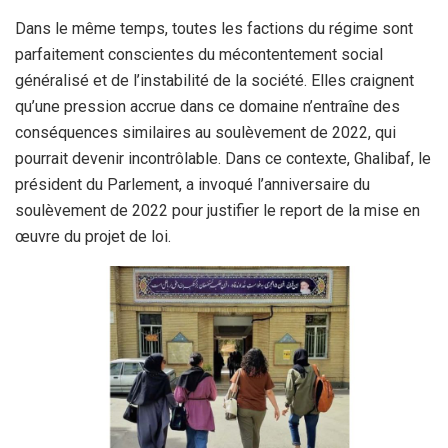
Dans le même temps, toutes les factions du régime sont
parfaitement conscientes du mécontentement social
généralisé et de l’instabilité de la société. Elles craignent
qu’une pression accrue dans ce domaine n’entraîne des
conséquences similaires au soulèvement de 2022, qui
pourrait devenir incontrôlable. Dans ce contexte, Ghalibaf, le
président du Parlement, a invoqué l’anniversaire du
soulèvement de 2022 pour justifier le report de la mise en
œuvre du projet de loi.