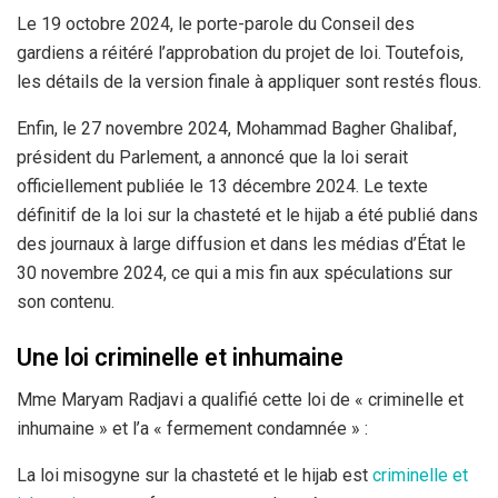
Le 19 octobre 2024, le porte-parole du Conseil des
gardiens a réitéré l’approbation du projet de loi. Toutefois,
les détails de la version finale à appliquer sont restés flous.
Enfin, le 27 novembre 2024, Mohammad Bagher Ghalibaf,
président du Parlement, a annoncé que la loi serait
officiellement publiée le 13 décembre 2024. Le texte
définitif de la loi sur la chasteté et le hijab a été publié dans
des journaux à large diffusion et dans les médias d’État le
30 novembre 2024, ce qui a mis fin aux spéculations sur
son contenu.
Une loi criminelle et inhumaine
Mme Maryam Radjavi a qualifié cette loi de « criminelle et
inhumaine » et l’a « fermement condamnée » :
La loi misogyne sur la chasteté et le hijab est
criminelle et