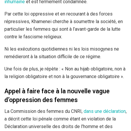
inhumaine
et est fermement condamnée.
Par cette loi oppressive et en recourant à des forces
répressives, Khamenei cherche à soumettre la société, en
particulier les femmes qui sont à l’avant-garde de la lutte
contre le fascisme religieux.
Ni les exécutions quotidiennes ni les lois misogynes ne
remédieront à la situation difficile de ce régime.
Une fois de plus, je répète : « Non au hijab obligatoire, non à
la religion obligatoire et non à la gouvernance obligatoire ».
Appel à faire face à la nouvelle vague
d’oppression des femmes
La Commission des femmes du CNRI,
dans une déclaration
,
a décrit cette loi pénale comme étant en violation de la
Déclaration universelle des droits de l’homme et des