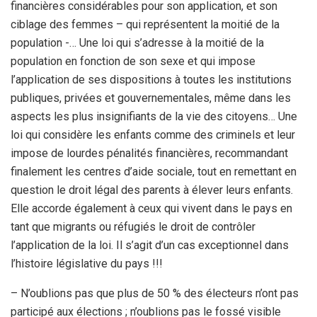
financières considérables pour son application, et son
ciblage des femmes – qui représentent la moitié de la
population -… Une loi qui s’adresse à la moitié de la
population en fonction de son sexe et qui impose
l’application de ses dispositions à toutes les institutions
publiques, privées et gouvernementales, même dans les
aspects les plus insignifiants de la vie des citoyens… Une
loi qui considère les enfants comme des criminels et leur
impose de lourdes pénalités financières, recommandant
finalement les centres d’aide sociale, tout en remettant en
question le droit légal des parents à élever leurs enfants.
Elle accorde également à ceux qui vivent dans le pays en
tant que migrants ou réfugiés le droit de contrôler
l’application de la loi. Il s’agit d’un cas exceptionnel dans
l’histoire législative du pays !!!
– N’oublions pas que plus de 50 % des électeurs n’ont pas
participé aux élections ; n’oublions pas le fossé visible