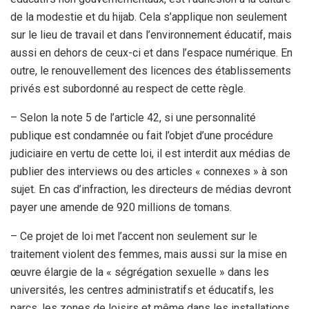
de la modestie et du hijab. Cela s’applique non seulement
sur le lieu de travail et dans l’environnement éducatif, mais
aussi en dehors de ceux-ci et dans l’espace numérique. En
outre, le renouvellement des licences des établissements
privés est subordonné au respect de cette règle.
– Selon la note 5 de l’article 42, si une personnalité
publique est condamnée ou fait l’objet d’une procédure
judiciaire en vertu de cette loi, il est interdit aux médias de
publier des interviews ou des articles « connexes » à son
sujet. En cas d’infraction, les directeurs de médias devront
payer une amende de 920 millions de tomans.
– Ce projet de loi met l’accent non seulement sur le
traitement violent des femmes, mais aussi sur la mise en
œuvre élargie de la « ségrégation sexuelle » dans les
universités, les centres administratifs et éducatifs, les
parcs, les zones de loisirs et même dans les installations