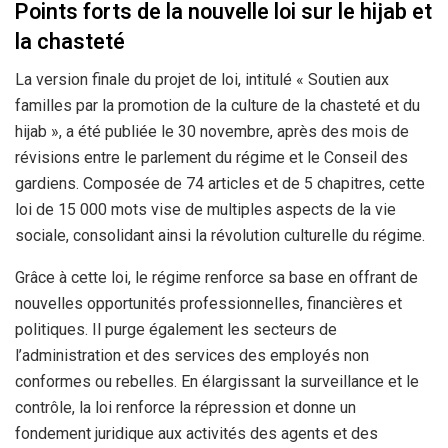
Points forts de la nouvelle loi sur le hijab et
la chasteté
La version finale du projet de loi, intitulé « Soutien aux
familles par la promotion de la culture de la chasteté et du
hijab », a été publiée le 30 novembre, après des mois de
révisions entre le parlement du régime et le Conseil des
gardiens. Composée de 74 articles et de 5 chapitres, cette
loi de 15 000 mots vise de multiples aspects de la vie
sociale, consolidant ainsi la révolution culturelle du régime.
Grâce à cette loi, le régime renforce sa base en offrant de
nouvelles opportunités professionnelles, financières et
politiques. Il purge également les secteurs de
l’administration et des services des employés non
conformes ou rebelles. En élargissant la surveillance et le
contrôle, la loi renforce la répression et donne un
fondement juridique aux activités des agents et des