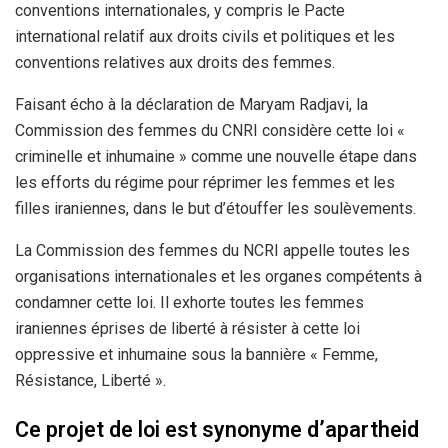
conventions internationales, y compris le Pacte
international relatif aux droits civils et politiques et les
conventions relatives aux droits des femmes.
Faisant écho à la déclaration de Maryam Radjavi, la
Commission des femmes du CNRI considère cette loi «
criminelle et inhumaine » comme une nouvelle étape dans
les efforts du régime pour réprimer les femmes et les
filles iraniennes, dans le but d’étouffer les soulèvements.
La Commission des femmes du NCRI appelle toutes les
organisations internationales et les organes compétents à
condamner cette loi. Il exhorte toutes les femmes
iraniennes éprises de liberté à résister à cette loi
oppressive et inhumaine sous la bannière « Femme,
Résistance, Liberté ».
Ce projet de loi est synonyme d’apartheid