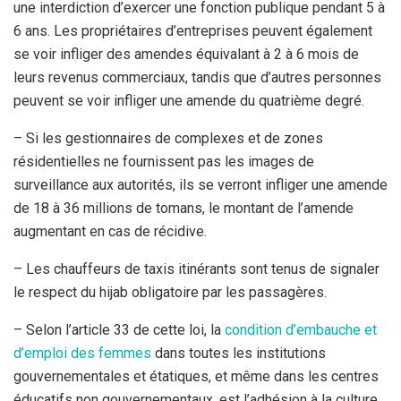
une interdiction d’exercer une fonction publique pendant 5 à
6 ans. Les propriétaires d’entreprises peuvent également
se voir infliger des amendes équivalant à 2 à 6 mois de
leurs revenus commerciaux, tandis que d’autres personnes
peuvent se voir infliger une amende du quatrième degré.
– Si les gestionnaires de complexes et de zones
résidentielles ne fournissent pas les images de
surveillance aux autorités, ils se verront infliger une amende
de 18 à 36 millions de tomans, le montant de l’amende
augmentant en cas de récidive.
– Les chauffeurs de taxis itinérants sont tenus de signaler
le respect du hijab obligatoire par les passagères.
– Selon l’article 33 de cette loi, la
condition d’embauche et
d’emploi des femmes
dans toutes les institutions
gouvernementales et étatiques, et même dans les centres
éducatifs non gouvernementaux, est l’adhésion à la culture