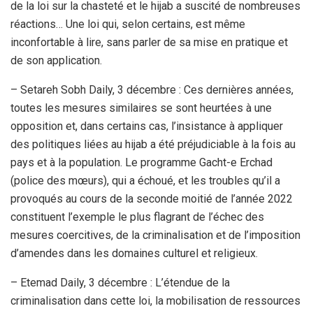
de la loi sur la chasteté et le hijab a suscité de nombreuses
réactions… Une loi qui, selon certains, est même
inconfortable à lire, sans parler de sa mise en pratique et
de son application.
– Setareh Sobh Daily, 3 décembre : Ces dernières années,
toutes les mesures similaires se sont heurtées à une
opposition et, dans certains cas, l’insistance à appliquer
des politiques liées au hijab a été préjudiciable à la fois au
pays et à la population. Le programme Gacht-e Erchad
(police des mœurs), qui a échoué, et les troubles qu’il a
provoqués au cours de la seconde moitié de l’année 2022
constituent l’exemple le plus flagrant de l’échec des
mesures coercitives, de la criminalisation et de l’imposition
d’amendes dans les domaines culturel et religieux.
– Etemad Daily, 3 décembre : L’étendue de la
criminalisation dans cette loi, la mobilisation de ressources