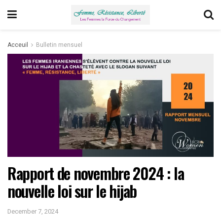
Acceuil
Bulletin mensuel
Rapport de novembre 2024 : la
nouvelle loi sur le hijab
December 7, 2024