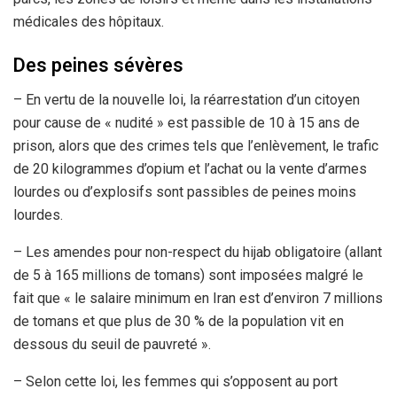
médicales des hôpitaux.
Des peines sévères
– En vertu de la nouvelle loi, la réarrestation d’un citoyen
pour cause de « nudité » est passible de 10 à 15 ans de
prison, alors que des crimes tels que l’enlèvement, le trafic
de 20 kilogrammes d’opium et l’achat ou la vente d’armes
lourdes ou d’explosifs sont passibles de peines moins
lourdes.
– Les amendes pour non-respect du hijab obligatoire (allant
de 5 à 165 millions de tomans) sont imposées malgré le
fait que « le salaire minimum en Iran est d’environ 7 millions
de tomans et que plus de 30 % de la population vit en
dessous du seuil de pauvreté ».
– Selon cette loi, les femmes qui s’opposent au port