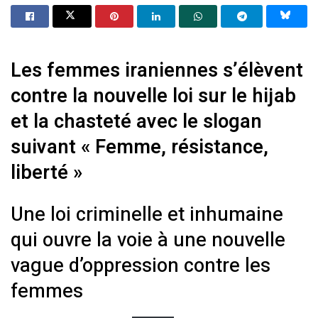
Les femmes iraniennes s’élèvent
contre la nouvelle loi sur le hijab
et la chasteté avec le slogan
suivant « Femme, résistance,
liberté
»
Une loi criminelle et inhumaine
qui ouvre la voie à une nouvelle
vague d’oppression contre les
femmes