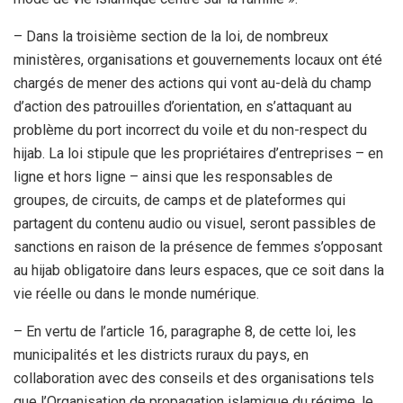
– Dans la troisième section de la loi, de nombreux
ministères, organisations et gouvernements locaux ont été
chargés de mener des actions qui vont au-delà du champ
d’action des patrouilles d’orientation, en s’attaquant au
problème du port incorrect du voile et du non-respect du
hijab. La loi stipule que les propriétaires d’entreprises – en
ligne et hors ligne – ainsi que les responsables de
groupes, de circuits, de camps et de plateformes qui
partagent du contenu audio ou visuel, seront passibles de
sanctions en raison de la présence de femmes s’opposant
au hijab obligatoire dans leurs espaces, que ce soit dans la
vie réelle ou dans le monde numérique.
– En vertu de l’article 16, paragraphe 8, de cette loi, les
municipalités et les districts ruraux du pays, en
collaboration avec des conseils et des organisations tels
que l’Organisation de propagation islamique du régime, le