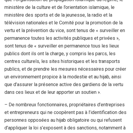
ministère de la culture et de l’orientation islamique, le
ministère des sports et de la jeunesse, la radio et la
télévision nationales et le Comité pour la promotion de la
vertu et la prévention du vice, sont tenus de « surveiller en
permanence toutes les activités publiques et privées »,
sont tenus de « surveiller en permanence tous les lieux
publics dont ils ont la charge, y compris les parcs, les
centres culturels, les sites historiques et les transports
publics, et de prendre les mesures nécessaires pour créer
un environnement propice à la modestie et au hijab, ainsi
que d’assurer la présence active des gardiens de la vertu
dans ces lieux et de leur apporter un soutien ».
– De nombreux fonctionnaires, propriétaires d’entreprises
et entrepreneurs qui ne coopèrent pas à l’identification des
personnes opposées au hijab obligatoire ou qui refusent
d’appliquer la loi s’exposent à des sanctions, notamment à