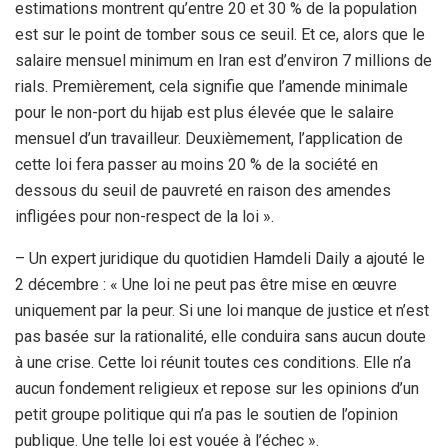
estimations montrent qu’entre 20 et 30 % de la population
est sur le point de tomber sous ce seuil. Et ce, alors que le
salaire mensuel minimum en Iran est d’environ 7 millions de
rials. Premièrement, cela signifie que l’amende minimale
pour le non-port du hijab est plus élevée que le salaire
mensuel d’un travailleur. Deuxièmement, l’application de
cette loi fera passer au moins 20 % de la société en
dessous du seuil de pauvreté en raison des amendes
infligées pour non-respect de la loi ».
– Un expert juridique du quotidien Hamdeli Daily a ajouté le
2 décembre : « Une loi ne peut pas être mise en œuvre
uniquement par la peur. Si une loi manque de justice et n’est
pas basée sur la rationalité, elle conduira sans aucun doute
à une crise. Cette loi réunit toutes ces conditions. Elle n’a
aucun fondement religieux et repose sur les opinions d’un
petit groupe politique qui n’a pas le soutien de l’opinion
publique. Une telle loi est vouée à l’échec ».