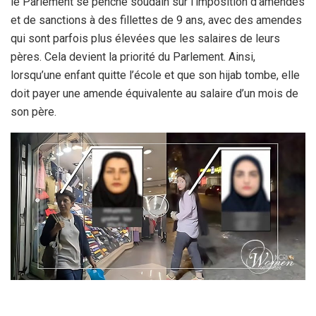
le Parlement se penche soudain sur l’imposition d’amendes
et de sanctions à des fillettes de 9 ans, avec des amendes
qui sont parfois plus élevées que les salaires de leurs
pères. Cela devient la priorité du Parlement. Ainsi,
lorsqu’une enfant quitte l’école et que son hijab tombe, elle
doit payer une amende équivalente au salaire d’un mois de
son père.