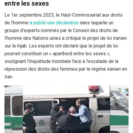
entre les sexes
Le 1er septembre 2023, le Haut-Commissariat aux droits
de l’homme
a publié une déclaration
dans laquelle un
groupe d’experts nommés par le Conseil des droits de
l’homme des Nations unies a critiqué le projet de loi iranien
sur le hijab. Les experts ont déclaré que le projet de loi
pourrait constituer un « apartheid entre les sexes »,
soulignant l’inquiétude mondiale face à l’escalade de la
répression des droits des femmes par le régime iranien en
Iran.