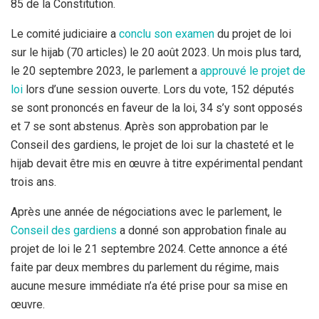
85 de la Constitution.
Le comité judiciaire a
conclu son examen
du projet de loi
sur le hijab (70 articles) le 20 août 2023. Un mois plus tard,
le 20 septembre 2023, le parlement a
approuvé le projet de
loi
lors d’une session ouverte. Lors du vote, 152 députés
se sont prononcés en faveur de la loi, 34 s’y sont opposés
et 7 se sont abstenus. Après son approbation par le
Conseil des gardiens, le projet de loi sur la chasteté et le
hijab devait être mis en œuvre à titre expérimental pendant
trois ans.
Après une année de négociations avec le parlement, le
Conseil des gardiens
a donné son approbation finale au
projet de loi le 21 septembre 2024. Cette annonce a été
faite par deux membres du parlement du régime, mais
aucune mesure immédiate n’a été prise pour sa mise en
œuvre.