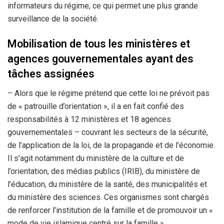
informateurs du régime, ce qui permet une plus grande
surveillance de la société.
Mobilisation de tous les ministères et
agences gouvernementales ayant des
tâches assignées
– Alors que le régime prétend que cette loi ne prévoit pas
de « patrouille d’orientation », il a en fait confié des
responsabilités à 12 ministères et 18 agences
gouvernementales – couvrant les secteurs de la sécurité,
de l’application de la loi, de la propagande et de l’économie.
Il s’agit notamment du ministère de la culture et de
l’orientation, des médias publics (IRIB), du ministère de
l’éducation, du ministère de la santé, des municipalités et
du ministère des sciences. Ces organismes sont chargés
de renforcer l’institution de la famille et de promouvoir un «
mode de vie islamique centré sur la famille ».