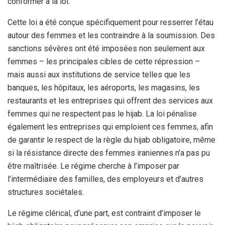
conformer à la loi.
Cette loi a été conçue spécifiquement pour resserrer l’étau
autour des femmes et les contraindre à la soumission. Des
sanctions sévères ont été imposées non seulement aux
femmes – les principales cibles de cette répression –
mais aussi aux institutions de service telles que les
banques, les hôpitaux, les aéroports, les magasins, les
restaurants et les entreprises qui offrent des services aux
femmes qui ne respectent pas le hijab. La loi pénalise
également les entreprises qui emploient ces femmes, afin
de garantir le respect de la règle du hijab obligatoire, même
si la résistance directe des femmes iraniennes n’a pas pu
être maîtrisée. Le régime cherche à l’imposer par
l’intermédiaire des familles, des employeurs et d’autres
structures sociétales.
Le régime clérical, d’une part, est contraint d’imposer le