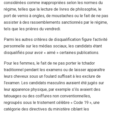
considérées comme inappropriées selon les normes du
régime, telles que la lecture de livres de philosophie, le
port de vernis à ongles, de moustaches ou le fait de ne pas
assister à des rassemblements sanctionnés par le régime,
tels que les prières du vendredi.
Parmi les autres critères de disqualification figure l’activité
personnelle sur les médias sociaux, les candidats étant
disqualifiés pour avoir « aimé » certaines publications.
Pour les femmes, le fait de ne pas porter le tchador
traditionnel pendant les examens ou de laisser apparaître
leurs cheveux sous un foulard suffisait à les exclure de
l’examen. Les candidats masculins auraient été jugés sur
leur apparence physique, par exemple s’ils avaient des
tatouages ou des coiffures non conventionnelles,
regroupés sous le tristement célèbre « Code 19 », une
catégorie des directives du ministère ciblant les