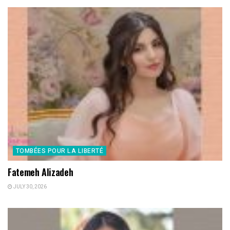
TOMBÉES POUR LA LIBERTÉ
Fatemeh Alizadeh
JULY 30, 2026