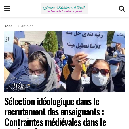
Acceuil
Articles
Sélection idéologique dans le
recrutement des enseignants :
Contraintes médiévales dans le