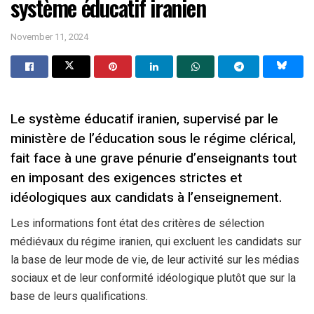
système éducatif iranien
November 11, 2024
Le système éducatif iranien, supervisé par le
ministère de l’éducation sous le régime clérical,
fait face à une grave pénurie d’enseignants tout
en imposant des exigences strictes et
idéologiques aux candidats à l’enseignement.
Les informations font état des critères de sélection
médiévaux du régime iranien, qui excluent les candidats sur
la base de leur mode de vie, de leur activité sur les médias
sociaux et de leur conformité idéologique plutôt que sur la
base de leurs qualifications.