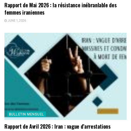
Rapport de Mai 2026 : la résistance inébranlable des
femmes iraniennes
JUNE 1, 2026
BULLETIN MENSUEL
Rapport de Avril 2026 : Iran : vague d’arrestations