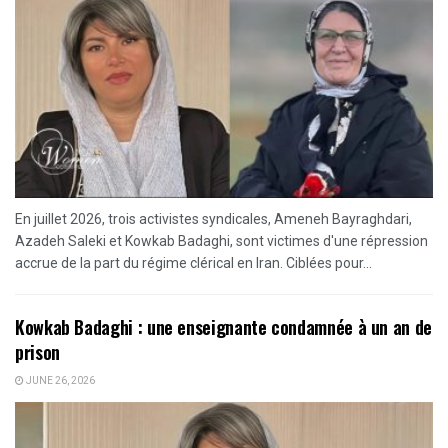
En juillet 2026, trois activistes syndicales, Ameneh Bayraghdari,
Azadeh Saleki et Kowkab Badaghi, sont victimes d'une répression
accrue de la part du régime clérical en Iran. Ciblées pour...
Kowkab Badaghi : une enseignante condamnée à un an de
prison
JUNE 26, 2026