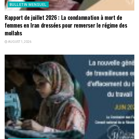
BULLETIN MENSUEL
Rapport de juillet 2026 : La condamnation à mort de
femmes en Iran dressées pour renverser le régime des
mollahs
AUGUST 1, 2026