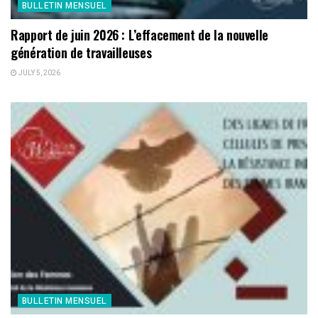
BULLETIN MENSUEL
Rapport de juin 2026 : L’effacement de la nouvelle
génération de travailleuses
JULY 5, 2026
BULLETIN MENSUEL