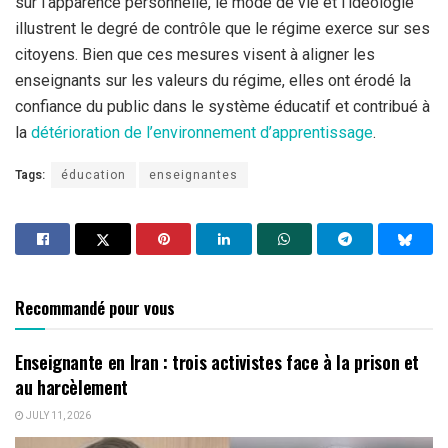
sur l’apparence personnelle, le mode de vie et l’idéologie
illustrent le degré de contrôle que le régime exerce sur ses
citoyens. Bien que ces mesures visent à aligner les
enseignants sur les valeurs du régime, elles ont érodé la
confiance du public dans le système éducatif et contribué à
la
détérioration de l’environnement d’apprentissage
.
Tags:
éducation
enseignantes
Recommandé pour vous
Enseignante en Iran : trois activistes face à la prison et
au harcèlement
JULY 11, 2026