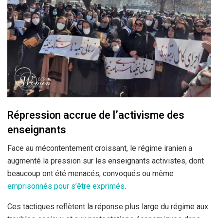
Répression accrue de l’activisme des
enseignants
Face au mécontentement croissant, le régime iranien a
augmenté la pression sur les enseignants activistes, dont
beaucoup ont été menacés, convoqués ou même
emprisonnés pour s’être exprimés
.
Ces tactiques reflètent la réponse plus large du régime aux