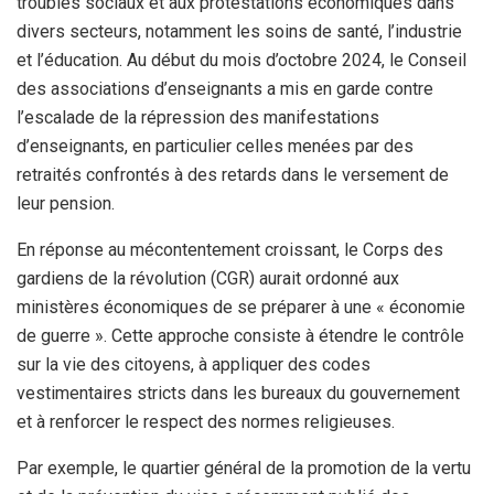
troubles sociaux et aux protestations économiques dans
divers secteurs, notamment les soins de santé, l’industrie
et l’éducation. Au début du mois d’octobre 2024, le Conseil
des associations d’enseignants a mis en garde contre
l’escalade de la répression des manifestations
d’enseignants, en particulier celles menées par des
retraités confrontés à des retards dans le versement de
leur pension.
En réponse au mécontentement croissant, le Corps des
gardiens de la révolution (CGR) aurait ordonné aux
ministères économiques de se préparer à une « économie
de guerre ». Cette approche consiste à étendre le contrôle
sur la vie des citoyens, à appliquer des codes
vestimentaires stricts dans les bureaux du gouvernement
et à renforcer le respect des normes religieuses.
Par exemple, le quartier général de la promotion de la vertu