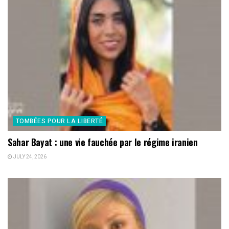
TOMBÉES POUR LA LIBERTÉ
Sahar Bayat : une vie fauchée par le régime iranien
JULY 24, 2026