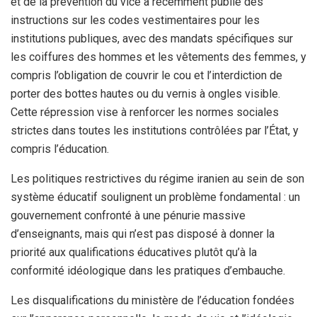
et de la prévention du vice a récemment publié des
instructions sur les codes vestimentaires pour les
institutions publiques, avec des mandats spécifiques sur
les coiffures des hommes et les vêtements des femmes, y
compris l’obligation de couvrir le cou et l’interdiction de
porter des bottes hautes ou du vernis à ongles visible.
Cette répression vise à renforcer les normes sociales
strictes dans toutes les institutions contrôlées par l’État, y
compris l’éducation.
Les politiques restrictives du régime iranien au sein de son
système éducatif soulignent un problème fondamental : un
gouvernement confronté à une pénurie massive
d’enseignants, mais qui n’est pas disposé à donner la
priorité aux qualifications éducatives plutôt qu’à la
conformité idéologique dans les pratiques d’embauche.
Les disqualifications du ministère de l’éducation fondées