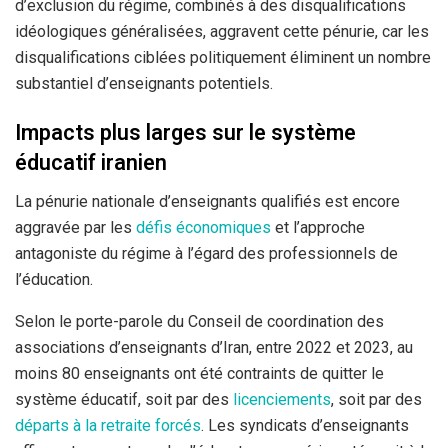
d’exclusion du régime, combinés à des disqualifications
idéologiques généralisées, aggravent cette pénurie, car les
disqualifications ciblées politiquement éliminent un nombre
substantiel d’enseignants potentiels.
Impacts plus larges sur le système
éducatif iranien
La pénurie nationale d’enseignants qualifiés est encore
aggravée par les
défis économiques
et l’approche
antagoniste du régime à l’égard des professionnels de
l’éducation.
Selon le porte-parole du Conseil de coordination des
associations d’enseignants d’Iran, entre 2022 et 2023, au
moins 80 enseignants ont été contraints de quitter le
système éducatif, soit par des
licenciements
, soit par des
départs à la retraite forcés
. Les syndicats d’enseignants