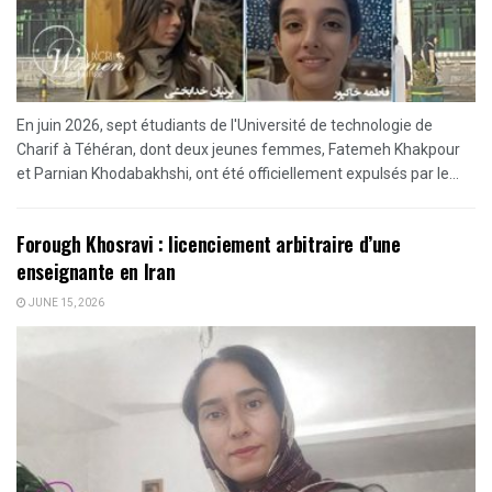
En juin 2026, sept étudiants de l'Université de technologie de
Charif à Téhéran, dont deux jeunes femmes, Fatemeh Khakpour
et Parnian Khodabakhshi, ont été officiellement expulsés par le...
Forough Khosravi : licenciement arbitraire d’une
enseignante en Iran
JUNE 15, 2026