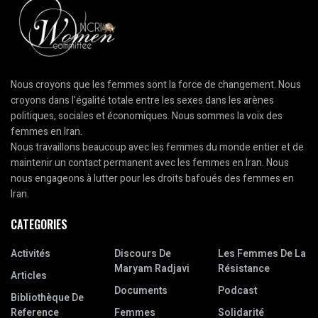
Nous croyons que les femmes sont la force de changement. Nous
croyons dans l’égalité totale entre les sexes dans les arènes
politiques, sociales et économiques. Nous sommes la voix des
femmes en Iran.
Nous travaillons beaucoup avec les femmes du monde entier et de
maintenir un contact permanent avec les femmes en Iran. Nous
nous engageons à lutter pour les droits bafoués des femmes en
Iran.
CATEGORIES
Activités
Discours De
Les Femmes De La
Maryam Radjavi
Résistance
Articles
Documents
Podcast
Bibliothèque De
Reference
Femmes
Solidarité