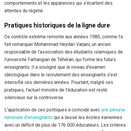
comportements et les apparences qui s’écartent des
attentes du régime.
Pratiques historiques de la ligne dure
Ce contrôle extrême remonte aux années 1980, comme l’a
fait remarquer Mohammad Heydari Varjani, un ancien
responsable de l’association des étudiants islamiques de
l’université Farhangian de Téhéran, qui forme les futurs
enseignants. Il a souligné que le niveau d’examen
idéologique dans le recrutement des enseignants s’est
intensifié ces dernières années. Pourtant, malgré ces
pratiques, l’actuel ministre de l’éducation est resté
silencieux sur la controverse.
L’application de ces politiques a coïncidé avec
une pénurie
nationale d’enseignants
qui a laissé les écoles iraniennes
avec un déficit de plus de 176 000 éducateurs. Les critères