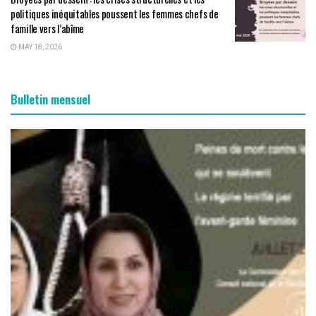
politiques inéquitables poussent les femmes chefs de
famille vers l’abîme
MAY 18, 2026
Bulletin mensuel