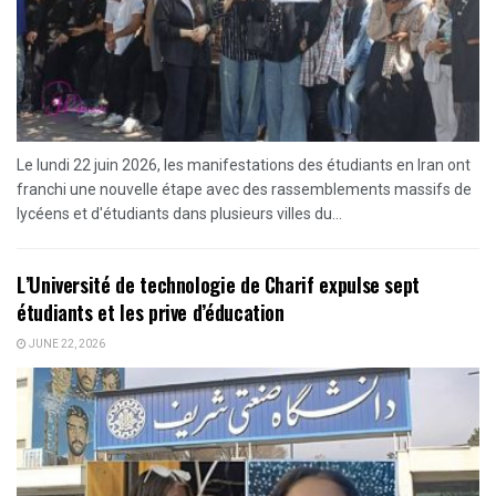
Le lundi 22 juin 2026, les manifestations des étudiants en Iran ont
franchi une nouvelle étape avec des rassemblements massifs de
lycéens et d'étudiants dans plusieurs villes du...
L’Université de technologie de Charif expulse sept
étudiants et les prive d’éducation
JUNE 22, 2026