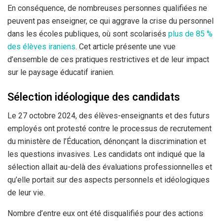
En conséquence, de nombreuses personnes qualifiées ne
peuvent pas enseigner, ce qui aggrave la crise du personnel
dans les écoles publiques, où sont scolarisés
plus de 85 %
des élèves iraniens
. Cet article présente une vue
d’ensemble de ces pratiques restrictives et de leur impact
sur le paysage éducatif iranien.
Sélection idéologique des candidats
Le 27 octobre 2024, des élèves-enseignants et des futurs
employés ont protesté contre le processus de recrutement
du ministère de l’Éducation, dénonçant la discrimination et
les questions invasives. Les candidats ont indiqué que la
sélection allait au-delà des évaluations professionnelles et
qu’elle portait sur des aspects personnels et idéologiques
de leur vie.
Nombre d’entre eux ont été disqualifiés pour des actions