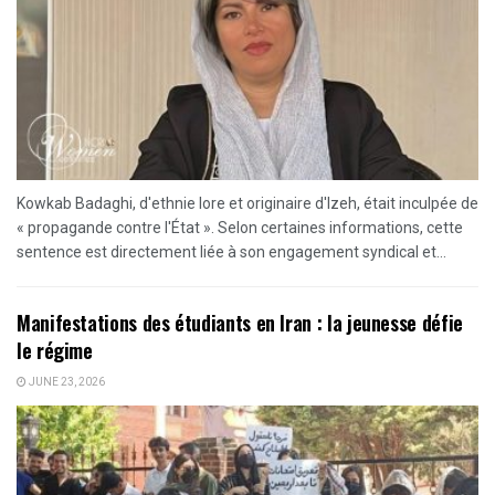
Kowkab Badaghi, d'ethnie lore et originaire d'Izeh, était inculpée de
« propagande contre l'État ». Selon certaines informations, cette
sentence est directement liée à son engagement syndical et...
Manifestations des étudiants en Iran : la jeunesse défie
le régime
JUNE 23, 2026