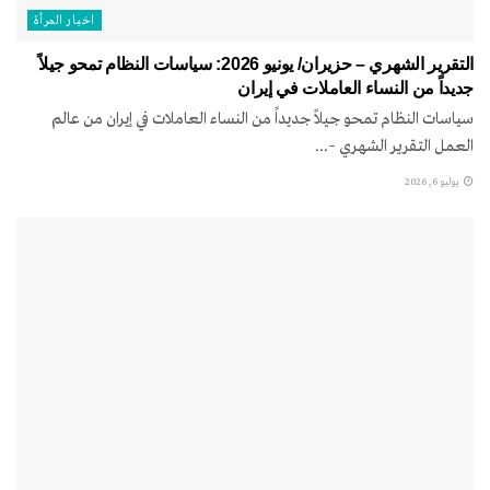
اخبار المرأة
التقرير الشهري – حزيران/ يونيو 2026: سياسات النظام تمحو جيلاً
جديداً من النساء العاملات في إيران
سياسات النظام تمحو جيلاً جديداً من النساء العاملات في إيران من عالم
العمل التقرير الشهري –...
يوليو 6, 2026