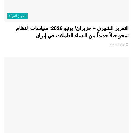
اخبار المرأة
التقرير الشهري – حزيران/ يونيو 2026: سياسات النظام
تمحو جيلاً جديداً من النساء العاملات في إيران
يوليو 6, 2026