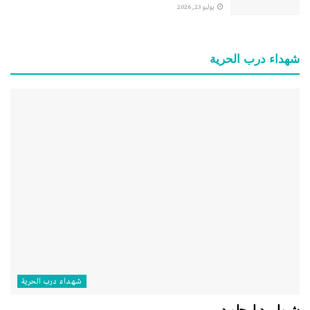
يوليو 23, 2026
شهداء درب الحرية
شهداء درب الحرية