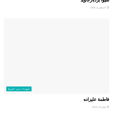
شيوا بردبارجاويد
أغسطس 5, 2026
شهداء درب الحرية
فاطمة عليزاده
يوليو 29, 2026