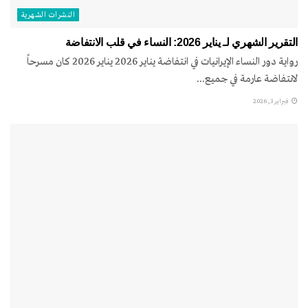
النشرات الشهریة
التقرير الشهري لـ يناير 2026: النساء في قلب الانتفاضة
رواية دور النساء الإيرانيات في انتفاضة يناير 2026 يناير 2026 كان مسرحاً
لانتفاضة عارمة في جميع...
فبراير 3, 2026