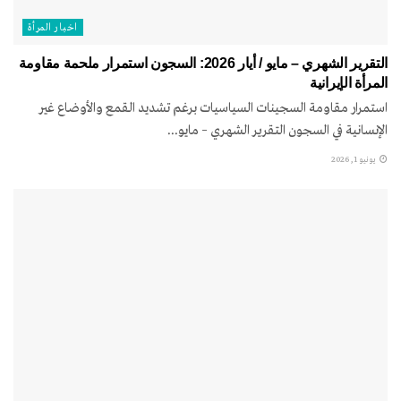
اخبار المرأة
التقرير الشهري – مايو / أيار 2026: السجون استمرار ملحمة مقاومة
المرأة الإيرانية
استمرار مقاومة السجينات السياسيات برغم تشديد القمع والأوضاع غير
الإنسانية في السجون التقرير الشهري – مايو...
يونيو 1, 2026