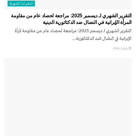
النشرات الشهریة
التقرير الشهري لـ ديسمبر 2025: مراجعة لحصاد عام من مقاومة
المرأة الإيرانية في النضال ضد الدكتاتورية الدينية
التقرير الشهري لـ ديسمبر 2025: مراجعة لحصاد عام من مقاومة المرأة
الإيرانية في النضال ضد الدكتاتورية...
يناير 5, 2026