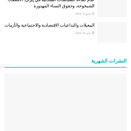
الشيخوخة، وحقوق النساء المهدورة
يوليو 11, 2026
المعيلات والتداعيات الاقتصادية والاجتماعية والأزمات
مايو 18, 2026
النشرات الشهریة