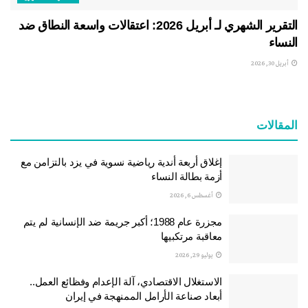
التقرير الشهري لـ أبريل 2026: اعتقالات واسعة النطاق ضد
النساء
أبريل 30, 2026
المقالات
إغلاق أربعة أندية رياضية نسوية في يزد بالتزامن مع
أزمة بطالة النساء
أغسطس 6, 2026
مجزرة عام 1988؛ أكبر جريمة ضد الإنسانية لم يتم
معاقبة مرتكبيها
يوليو 29, 2026
الاستغلال الاقتصادي، آلة الإعدام وفظائع العمل..
أبعاد صناعة الأرامل الممنهجة في إيران