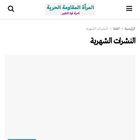
الرئيسية
الفئة
النشرات الشهریة
النشرات الشهریة