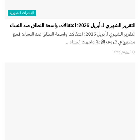
النشرات الشهریة
التقرير الشهري لـ أبريل 2026: اعتقالات واسعة النطاق ضد النساء
التقرير الشهري لـ أبريل 2026: اعتقالات واسعة النطاق ضد النساء: قمع
ممنهج في ظروف الأزمة واجهت النساء...
أبريل 30, 2026