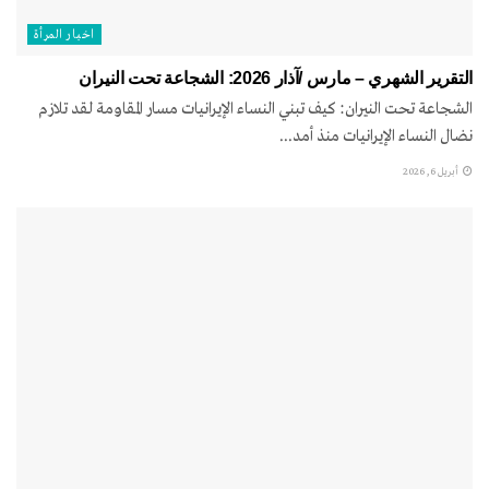
اخبار المرأة
التقرير الشهري – مارس /آذار 2026: الشجاعة تحت النيران
الشجاعة تحت النيران: كيف تبني النساء الإيرانيات مسار المقاومة لقد تلازم
نضال النساء الإيرانيات منذ أمد...
أبريل 6, 2026