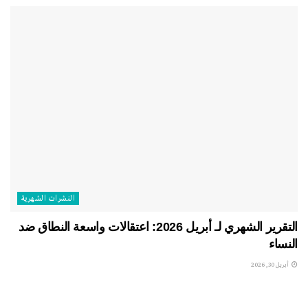
النشرات الشهریة
التقرير الشهري لـ أبريل 2026: اعتقالات واسعة النطاق ضد
النساء
أبريل 30, 2026