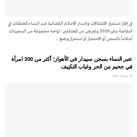
في إطار استمرار الاعتقالات وإصدار الأحكام القضائية ضد النساء المعتقلات في
انتفاضة يناير 2026 وغيرهن من المعتقلين، تواجه مجموعة من السجينات
أحكاماً بالسجن أو الاحتجاز أو استمرار وضع...
عنبر النساء بسجن سبيدار في الأهواز؛ أكثر من 300 امرأة
في جحيم من الحر وغياب التكييف
يوليو 25, 2026