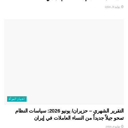
يوليو 31, 2026
اخبار المرأة
التقرير الشهري – حزيران/ يونيو 2026: سياسات النظام
تمحو جيلاً جديداً من النساء العاملات في إيران
يوليو 6, 2026