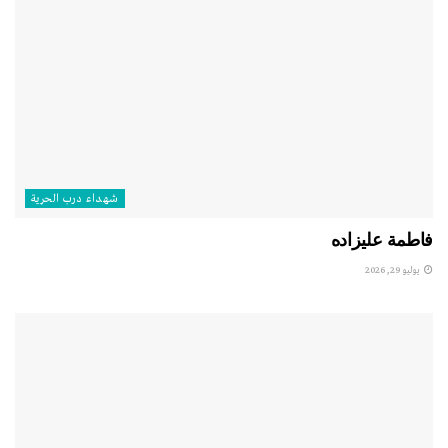
شهداء درب الحرية
فاطمة عليزاده
يوليو 29, 2026