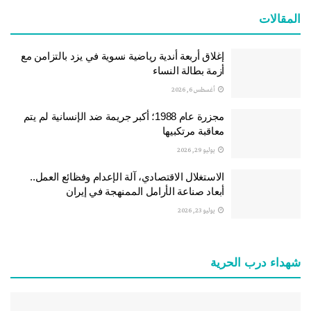
المقالات
إغلاق أربعة أندية رياضية نسوية في يزد بالتزامن مع
أزمة بطالة النساء
أغسطس 6, 2026
مجزرة عام 1988؛ أكبر جريمة ضد الإنسانية لم يتم
معاقبة مرتكبيها
يوليو 29, 2026
الاستغلال الاقتصادي، آلة الإعدام وفظائع العمل..
أبعاد صناعة الأرامل الممنهجة في إيران
يوليو 23, 2026
شهداء درب الحرية