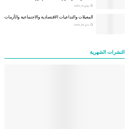
يوليو 11, 2026
المعيلات والتداعيات الاقتصادية والاجتماعية والأزمات
مايو 18, 2026
النشرات الشهریة