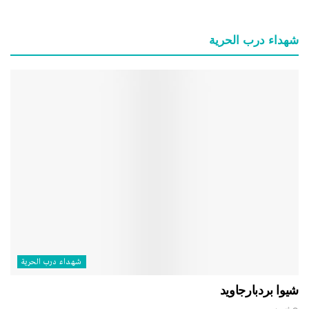
شهداء درب الحرية
شهداء درب الحرية
شيوا بردبارجاويد