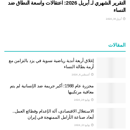
التقرير الشهري لـ أبريل 2026: اعتقالات واسعة النطاق ضد
النساء
أبريل 30, 2026
المقالات
إغلاق أربعة أندية رياضية نسوية في يزد بالتزامن مع
أزمة بطالة النساء
أغسطس 6, 2026
مجزرة عام 1988؛ أكبر جريمة ضد الإنسانية لم يتم
معاقبة مرتكبيها
يوليو 29, 2026
الاستغلال الاقتصادي، آلة الإعدام وفظائع العمل..
أبعاد صناعة الأرامل الممنهجة في إيران
يوليو 23, 2026