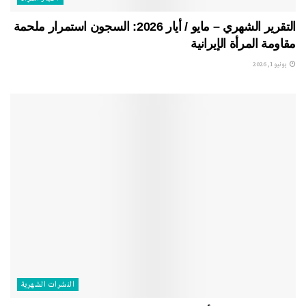
التقرير الشهري – مايو / أيار 2026: السجون استمرار ملحمة
مقاومة المرأة الإيرانية
يونيو 1, 2026
النشرات الشهریة