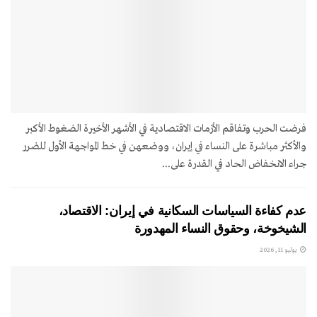
فرضت الحرب وتفاقم الأزمات الاقتصادية في الأشهر الأخيرة الضغوط الأكبر
والأكثر مباشرة على النساء في إيران، ووضعهن في خط المواجهة الأول للضرر
جراء الانخفاض الحاد في القدرة على...
عدم كفاءة السياسات السكانية في إيران: الاقتصاد،
الشيخوخة، وحقوق النساء المهدورة
يوليو 11, 2026