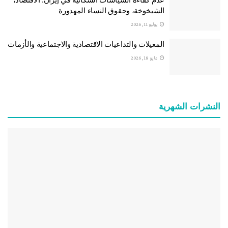
الشيخوخة، وحقوق النساء المهدورة
يوليو 11, 2026
المعيلات والتداعيات الاقتصادية والاجتماعية والأزمات
مايو 18, 2026
النشرات الشهریة