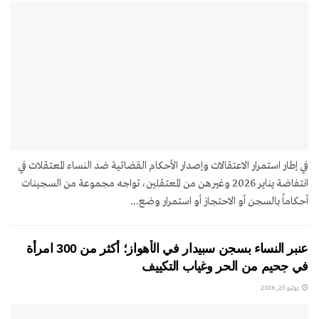
في إطار استمرار الاعتقالات وإصدار الأحكام القضائية ضد النساء المعتقلات في
انتفاضة يناير 2026 وغيرهن من المعتقلين، تواجه مجموعة من السجينات
أحكاماً بالسجن أو الاحتجاز أو استمرار وضع...
عنبر النساء بسجن سبيدار في الأهواز؛ أكثر من 300 امرأة
في جحيم من الحر وغياب التكييف
يوليو 25, 2026