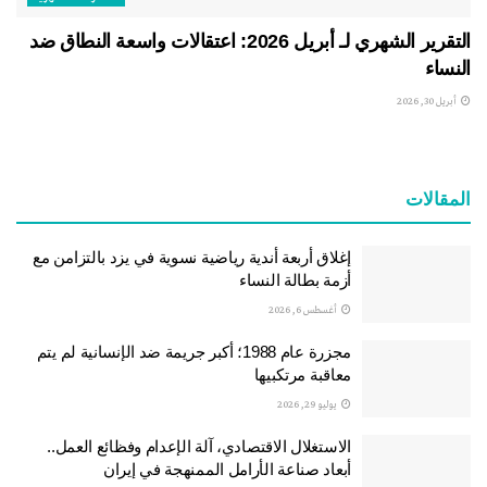
التقرير الشهري لـ أبريل 2026: اعتقالات واسعة النطاق ضد
النساء
أبريل 30, 2026
المقالات
إغلاق أربعة أندية رياضية نسوية في يزد بالتزامن مع
أزمة بطالة النساء
أغسطس 6, 2026
مجزرة عام 1988؛ أكبر جريمة ضد الإنسانية لم يتم
معاقبة مرتكبيها
يوليو 29, 2026
الاستغلال الاقتصادي، آلة الإعدام وفظائع العمل..
أبعاد صناعة الأرامل الممنهجة في إيران