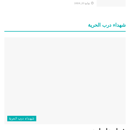
يوليو 23, 2026
شهداء درب الحرية
شهداء درب الحرية