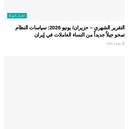
اخبار المرأة
التقرير الشهري – حزيران/ يونيو 2026: سياسات النظام
تمحو جيلاً جديداً من النساء العاملات في إيران
يوليو 6, 2026