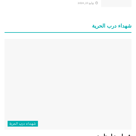
يوليو 23, 2026
شهداء درب الحرية
شهداء درب الحرية