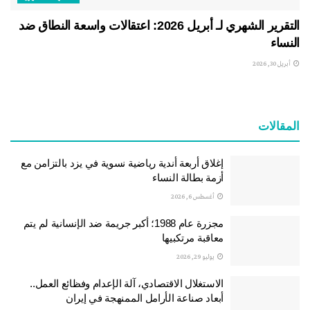
التقرير الشهري لـ أبريل 2026: اعتقالات واسعة النطاق ضد
النساء
أبريل 30, 2026
المقالات
إغلاق أربعة أندية رياضية نسوية في يزد بالتزامن مع
أزمة بطالة النساء
أغسطس 6, 2026
مجزرة عام 1988؛ أكبر جريمة ضد الإنسانية لم يتم
معاقبة مرتكبيها
يوليو 29, 2026
الاستغلال الاقتصادي، آلة الإعدام وفظائع العمل..
أبعاد صناعة الأرامل الممنهجة في إيران