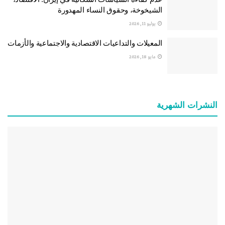
الشيخوخة، وحقوق النساء المهدورة
يوليو 11, 2026
المعيلات والتداعيات الاقتصادية والاجتماعية والأزمات
مايو 18, 2026
النشرات الشهریة