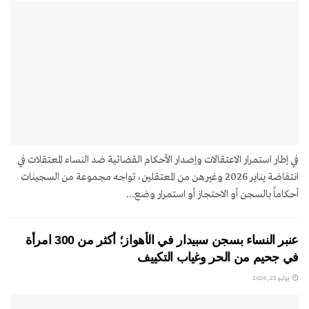
في إطار استمرار الاعتقالات وإصدار الأحكام القضائية ضد النساء المعتقلات في
انتفاضة يناير 2026 وغيرهن من المعتقلين، تواجه مجموعة من السجينات
أحكاماً بالسجن أو الاحتجاز أو استمرار وضع...
عنبر النساء بسجن سبيدار في الأهواز؛ أكثر من 300 امرأة
في جحيم من الحر وغياب التكييف
يوليو 25, 2026