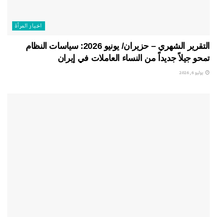
اخبار المرأة
التقرير الشهري – حزيران/ يونيو 2026: سياسات النظام
تمحو جيلاً جديداً من النساء العاملات في إيران
يوليو 6, 2026