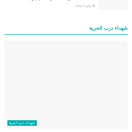
يوليو 23, 2026
شهداء درب الحرية
شهداء درب الحرية