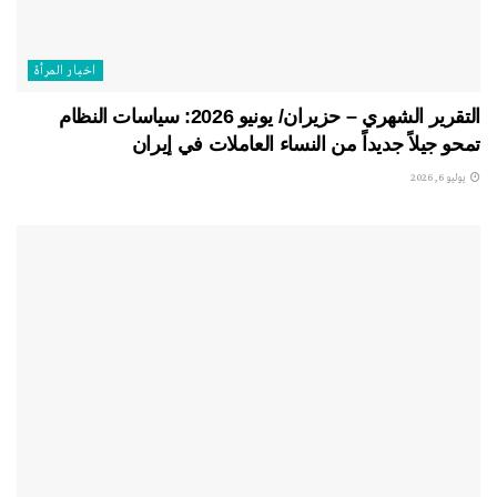
اخبار المرأة
التقرير الشهري – حزيران/ يونيو 2026: سياسات النظام
تمحو جيلاً جديداً من النساء العاملات في إيران
يوليو 6, 2026