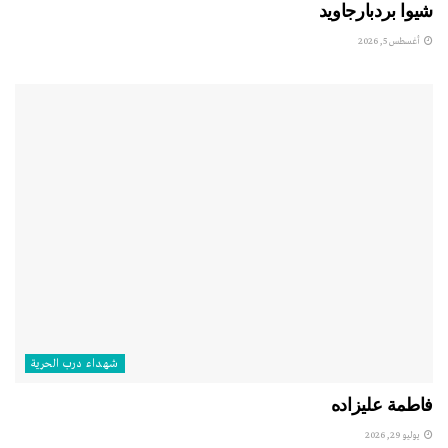
شيوا بردبارجاويد
أغسطس 5, 2026
شهداء درب الحرية
فاطمة عليزاده
يوليو 29, 2026