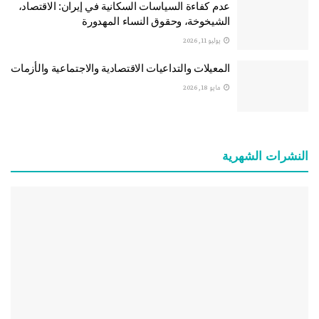
عدم كفاءة السياسات السكانية في إيران: الاقتصاد،
الشيخوخة، وحقوق النساء المهدورة
يوليو 11, 2026
المعيلات والتداعيات الاقتصادية والاجتماعية والأزمات
مايو 18, 2026
النشرات الشهریة