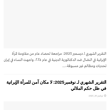
التقرير الشهري لـ ديسمبر 2025: مراجعة لحصاد عام من مقاومة المرأة
الإيرانية في النضال ضد الدكتاتورية الدينية في عام ۲۰۲۵، واجهت النساء في إيران
تحديات ومظالم غير مسبوقة،...
التقرير الشهري لـ نوفمبر2025: لا مکان آمن للمرأة الإيرانية
في ظل حكم الملالي
نوفمبر 30, 2025