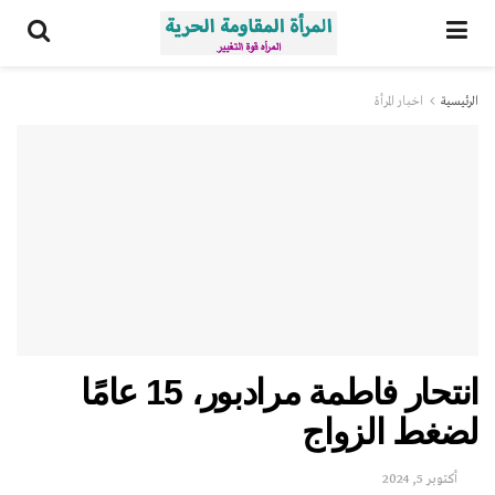
الرئيسية
اخبار المرأة
انتحار فاطمة مرادبور، 15 عامًا
لضغط الزواج
أكتوبر 5, 2024