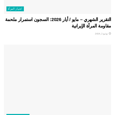
اخبار المرأة
التقرير الشهري – مايو / أيار 2026: السجون استمرار ملحمة
مقاومة المرأة الإيرانية
يونيو 1, 2026