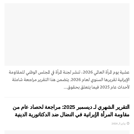
عشية يوم المرأة العالمي 2026، تنشر لجنة المرأة في المجلس الوطني للمقاومة
الإيرانية تقريرها السنوي لعام 2026. يتضمن هذا التقرير مراجعة شاملة
لأحداث عام 2025 فيما يتعلق بحقوق...
التقرير الشهري لـ ديسمبر 2025: مراجعة لحصاد عام من
مقاومة المرأة الإيرانية في النضال ضد الدكتاتورية الدينية
يناير 5, 2026