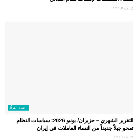
يوليو 31, 2026
اخبار المرأة
التقرير الشهري – حزيران/ يونيو 2026: سياسات النظام
تمحو جيلاً جديداً من النساء العاملات في إيران
يوليو 6, 2026