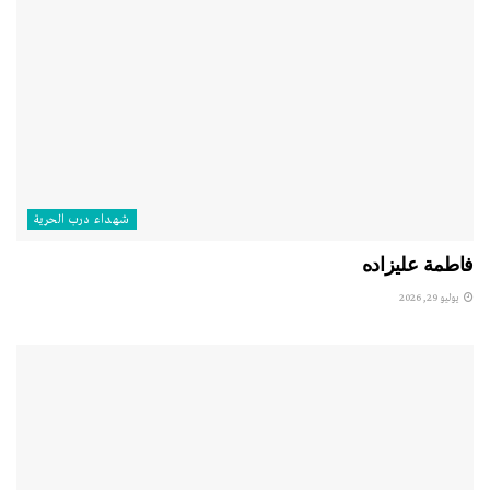
شهداء درب الحرية
فاطمة عليزاده
يوليو 29, 2026