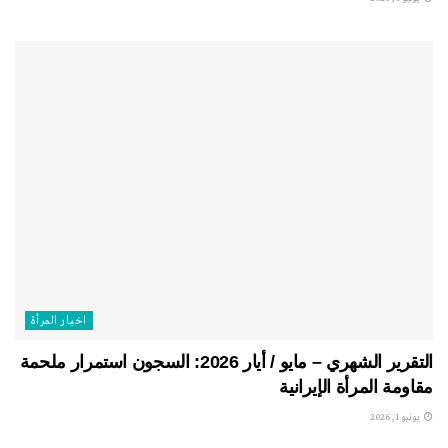
اخبار المرأة
التقرير الشهري – مايو / أيار 2026: السجون استمرار ملحمة
مقاومة المرأة الإيرانية
يونيو 1, 2026