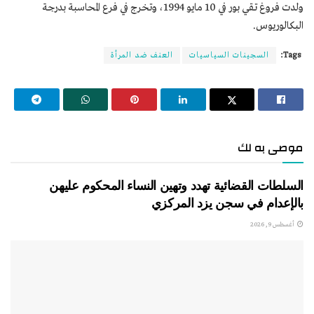
ولدت فروغ تقي بور في 10 مايو 1994، وتخرج في فرع المحاسبة بدرجة
البكالوريوس.
Tags:
السجينات السياسيات
العنف ضد المرأة
موصى به لك
السلطات القضائية تهدد وتهين النساء المحكوم عليهن
بالإعدام في سجن يزد المركزي
أغسطس 9, 2026