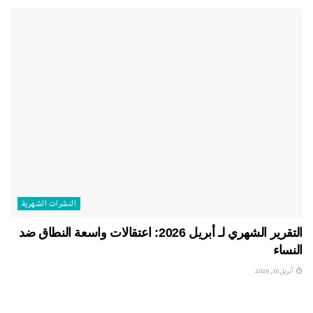
النشرات الشهریة
التقرير الشهري لـ أبريل 2026: اعتقالات واسعة النطاق ضد
النساء
أبريل 30, 2026