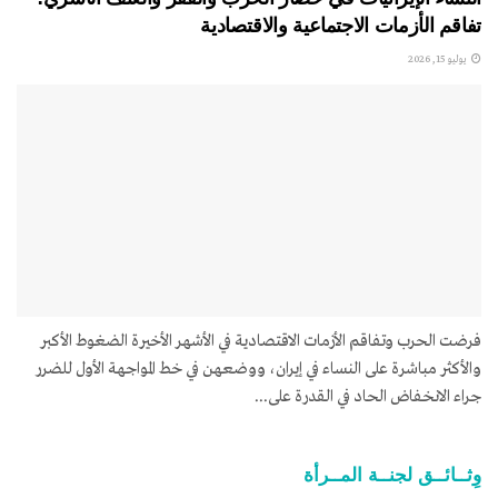
تفاقم الأزمات الاجتماعية والاقتصادية
يوليو 15, 2026
فرضت الحرب وتفاقم الأزمات الاقتصادية في الأشهر الأخيرة الضغوط الأكبر
والأكثر مباشرة على النساء في إيران، ووضعهن في خط المواجهة الأول للضرر
جراء الانخفاض الحاد في القدرة على...
وِثــائــق لجنــة المــرأة