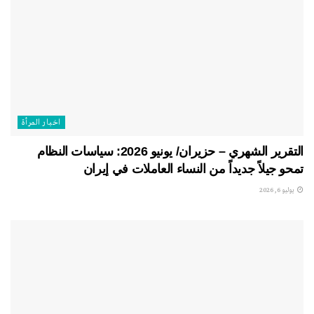
اخبار المرأة
التقرير الشهري – حزيران/ يونيو 2026: سياسات النظام
تمحو جيلاً جديداً من النساء العاملات في إيران
يوليو 6, 2026