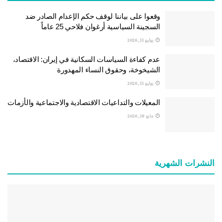
وقعوا على بياننا لوقف حكم الإعدام الصادر ضد
السجينة السياسية أرغوان فلاحي 25 عاماً
يوليو 11, 2026
عدم كفاءة السياسات السكانية في إيران: الاقتصاد،
الشيخوخة، وحقوق النساء المهدورة
يوليو 11, 2026
المعيلات والتداعيات الاقتصادية والاجتماعية والأزمات
مايو 18, 2026
النشرات الشهریة