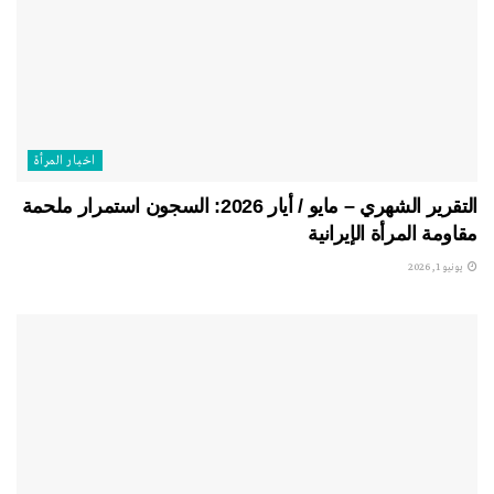
اخبار المرأة
التقرير الشهري – مايو / أيار 2026: السجون استمرار ملحمة
مقاومة المرأة الإيرانية
يونيو 1, 2026