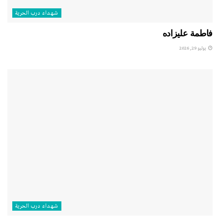
شهداء درب الحرية
فاطمة عليزاده
يوليو 29, 2026
شهداء درب الحرية