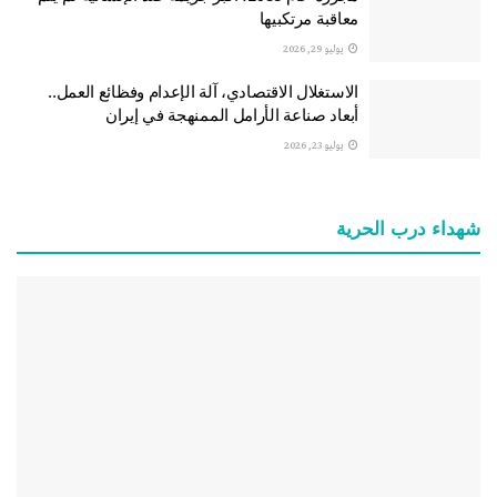
معاقبة مرتكبيها
يوليو 29, 2026
الاستغلال الاقتصادي، آلة الإعدام وفظائع العمل..
أبعاد صناعة الأرامل الممنهجة في إيران
يوليو 23, 2026
شهداء درب الحرية