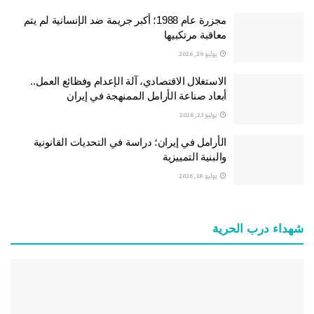
مجزرة عام 1988؛ أكبر جريمة ضد الإنسانية لم يتم
معاقبة مرتكبيها
يوليو 29, 2026
الاستغلال الاقتصادي، آلة الإعدام وفظائع العمل..
أبعاد صناعة الأرامل الممنهجة في إيران
يوليو 23, 2026
الأرامل في إيران؛ دراسة في التحديات القانونية
والبنية التمييزية
يوليو 18, 2026
شهداء درب الحرية