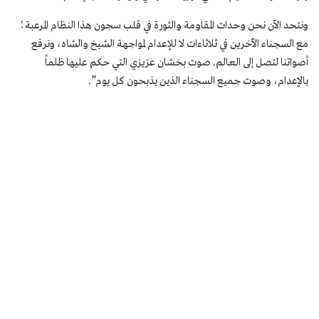
ونتحد الآن نحن وحدات المقاومة والثورة في قلب سجون هذا النظام المرعبة؛
مع السجناء الآخرين في ثلاثاءات لا للإعدام لمواجهة الشيخ والشاه، ونرفع
أصواتنا لتصل إلى العالم. صوت بخشان عزيزي التي حكم عليها ظلماً
بالإعدام، وصوت جميع السجناء الذين يذبحون كل يوم”.