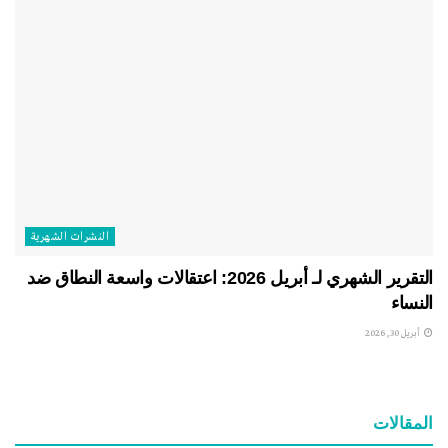
النشرات الشهریة
التقرير الشهري لـ أبريل 2026: اعتقالات واسعة النطاق ضد
النساء
أبريل 30, 2026
المقالات