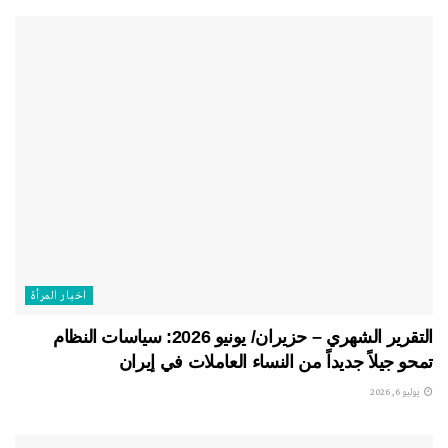
اخبار المرأة
التقرير الشهري – حزيران/ يونيو 2026: سياسات النظام
تمحو جيلاً جديداً من النساء العاملات في إيران
يوليو 6, 2026