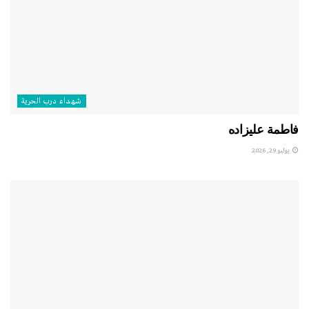
شهداء درب الحرية
فاطمة عليزاده
يوليو 29, 2026