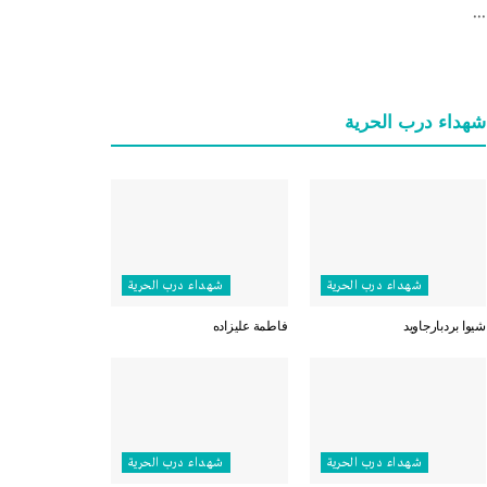
...
شهداء درب الحرية
شهداء درب الحرية
شهداء درب الحرية
شيوا بردبارجاويد
فاطمة عليزاده
شهداء درب الحرية
شهداء درب الحرية