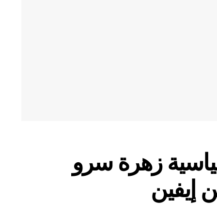
ياسية زهرة سرو
إيفين