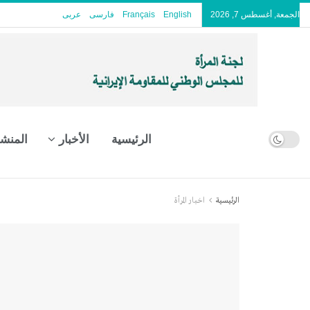
الجمعة, أغسطس 7, 2026
English
Français
فارسی
عربى
الرئيسية
الأخبار
المنش
الرئيسية
اخبار المرأة