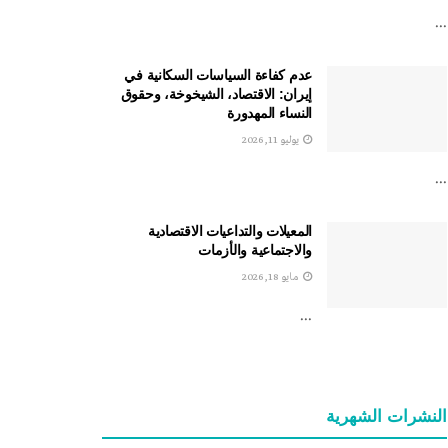
...
عدم كفاءة السياسات السكانية في
إيران: الاقتصاد، الشيخوخة، وحقوق
النساء المهدورة
يوليو 11, 2026
...
المعيلات والتداعيات الاقتصادية
والاجتماعية والأزمات
مايو 18, 2026
...
النشرات الشهریة