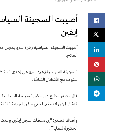
أغسطس 20, 2022
في
اخبار المرأة
أصيبت السجينة السياس
إيفين
أصيبت السجينة السياسية زهرة سرو بمرض معدٍ
العلاج.
سنوات مع الأشغال الشاقة.
قال مصدر مطلع عن مرض السجينة السياسية زه
انتشار المرض لا يمكنها حتى حقن الجرعة الثالثة
الخطيرة للغاية”.