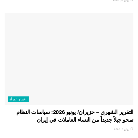
يوليو 31, 2026
اخبار المرأة
التقرير الشهري – حزيران/ يونيو 2026: سياسات النظام
تمحو جيلاً جديداً من النساء العاملات في إيران
يوليو 6, 2026