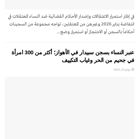
في إطار استمرار الاعتقالات وإصدار الأحكام القضائية ضد النساء المعتقلات في
انتفاضة يناير 2026 وغيرهن من المعتقلين، تواجه مجموعة من السجينات
أحكاماً بالسجن أو الاحتجاز أو استمرار وضع...
عنبر النساء بسجن سبيدار في الأهواز؛ أكثر من 300 امرأة
في جحيم من الحر وغياب التكييف
يوليو 25, 2026