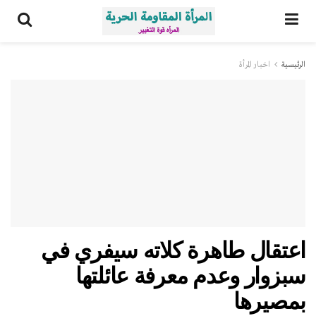
الرئيسية
اخبار المرأة
اعتقال طاهرة كلاته سيفري في
سبزوار وعدم معرفة عائلتها
بمصيرها