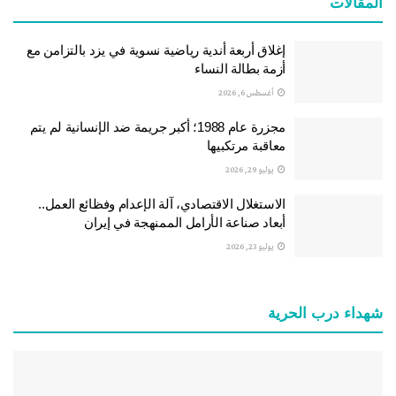
المقالات
إغلاق أربعة أندية رياضية نسوية في يزد بالتزامن مع
أزمة بطالة النساء
أغسطس 6, 2026
مجزرة عام 1988؛ أكبر جريمة ضد الإنسانية لم يتم
معاقبة مرتكبيها
يوليو 29, 2026
الاستغلال الاقتصادي، آلة الإعدام وفظائع العمل..
أبعاد صناعة الأرامل الممنهجة في إيران
يوليو 23, 2026
شهداء درب الحرية