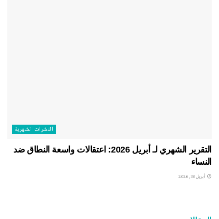
النشرات الشهریة
التقرير الشهري لـ أبريل 2026: اعتقالات واسعة النطاق ضد
النساء
أبريل 30, 2026