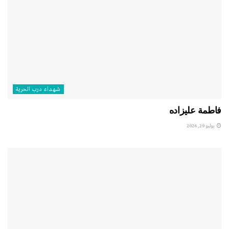
شهداء درب الحرية
فاطمة عليزاده
يوليو 29, 2026