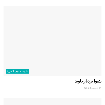
شهداء درب الحرية
شيوا بردبارجاويد
أغسطس 5, 2026