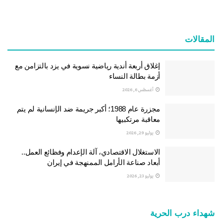
المقالات
إغلاق أربعة أندية رياضية نسوية في يزد بالتزامن مع
أزمة بطالة النساء
أغسطس 6, 2026
مجزرة عام 1988؛ أكبر جريمة ضد الإنسانية لم يتم
معاقبة مرتكبيها
يوليو 29, 2026
الاستغلال الاقتصادي، آلة الإعدام وفظائع العمل..
أبعاد صناعة الأرامل الممنهجة في إيران
يوليو 23, 2026
شهداء درب الحرية