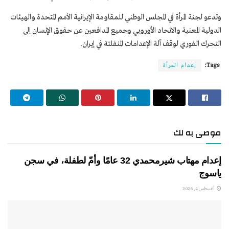
وتدعو لجنة المرأة في المجلس الوطني للمقاومة الإيرانية الأمم المتحدة والهيئات
الدولية المعنية والاتحاد الأوروبي وجميع المدافعين عن حقوق الإنسان إلى
التحرك الفوري لوقف آلة الإعدامات المنفلتة في إيران.
Tags:
إعدام المرأة
موصى به لك
إعدام مهتاب شيرمحمدي 32 عامًا وأمّ لطفلة، في سجن
ياسوج
أغسطس 4, 2026