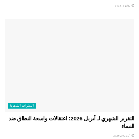
يونيو 1, 2026
النشرات الشهریة
التقرير الشهري لـ أبريل 2026: اعتقالات واسعة النطاق ضد
النساء
أبريل 30, 2026