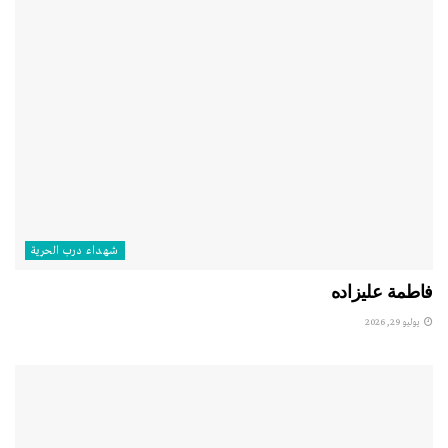
شهداء درب الحرية
فاطمة عليزاده
يوليو 29, 2026