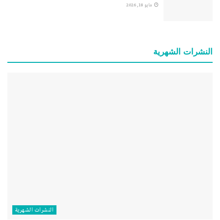
مايو 18, 2026
النشرات الشهریة
النشرات الشهریة