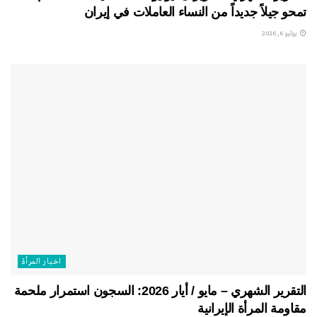
تمحو جيلاً جديداً من النساء العاملات في إيران
يوليو 6, 2026
اخبار المرأة
التقرير الشهري – مايو / أيار 2026: السجون استمرار ملحمة
مقاومة المرأة الإيرانية