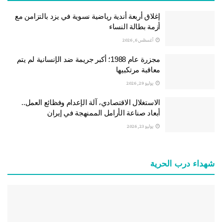
إغلاق أربعة أندية رياضية نسوية في يزد بالتزامن مع
أزمة بطالة النساء
أغسطس 6, 2026
مجزرة عام 1988؛ أكبر جريمة ضد الإنسانية لم يتم
معاقبة مرتكبيها
يوليو 29, 2026
الاستغلال الاقتصادي، آلة الإعدام وفظائع العمل..
أبعاد صناعة الأرامل الممنهجة في إيران
يوليو 23, 2026
شهداء درب الحرية