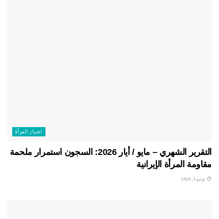
اخبار المرأة
التقرير الشهري – مايو / أيار 2026: السجون استمرار ملحمة
مقاومة المرأة الإيرانية
يونيو 1, 2026