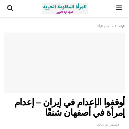
الرئيسية
اخبار المرأة
أوقفوا الإعدام في إيران – إعدام
إمرأة في أصفهان شنقًا
ديسمبر 5, 2022