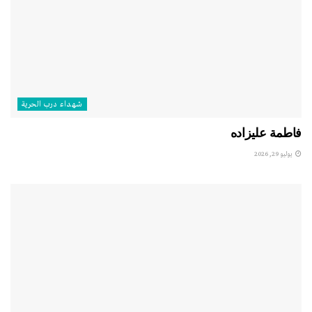
شهداء درب الحرية
فاطمة عليزاده
يوليو 29, 2026