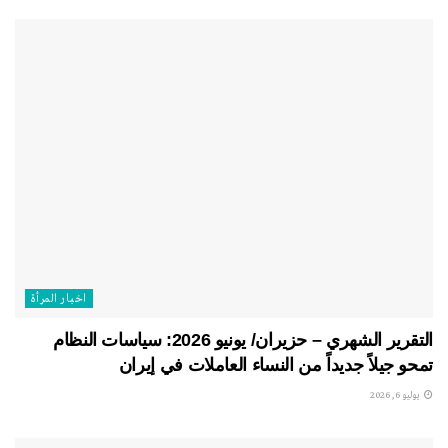
اخبار المرأة
التقرير الشهري – حزيران/ يونيو 2026: سياسات النظام
تمحو جيلاً جديداً من النساء العاملات في إيران
يوليو 6, 2026