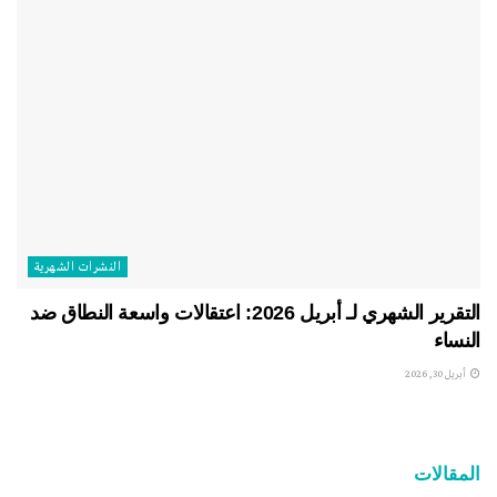
النشرات الشهریة
التقرير الشهري لـ أبريل 2026: اعتقالات واسعة النطاق ضد
النساء
أبريل 30, 2026
المقالات