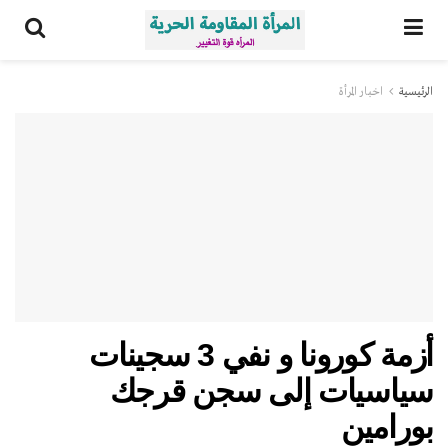
الرئيسية
اخبار المرأة
أزمة كورونا و نفي 3 سجينات
سياسيات إلى سجن قرجك
بورامين