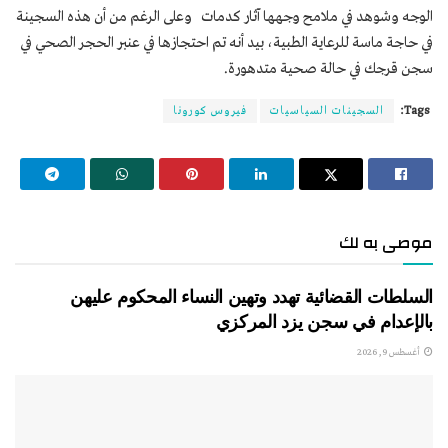
الوجه وشوهد في ملامح وجهها آثار كدمات وعلى الرغم من أن هذه السجينة
في حاجة ماسة للرعاية الطبية، بيد أنه تم احتجازها في عنبر الحجر الصحي في
سجن قرجك في حالة صحية متدهورة.
Tags:
السجينات السياسيات
فيروس كورونا
موصى به لك
السلطات القضائية تهدد وتهين النساء المحكوم عليهن
بالإعدام في سجن يزد المركزي
أغسطس 9, 2026