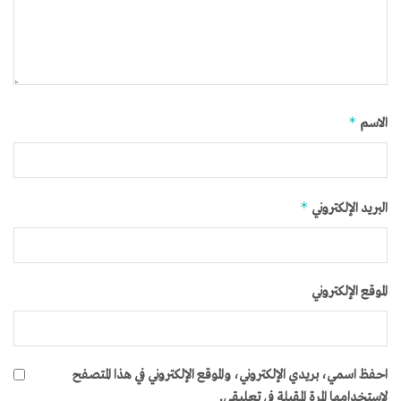
*
الاسم
*
البريد الإلكتروني
الموقع الإلكتروني
احفظ اسمي، بريدي الإلكتروني، والموقع الإلكتروني في هذا المتصفح
لاستخدامها المرة المقبلة في تعليقي.