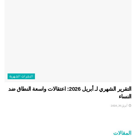
النشرات الشهریة
التقرير الشهري لـ أبريل 2026: اعتقالات واسعة النطاق ضد
النساء
أبريل 30, 2026
المقالات