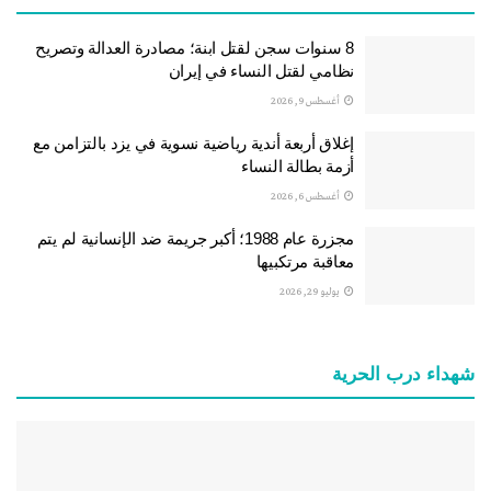
8 سنوات سجن لقتل ابنة؛ مصادرة العدالة وتصريح
نظامي لقتل النساء في إيران
أغسطس 9, 2026
إغلاق أربعة أندية رياضية نسوية في يزد بالتزامن مع
أزمة بطالة النساء
أغسطس 6, 2026
مجزرة عام 1988؛ أكبر جريمة ضد الإنسانية لم يتم
معاقبة مرتكبيها
يوليو 29, 2026
شهداء درب الحرية