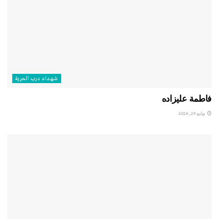
شهداء درب الحرية
فاطمة عليزاده
يوليو 29, 2026