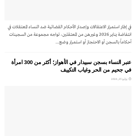
في إطار استمرار الاعتقالات وإصدار الأحكام القضائية ضد النساء المعتقلات في
انتفاضة يناير 2026 وغيرهن من المعتقلين، تواجه مجموعة من السجينات
أحكاماً بالسجن أو الاحتجاز أو استمرار وضع...
عنبر النساء بسجن سبيدار في الأهواز؛ أكثر من 300 امرأة
في جحيم من الحر وغياب التكييف
يوليو 25, 2026