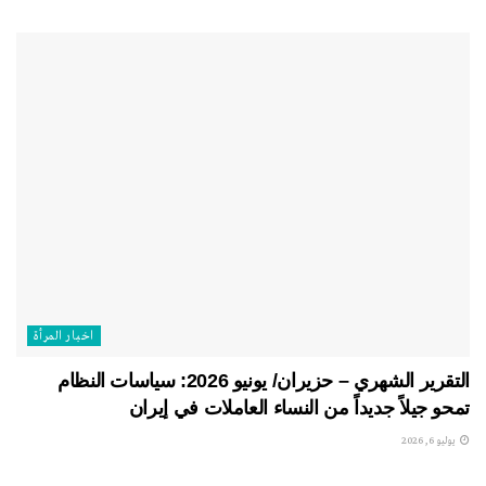
اخبار المرأة
التقرير الشهري – حزيران/ يونيو 2026: سياسات النظام
تمحو جيلاً جديداً من النساء العاملات في إيران
يوليو 6, 2026