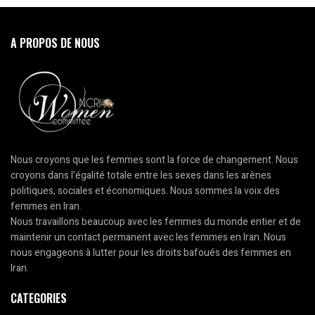
A PROPOS DE NOUS
Nous croyons que les femmes sont la force de changement. Nous
croyons dans l’égalité totale entre les sexes dans les arènes
politiques, sociales et économiques. Nous sommes la voix des
femmes en Iran.
Nous travaillons beaucoup avec les femmes du monde entier et de
maintenir un contact permanent avec les femmes en Iran. Nous
nous engageons à lutter pour les droits bafoués des femmes en
Iran.
CATEGORIES