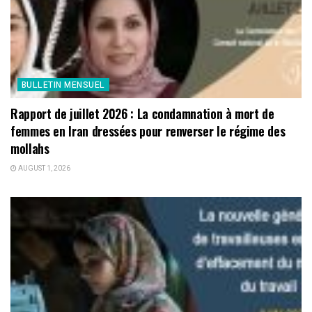
BULLETIN MENSUEL
Rapport de juillet 2026 : La condamnation à mort de
femmes en Iran dressées pour renverser le régime des
mollahs
AUGUST 1, 2026