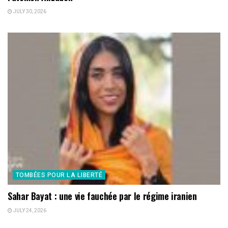
JULY 30, 2026
TOMBÉES POUR LA LIBERTÉ
Sahar Bayat : une vie fauchée par le régime iranien
JULY 24, 2026