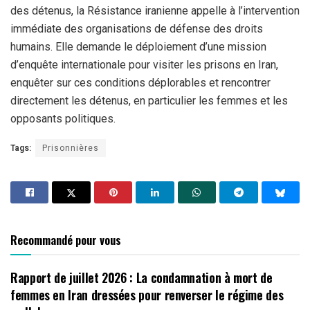
des détenus, la Résistance iranienne appelle à l’intervention
immédiate des organisations de défense des droits
humains. Elle demande le déploiement d’une mission
d’enquête internationale pour visiter les prisons en Iran,
enquêter sur ces conditions déplorables et rencontrer
directement les détenus, en particulier les femmes et les
opposants politiques.
Tags:
Prisonnières
Recommandé pour vous
Rapport de juillet 2026 : La condamnation à mort de
femmes en Iran dressées pour renverser le régime des