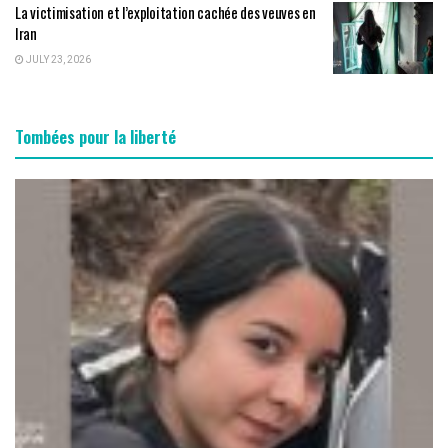
La victimisation et l’exploitation cachée des veuves en
Iran
JULY 23, 2026
Tombées pour la liberté