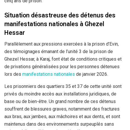
cinq ans de prison.
Situation désastreuse des détenus des
manifestations nationales à Ghezel
Hessar
Parallèlement aux pressions exercées à la prison d’Evin,
des témoignages émanant de l’unité 3 de la prison de
Ghezel Hessar, à Karaj, font état de conditions critiques et
de privations généralisées pour les personnes détenues
lors des
manifestations nationales
de janvier 2026.
Les prisonniers des quartiers 35 et 37 de cette unité sont
privés du moindre accès aux installations juridiques, de
base ou de bien-être. Un grand nombre de ces détenus
souffrent de blessures graves, notamment des fractures
aux bras, aux jambes, aux mâchoires et aux dents, et sont
maintenus dans des environnements surpeuplés sans