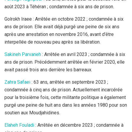
août 2023 à Téhéran ; condamnée à six ans de prison.
Golrokh Iraee : Arrêtée en octobre 2022 ; condamnée à six
ans de prison. Elle avait déjà purgé une peine de six ans
après une arrestation en novembre 2016, avant d’être
interpellée de nouveau peu après sa libération.
Sakineh Parvaneh
: Arrêtée en avril 2023 ; condamnée à six
ans de prison. Précédemment arrêtée en février 2020, elle
avait passé trois ans derrière les barreaux.
Zahra Safaei
: 63 ans, arrêtée en septembre 2023 ;
condamnée à cinq ans de prison. Actuellement incarcérée
pour la troisième fois, cette militante politique a également
purgé une peine de huit ans dans les années 1980 pour son
soutien aux Moudjahidines.
Elaheh Fouladi
: Arrêtée en décembre 2023 ; condamnée à