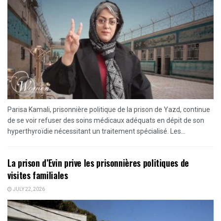
Parisa Kamali, prisonnière politique de la prison de Yazd, continue
de se voir refuser des soins médicaux adéquats en dépit de son
hyperthyroïdie nécessitant un traitement spécialisé. Les...
La prison d’Evin prive les prisonnières politiques de
visites familiales
JULY 22, 2026