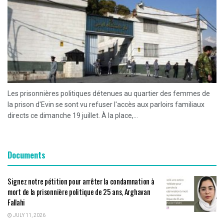
Les prisonnières politiques détenues au quartier des femmes de
la prison d'Evin se sont vu refuser l'accès aux parloirs familiaux
directs ce dimanche 19 juillet. À la place,...
Documents
Signez notre pétition pour arrêter la condamnation à
mort de la prisonnière politique de 25 ans, Arghavan
Fallahi
JULY 11, 2026