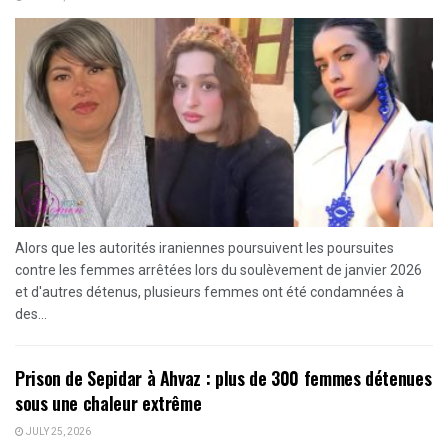
Alors que les autorités iraniennes poursuivent les poursuites
contre les femmes arrêtées lors du soulèvement de janvier 2026
et d'autres détenus, plusieurs femmes ont été condamnées à
des...
Prison de Sepidar à Ahvaz : plus de 300 femmes détenues
sous une chaleur extrême
JULY 25, 2026