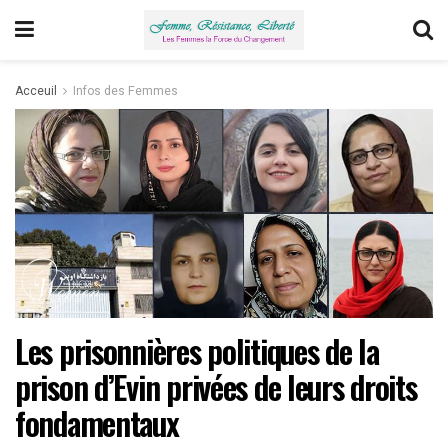
Acceuil
Infos des Femmes
Les prisonnières politiques de la
prison d’Evin privées de leurs droits
fondamentaux