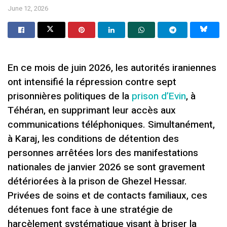
June 12, 2026
En ce mois de juin 2026, les autorités iraniennes
ont intensifié la répression contre sept
prisonnières politiques de la
prison d’Evin
, à
Téhéran, en supprimant leur accès aux
communications téléphoniques. Simultanément,
à Karaj, les conditions de détention des
personnes arrêtées lors des manifestations
nationales de janvier 2026 se sont gravement
détériorées à la prison de Ghezel Hessar.
Privées de soins et de contacts familiaux, ces
détenues font face à une stratégie de
harcèlement systématique visant à briser la