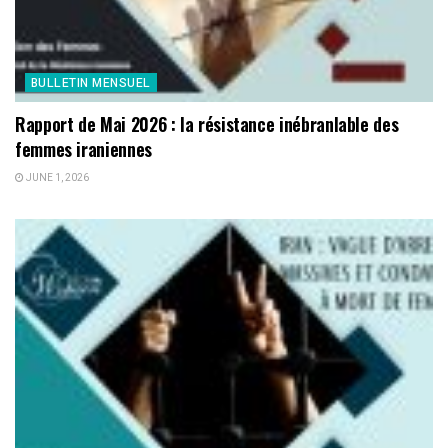
BULLETIN MENSUEL
Rapport de Mai 2026 : la résistance inébranlable des
femmes iraniennes
JUNE 1, 2026