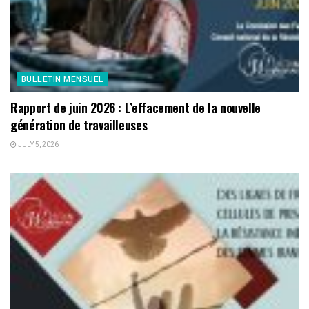
BULLETIN MENSUEL
Rapport de juin 2026 : L’effacement de la nouvelle
génération de travailleuses
JULY 5, 2026