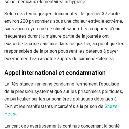
soins médicaux élémentaires ni hygiène.
Selon des témoignages documentés, le quartier 37 abrite
environ 200 prisonniers sous une chaleur estivale extrême,
sans aucun système de climatisation. Les coupures d’eau
fréquentes durant la majeure partie de la journée ont
exacerbé la crise sanitaire dans ce quartier, au point que les
responsables de la prison poussent les détenus à payer
eux-mêmes l’eau achetée auprès de camions-citernes.
Appel international et condamnation
La Résistance iranienne condamne fermement l’escalade
de la pression systématique sur les prisonniers politiques,
en particulier sur les prisonnières politiques détenues à
Evin et les manifestants incarcérés à la prison de
Ghezel
Hessar
.
Lançant des avertissements continus concernant la santé