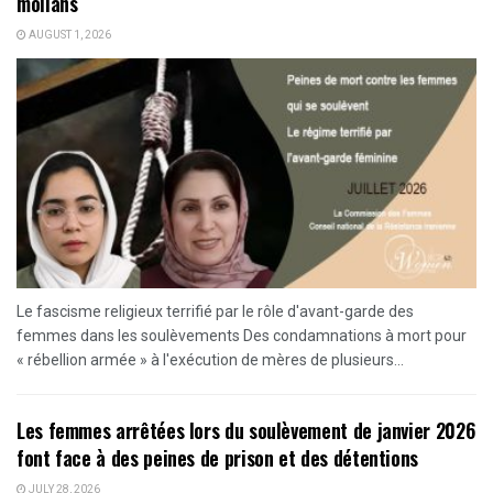
mollahs
AUGUST 1, 2026
Le fascisme religieux terrifié par le rôle d'avant-garde des
femmes dans les soulèvements Des condamnations à mort pour
« rébellion armée » à l'exécution de mères de plusieurs...
Les femmes arrêtées lors du soulèvement de janvier 2026
font face à des peines de prison et des détentions
JULY 28, 2026