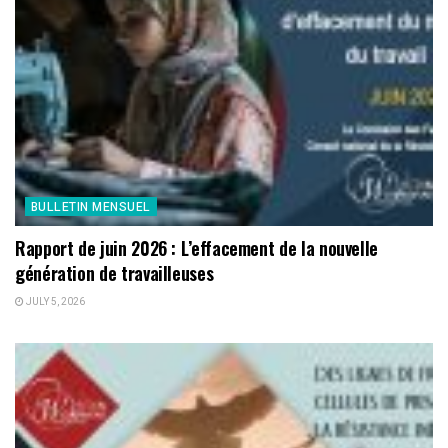
BULLETIN MENSUEL
Rapport de juin 2026 : L’effacement de la nouvelle
génération de travailleuses
JULY 5, 2026