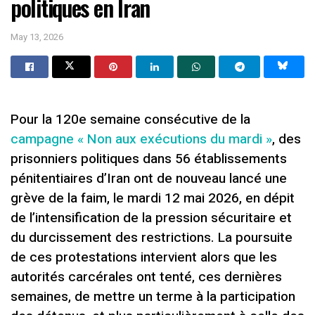
politiques en Iran
May 13, 2026
Pour la 120e semaine consécutive de la
campagne « Non aux exécutions du mardi »
, des
prisonniers politiques dans 56 établissements
pénitentiaires d’Iran ont de nouveau lancé une
grève de la faim, le mardi 12 mai 2026, en dépit
de l’intensification de la pression sécuritaire et
du durcissement des restrictions. La poursuite
de ces protestations intervient alors que les
autorités carcérales ont tenté, ces dernières
semaines, de mettre un terme à la participation