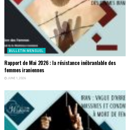
BULLETIN MENSUEL
Rapport de Mai 2026 : la résistance inébranlable des
femmes iraniennes
JUNE 1, 2026