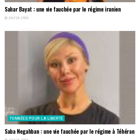
Sahar Bayat : une vie fauchée par le régime iranien
JULY 24, 2026
TOMBÉES POUR LA LIBERTÉ
Saba Negahban : une vie fauchée par le régime à Téhéran