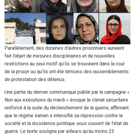
Parallèlement, des dizaines d’autres prisonniers auraient
fait l’objet de mesures disciplinaires et de nouvelles
restrictions au seul motif qu’ils se trouvaient dans la cour
de la prison ou qu’ils ont été témoins des rassemblements
de protestation des détenus.
Une partie du dernier communiqué publié par la campagne «
Non aux exécutions du mardi » évoque le climat sécuritaire
renforcé à la suite du déclenchement de la guerre, affirmant
que le régime iranien a intensifié sa répression contre la
société et la dissidence politique sous couvert de l’état de
guerre. Le texte souligne par ailleurs qu’au moins 23