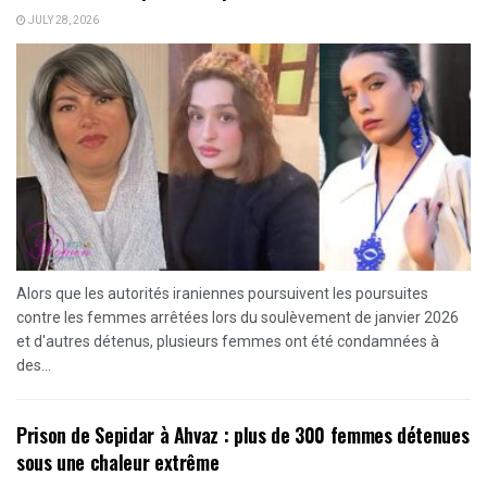
JULY 28, 2026
Alors que les autorités iraniennes poursuivent les poursuites
contre les femmes arrêtées lors du soulèvement de janvier 2026
et d'autres détenus, plusieurs femmes ont été condamnées à
des...
Prison de Sepidar à Ahvaz : plus de 300 femmes détenues
sous une chaleur extrême