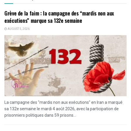
Grève de la faim : la campagne des “mardis non aux
exécutions” marque sa 132e semaine
AUGUST 5, 2026
La campagne des "mardis non aux exécutions" en Iran a marqué
sa 132e semaine le mardi 4 août 2026, avec la participation de
prisonniers politiques dans 59 prisons...