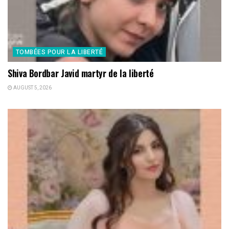
TOMBÉES POUR LA LIBERTÉ
Shiva Bordbar Javid martyr de la liberté
AUGUST 5, 2026