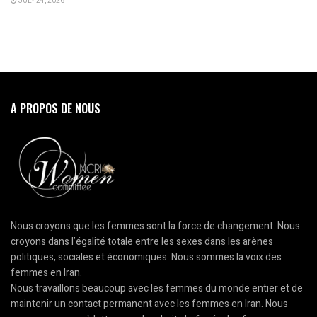
JULY 24, 2026
A PROPOS DE NOUS
Nous croyons que les femmes sont la force de changement. Nous
croyons dans l’égalité totale entre les sexes dans les arènes
politiques, sociales et économiques. Nous sommes la voix des
femmes en Iran.
Nous travaillons beaucoup avec les femmes du monde entier et de
maintenir un contact permanent avec les femmes en Iran. Nous