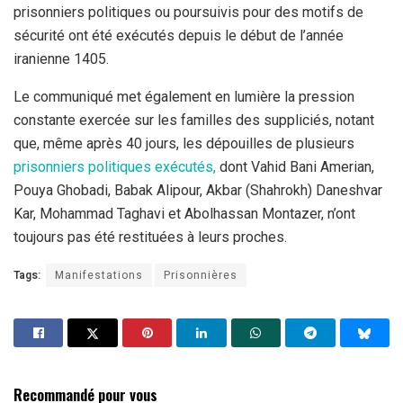
prisonniers politiques ou poursuivis pour des motifs de
sécurité ont été exécutés depuis le début de l’année
iranienne 1405.
Le communiqué met également en lumière la pression
constante exercée sur les familles des suppliciés, notant
que, même après 40 jours, les dépouilles de plusieurs
prisonniers politiques exécutés,
dont Vahid Bani Amerian,
Pouya Ghobadi, Babak Alipour, Akbar (Shahrokh) Daneshvar
Kar, Mohammad Taghavi et Abolhassan Montazer, n’ont
toujours pas été restituées à leurs proches.
Tags:
Manifestations
Prisonnières
Recommandé pour vous