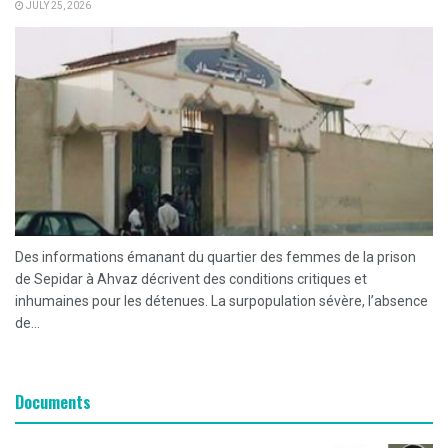
JULY 25, 2026
Des informations émanant du quartier des femmes de la prison
de Sepidar à Ahvaz décrivent des conditions critiques et
inhumaines pour les détenues. La surpopulation sévère, l’absence
de...
Documents