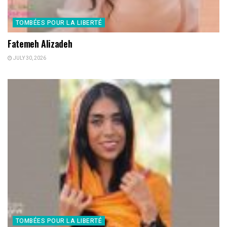
TOMBÉES POUR LA LIBERTÉ
Fatemeh Alizadeh
JULY 30, 2026
TOMBÉES POUR LA LIBERTÉ