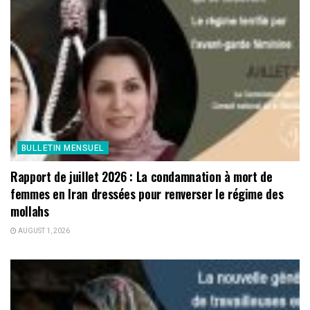
BULLETIN MENSUEL
Rapport de juillet 2026 : La condamnation à mort de
femmes en Iran dressées pour renverser le régime des
mollahs
AUGUST 1, 2026