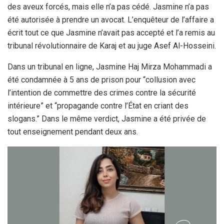
des aveux forcés, mais elle n’a pas cédé. Jasmine n’a pas
été autorisée à prendre un avocat. L’enquêteur de l’affaire a
écrit tout ce que Jasmine n’avait pas accepté et l’a remis au
tribunal révolutionnaire de Karaj et au juge Asef Al-Hosseini.
Dans un tribunal en ligne, Jasmine Haj Mirza Mohammadi a
été condamnée à 5 ans de prison pour “collusion avec
l’intention de commettre des crimes contre la sécurité
intérieure” et “propagande contre l’État en criant des
slogans.” Dans le même verdict, Jasmine a été privée de
tout enseignement pendant deux ans.