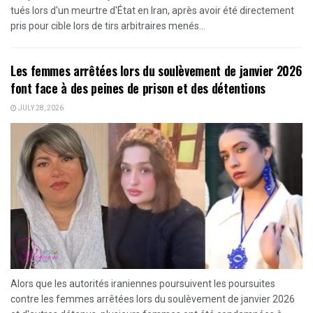
tués lors d'un meurtre d'État en Iran, après avoir été directement
pris pour cible lors de tirs arbitraires menés...
Les femmes arrêtées lors du soulèvement de janvier 2026
font face à des peines de prison et des détentions
JULY 28, 2026
Alors que les autorités iraniennes poursuivent les poursuites
contre les femmes arrêtées lors du soulèvement de janvier 2026