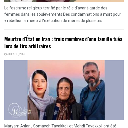
Le fascisme religieux terrifié par le rôle d'avant-garde des
femmes dans les soulèvements Des condamnations à mort pour
« rébellion armée » à l'exécution de mères de plusieurs...
Meurtre d’État en Iran : trois membres d’une famille tués
lors de tirs arbitraires
JULY 30, 2026
Maryam Aslani, Somayeh Tavakkoli et Mehdi Tavakkoli ont été