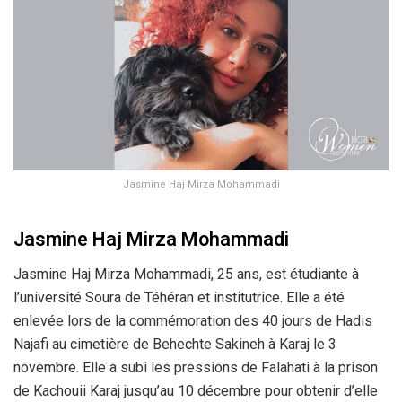
Jasmine Haj Mirza Mohammadi
Jasmine Haj Mirza Mohammadi
Jasmine Haj Mirza Mohammadi, 25 ans, est étudiante à
l’université Soura de Téhéran et institutrice. Elle a été
enlevée lors de la commémoration des 40 jours de Hadis
Najafi au cimetière de Behechte Sakineh à Karaj le 3
novembre. Elle a subi les pressions de Falahati à la prison
de Kachouii Karaj jusqu’au 10 décembre pour obtenir d’elle