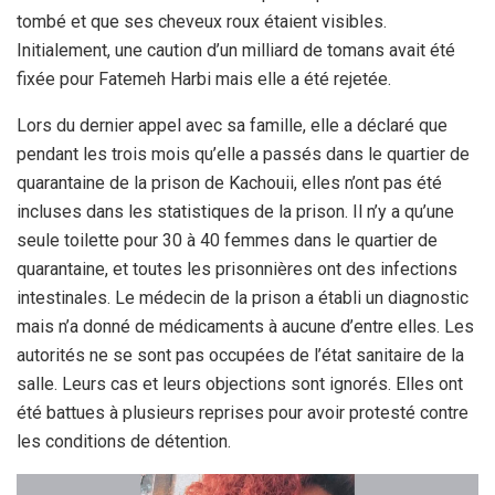
tombé et que ses cheveux roux étaient visibles.
Initialement, une caution d’un milliard de tomans avait été
fixée pour Fatemeh Harbi mais elle a été rejetée.
Lors du dernier appel avec sa famille, elle a déclaré que
pendant les trois mois qu’elle a passés dans le quartier de
quarantaine de la prison de Kachouii, elles n’ont pas été
incluses dans les statistiques de la prison. Il n’y a qu’une
seule toilette pour 30 à 40 femmes dans le quartier de
quarantaine, et toutes les prisonnières ont des infections
intestinales. Le médecin de la prison a établi un diagnostic
mais n’a donné de médicaments à aucune d’entre elles. Les
autorités ne se sont pas occupées de l’état sanitaire de la
salle. Leurs cas et leurs objections sont ignorés. Elles ont
été battues à plusieurs reprises pour avoir protesté contre
les conditions de détention.