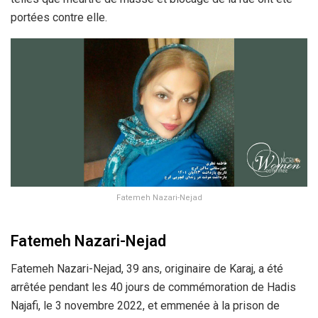
portées contre elle.
Fatemeh Nazari-Nejad
Fatemeh Nazari-Nejad
Fatemeh Nazari-Nejad, 39 ans, originaire de Karaj, a été
arrêtée pendant les 40 jours de commémoration de Hadis
Najafi, le 3 novembre 2022, et emmenée à la prison de