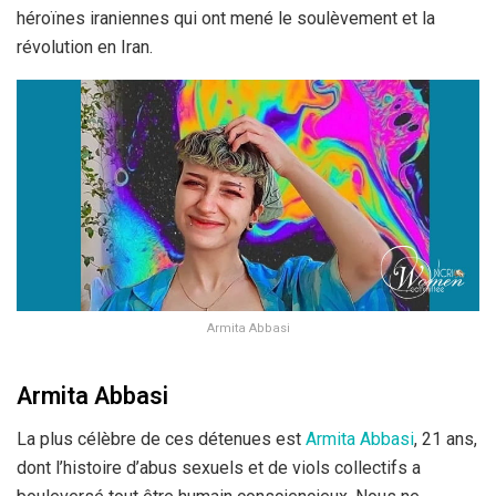
héroïnes iraniennes qui ont mené le soulèvement et la
révolution en Iran.
Armita Abbasi
Armita Abbasi
La plus célèbre de ces détenues est
Armita Abbasi
, 21 ans,
dont l’histoire d’abus sexuels et de viols collectifs a