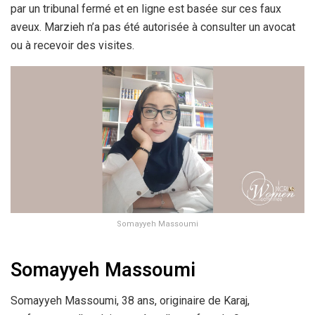
par un tribunal fermé et en ligne est basée sur ces faux
aveux. Marzieh n’a pas été autorisée à consulter un avocat
ou à recevoir des visites.
Somayyeh Massoumi
Somayyeh Massoumi
Somayyeh Massoumi, 38 ans, originaire de Karaj,