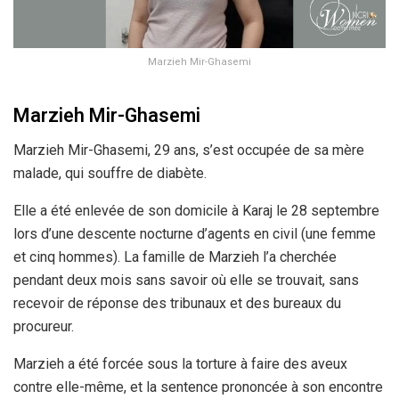
Marzieh Mir-Ghasemi
Marzieh Mir-Ghasemi
Marzieh Mir-Ghasemi, 29 ans, s’est occupée de sa mère
malade, qui souffre de diabète.
Elle a été enlevée de son domicile à Karaj le 28 septembre
lors d’une descente nocturne d’agents en civil (une femme
et cinq hommes). La famille de Marzieh l’a cherchée
pendant deux mois sans savoir où elle se trouvait, sans
recevoir de réponse des tribunaux et des bureaux du
procureur.
Marzieh a été forcée sous la torture à faire des aveux
contre elle-même, et la sentence prononcée à son encontre