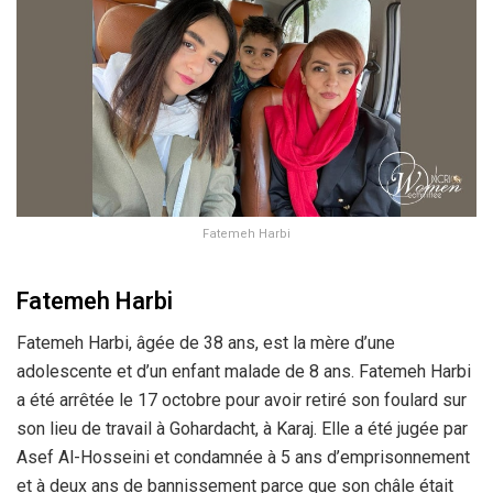
Fatemeh Harbi
Fatemeh Harbi
Fatemeh Harbi, âgée de 38 ans, est la mère d’une
adolescente et d’un enfant malade de 8 ans. Fatemeh Harbi
a été arrêtée le 17 octobre pour avoir retiré son foulard sur
son lieu de travail à Gohardacht, à Karaj. Elle a été jugée par
Asef Al-Hosseini et condamnée à 5 ans d’emprisonnement
et à deux ans de bannissement parce que son châle était