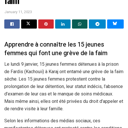
January 11, 2023
Apprendre à connaître les 15 jeunes
femmes qui font une grève de la faim
Le lundi 9 janvier, 15 jeunes femmes détenues à la prison
de Fardis (Kachouii) à Karaj ont entamé une grève de la faim
sèche. Les 15 jeunes femmes protestent contre la
prolongation de leur détention, leur statut indécis, l’absence
d’examen de leur cas et le manque de soins médicaux.
Mais même ainsi, elles ont été privées du droit d’appeler et
de rendre visite à leur famille.
Selon les informations des médias sociaux, ces