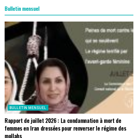
Bulletin mensuel
BULLETIN MENSUEL
Rapport de juillet 2026 : La condamnation à mort de
femmes en Iran dressées pour renverser le régime des
mollahs