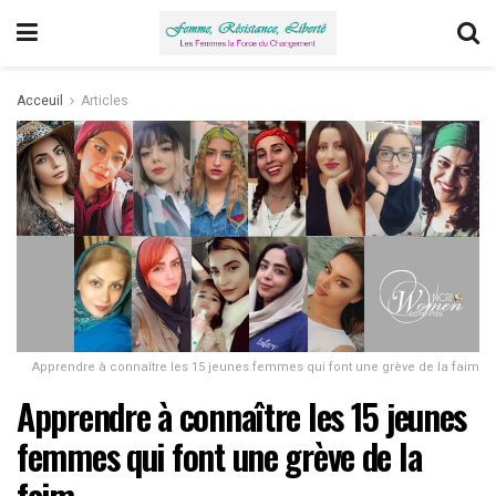
Acceuil
Articles
Apprendre à connaître les 15 jeunes femmes qui font une grève de la faim
Apprendre à connaître les 15 jeunes
femmes qui font une grève de la
faim