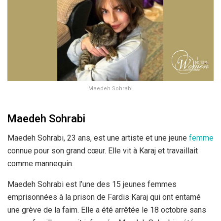
Maedeh Sohrabi
Maedeh Sohrabi
Maedeh Sohrabi, 23 ans, est une artiste et une jeune
femme
connue pour son grand cœur. Elle vit à Karaj et travaillait
comme mannequin.
Maedeh Sohrabi est l’une des 15 jeunes femmes
emprisonnées à la prison de Fardis Karaj qui ont entamé
une grève de la faim. Elle a été arrêtée le 18 octobre sans