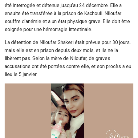
été interrogée et détenue jusqu’au 24 décembre. Elle a
ensuite été transférée à la prison de Kachouii. Niloufar
souffre d’anémie et a un état physique grave. Elle doit être
soignée pour une hémorragie intestinale.
La détention de Niloufar Shakeri était prévue pour 30 jours,
mais elle est en prison depuis deux mois, et ils ne la
libèrent pas. Selon la mère de Niloufar, de graves
accusations ont été portées contre elle, et son procès a eu
lieu le 5 janvier.