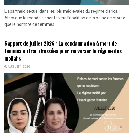
L’apartheid sexuel dans les lois médiévales du régime clérical :
Alors que le monde s’oriente vers l’abolition de la peine de mort et
que le nombre de femmes...
Rapport de juillet 2026 : La condamnation à mort de
femmes en Iran dressées pour renverser le régime des
mollahs
AUGUST 1, 2026