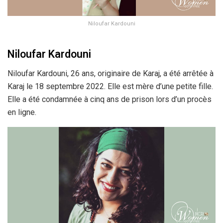
Niloufar Kardouni
Niloufar Kardouni
Niloufar Kardouni, 26 ans, originaire de Karaj, a été arrêtée à
Karaj le 18 septembre 2022. Elle est mère d’une petite fille.
Elle a été condamnée à cinq ans de prison lors d’un procès
en ligne.