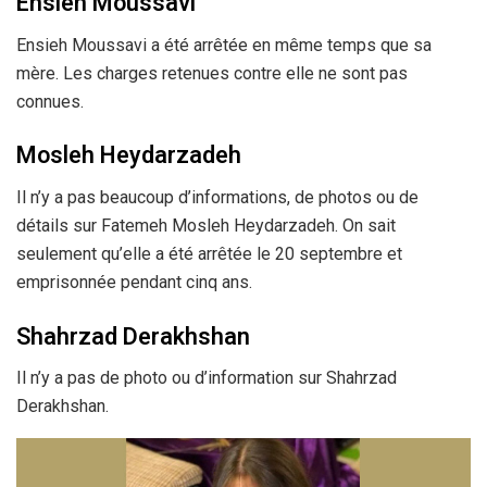
Ensieh Moussavi
Ensieh Moussavi a été arrêtée en même temps que sa
mère. Les charges retenues contre elle ne sont pas
connues.
Mosleh Heydarzadeh
Il n’y a pas beaucoup d’informations, de photos ou de
détails sur Fatemeh Mosleh Heydarzadeh. On sait
seulement qu’elle a été arrêtée le 20 septembre et
emprisonnée pendant cinq ans.
Shahrzad Derakhshan
Il n’y a pas de photo ou d’information sur Shahrzad
Derakhshan.