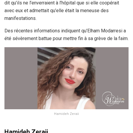
dit qu’ils ne l’enverraient à l’hôpital que si elle coopérait
avec eux et admettait qu’elle était la meneuse des
manifestations.
Des récentes informations indiquent qu’Elham Modarresi a
été sévèrement battue pour mettre fin à sa grève de la faim.
Hamideh Zeraii
Hamideh Zeraii