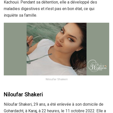
Kachouii. Pendant sa détention, elle a développé des
maladies digestives et n’est pas en bon état, ce qui
inquiète sa famille.
Niloufar Shakeri
Niloufar Shakeri
Niloufar Shakeri, 29 ans, a été enlevée à son domicile de
Gohardacht, à Karaj, à 22 heures, le 11 octobre 2022. Elle a