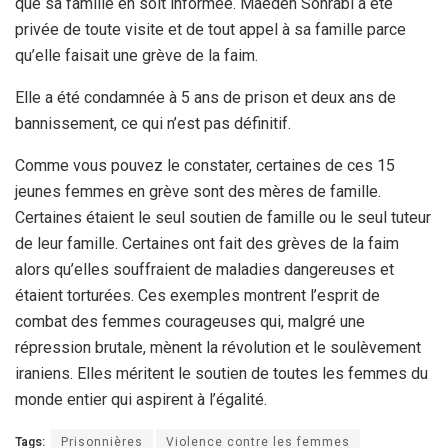
que sa famille en soit informée. Maedeh Sohrabi a été
privée de toute visite et de tout appel à sa famille parce
qu’elle faisait une grève de la faim.
Elle a été condamnée à 5 ans de prison et deux ans de
bannissement, ce qui n’est pas définitif.
Comme vous pouvez le constater, certaines de ces 15
jeunes femmes en grève sont des mères de famille.
Certaines étaient le seul soutien de famille ou le seul tuteur
de leur famille. Certaines ont fait des grèves de la faim
alors qu’elles souffraient de maladies dangereuses et
étaient torturées. Ces exemples montrent l’esprit de
combat des femmes courageuses qui, malgré une
répression brutale, mènent la révolution et le soulèvement
iraniens. Elles méritent le soutien de toutes les femmes du
monde entier qui aspirent à l’égalité.
Tags:
Prisonnières
Violence contre les femmes