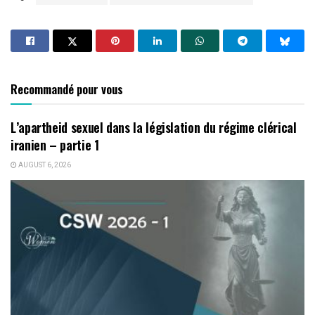
Recommandé pour vous
L’apartheid sexuel dans la législation du régime clérical
iranien – partie 1
AUGUST 6, 2026