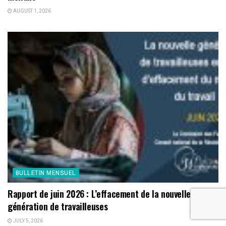
AUGUST 1, 2026
BULLETIN MENSUEL
Rapport de juin 2026 : L’effacement de la nouvelle
génération de travailleuses
JULY 5, 2026