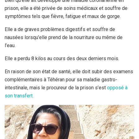
Bien qu’elle ait développé une maladie coronarienne en
prison, elle a été privée de soins médicaux et souffre de
symptômes tels que fièvre, fatigue et maux de gorge.
Elle a de graves problèmes digestifs et souffre de
nausées lorsqu’elle prend de la nourriture ou même de
l’eau.
Elle a perdu 8 kilos au cours des deux derniers mois.
En raison de son état de santé, elle doit subir des examens
complémentaires à Téhéran pour sa maladie gastro-
intestinale, mais le procureur de la prison s’est
opposé à
son transfert.