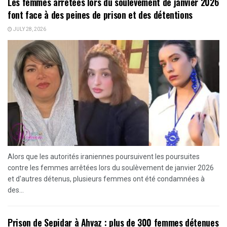
Les femmes arrêtées lors du soulèvement de janvier 2026
font face à des peines de prison et des détentions
JULY 28, 2026
Alors que les autorités iraniennes poursuivent les poursuites
contre les femmes arrêtées lors du soulèvement de janvier 2026
et d'autres détenus, plusieurs femmes ont été condamnées à
des...
Prison de Sepidar à Ahvaz : plus de 300 femmes détenues