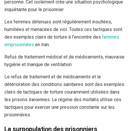
personne. Cet isolement crée une situation psychologique
inquiétante pour le prisonnier.
Les femmes détenues sont régulièrement insultées,
humiliées et menacées de viol. Toutes ces tactiques sont
des exemples clairs de torture à l’encontre des
femmes
emprisonnées
en Iran.
Refus de traitement médical et de médicaments, mauvaise
hygiène et manque de ventilation
Le refus de traitement et de médicaments et la
détérioration des conditions sanitaires sont des exemples
clairs de tactiques de torture couramment utilisées dans
les prisons iraniennes. Le régime des mollahs utilise ces
tactiques pour exercer une pression constante sur les
prisonnières.
La surpopulation des prisonniers