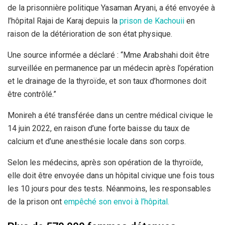
de la prisonnière politique Yasaman Aryani, a été envoyée à
l’hôpital Rajai de Karaj depuis la
prison de Kachouii
en
raison de la détérioration de son état physique.
Une source informée a déclaré : “Mme Arabshahi doit être
surveillée en permanence par un médecin après l’opération
et le drainage de la thyroïde, et son taux d’hormones doit
être contrôlé.”
Monireh a été transférée dans un centre médical civique le
14 juin 2022, en raison d’une forte baisse du taux de
calcium et d’une anesthésie locale dans son corps.
Selon les médecins, après son opération de la thyroïde,
elle doit être envoyée dans un hôpital civique une fois tous
les 10 jours pour des tests. Néanmoins, les responsables
de la prison ont
empêché son envoi à l’hôpital.