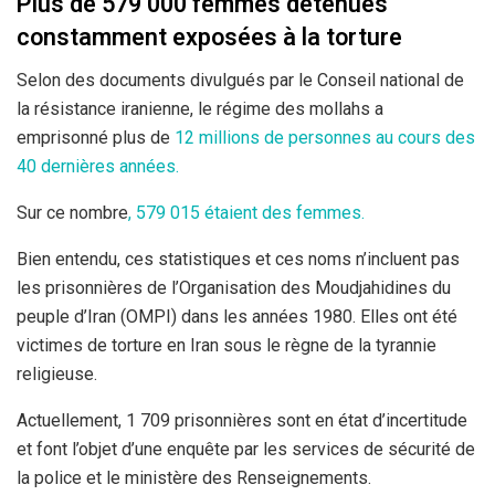
Plus de 579 000 femmes détenues
constamment exposées à la torture
Selon des documents divulgués par le Conseil national de
la résistance iranienne, le régime des mollahs a
emprisonné plus de
12 millions de personnes au cours des
40 dernières années.
Sur ce nombre
, 579 015 étaient des femmes.
Bien entendu, ces statistiques et ces noms n’incluent pas
les prisonnières de l’Organisation des Moudjahidines du
peuple d’Iran (OMPI) dans les années 1980. Elles ont été
victimes de torture en Iran sous le règne de la tyrannie
religieuse.
Actuellement, 1 709 prisonnières sont en état d’incertitude
et font l’objet d’une enquête par les services de sécurité de
la police et le ministère des Renseignements.