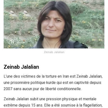
Zeinab Jalalian
Zeinab Jalalian
L’une des victimes de la torture en Iran est Zeinab Jalalian,
une prisonnière politique kurde qui est en captivité depuis
2007 sans aucun jour de liberté conditionnelle.
Zeinab Jalalian subit une pression physique et mentale
extrême depuis 15 ans. Elle a été soumise à la flagellation,