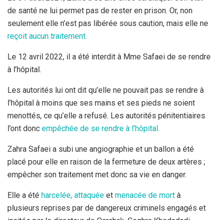
de santé ne lui permet pas de rester en prison. Or, non
seulement elle n’est pas libérée sous caution, mais elle ne
reçoit aucun traitement.
Le 12 avril 2022, il a été interdit à Mme Safaei de se rendre
à l’hôpital.
Les autorités lui ont dit qu’elle ne pouvait pas se rendre à
l’hôpital à moins que ses mains et ses pieds ne soient
menottés, ce qu’elle a refusé. Les autorités pénitentiaires
l’ont donc
empêchée de se rendre à l’hôpital.
Zahra Safaei a subi une angiographie et un ballon a été
placé pour elle en raison de la fermeture de deux artères ;
empêcher son traitement met donc sa vie en danger.
Elle a été
harcelée, attaquée
et
menacée de mort
à
plusieurs reprises par de dangereux criminels engagés et