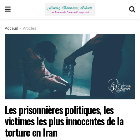
Acceuil
Articles
Les prisonnières politiques, les
victimes les plus innocentes de la
torture en Iran