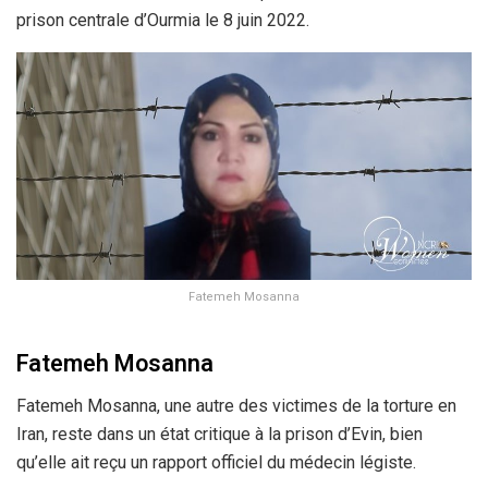
prison centrale d’Ourmia le 8 juin 2022.
Fatemeh Mosanna
Fatemeh Mosanna
Fatemeh Mosanna, une autre des victimes de la torture en
Iran, reste dans un état critique à la prison d’Evin, bien
qu’elle ait reçu un rapport officiel du médecin légiste.