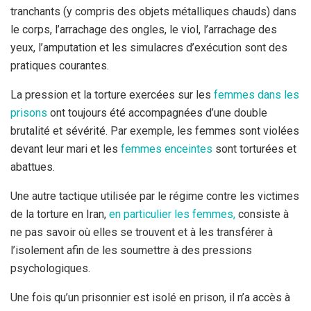
tranchants (y compris des objets métalliques chauds) dans
le corps, l’arrachage des ongles, le viol, l’arrachage des
yeux, l’amputation et les simulacres d’exécution sont des
pratiques courantes.
La pression et la torture exercées sur les
femmes dans les
prisons
ont toujours été accompagnées d’une double
brutalité et sévérité. Par exemple, les femmes sont violées
devant leur mari et les
femmes enceintes
sont torturées et
abattues.
Une autre tactique utilisée par le régime contre les victimes
de la torture en Iran,
en particulier les femmes,
consiste à
ne pas savoir où elles se trouvent et à les transférer à
l’isolement afin de les soumettre à des pressions
psychologiques.
Une fois qu’un prisonnier est isolé en prison, il n’a accès à