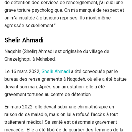
de détention des services de renseignement, j’ai subi une
grave torture psychologique. On m’a manqué de respect et
on m’a insultée à plusieurs reprises. Ils m’ont même
agressée sexuellement.”
Shelir Ahmadi
Naqshin (Shelir) Ahmadi est originaire du village de
Ghezelghopi, à Mahabad.
Le 16 mars 2022
, Shelir Ahmadi
a été convoquée par le
bureau des renseignements à Naqadeh, où elle a été battue
devant son mari. Après son arrestation, elle a été
gravement torturée au centre de détention.
En mars 2022, elle devait subir une chimiothérapie en
raison de sa maladie, mais on lui a refusé l’accès à tout
traitement médical. Sa santé est désormais gravement
menacée. Elle a été libérée du quartier des femmes de la