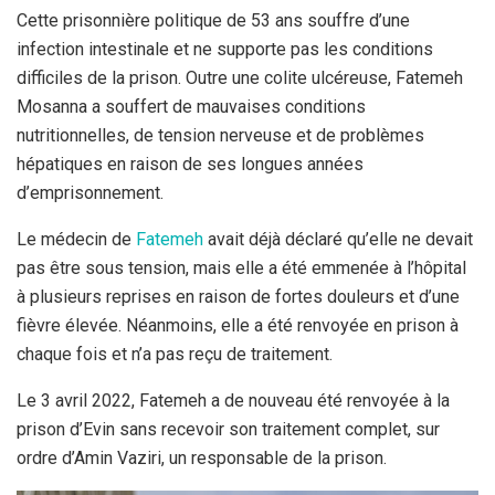
Cette prisonnière politique de 53 ans souffre d’une
infection intestinale et ne supporte pas les conditions
difficiles de la prison. Outre une colite ulcéreuse, Fatemeh
Mosanna a souffert de mauvaises conditions
nutritionnelles, de tension nerveuse et de problèmes
hépatiques en raison de ses longues années
d’emprisonnement.
Le médecin de
Fatemeh
avait déjà déclaré qu’elle ne devait
pas être sous tension, mais elle a été emmenée à l’hôpital
à plusieurs reprises en raison de fortes douleurs et d’une
fièvre élevée. Néanmoins, elle a été renvoyée en prison à
chaque fois et n’a pas reçu de traitement.
Le 3 avril 2022, Fatemeh a de nouveau été renvoyée à la
prison d’Evin sans recevoir son traitement complet, sur
ordre d’Amin Vaziri, un responsable de la prison.