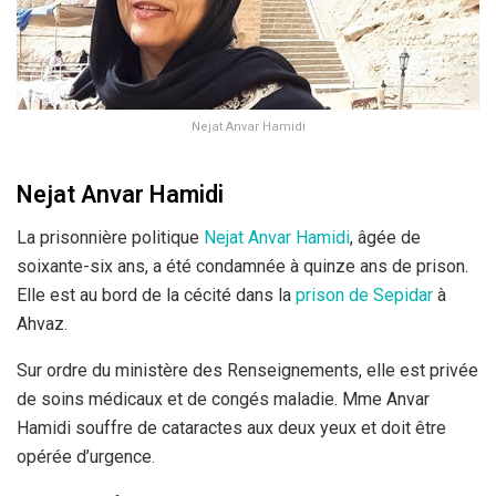
Nejat Anvar Hamidi
Nejat Anvar Hamidi
La prisonnière politique
Nejat Anvar Hamidi
, âgée de
soixante-six ans, a été condamnée à quinze ans de prison.
Elle est au bord de la cécité dans la
prison de Sepidar
à
Ahvaz.
Sur ordre du ministère des Renseignements, elle est privée
de soins médicaux et de congés maladie. Mme Anvar
Hamidi souffre de cataractes aux deux yeux et doit être
opérée d’urgence.