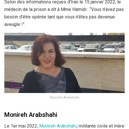
Selon des informations reçues d’Iran le 15 janvier 2022, le
médecin de la prison a dit à Mme Hamidi : “Vous n’avez pas
besoin d’être opérée tant que vous n’êtes pas devenue
aveugle !”.
Monireh Arabshahi
Monireh Arabshahi
Le 1er mai 2022,
Monireh Arabshahi
, militante civile et mère