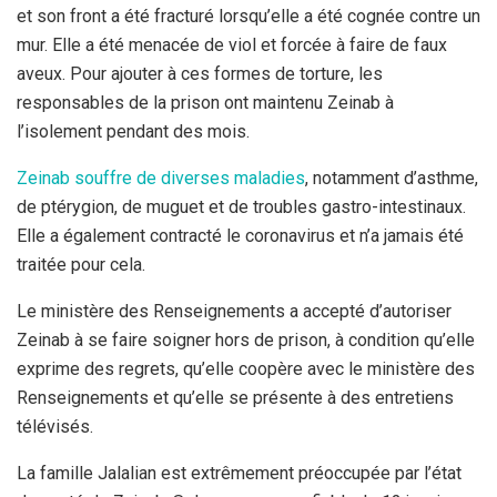
et son front a été fracturé lorsqu’elle a été cognée contre un
mur. Elle a été menacée de viol et forcée à faire de faux
aveux. Pour ajouter à ces formes de torture, les
responsables de la prison ont maintenu Zeinab à
l’isolement pendant des mois.
Zeinab souffre de diverses maladies
, notamment d’asthme,
de ptérygion, de muguet et de troubles gastro-intestinaux.
Elle a également contracté le coronavirus et n’a jamais été
traitée pour cela.
Le ministère des Renseignements a accepté d’autoriser
Zeinab à se faire soigner hors de prison, à condition qu’elle
exprime des regrets, qu’elle coopère avec le ministère des
Renseignements et qu’elle se présente à des entretiens
télévisés.
La famille Jalalian est extrêmement préoccupée par l’état