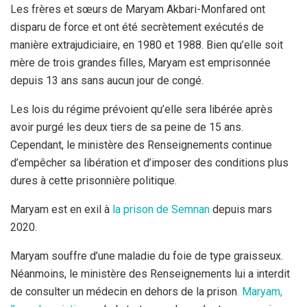
Les frères et sœurs de Maryam Akbari-Monfared ont
disparu de force et ont été secrètement exécutés de
manière extrajudiciaire, en 1980 et 1988. Bien qu’elle soit
mère de trois grandes filles, Maryam est emprisonnée
depuis 13 ans sans aucun jour de congé.
Les lois du régime prévoient qu’elle sera libérée après
avoir purgé les deux tiers de sa peine de 15 ans.
Cependant, le ministère des Renseignements continue
d’empêcher sa libération et d’imposer des conditions plus
dures à cette prisonnière politique.
Maryam est en exil à
la prison de Semnan
depuis mars
2020.
Maryam souffre d’une maladie du foie de type graisseux.
Néanmoins, le ministère des Renseignements lui a interdit
de consulter un médecin en dehors de la prison
. Maryam,