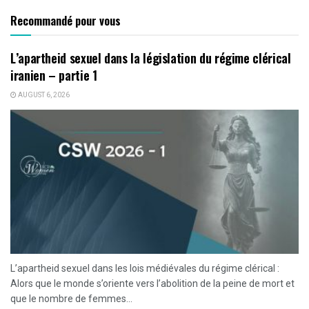
Recommandé pour vous
L’apartheid sexuel dans la législation du régime clérical
iranien – partie 1
AUGUST 6, 2026
L’apartheid sexuel dans les lois médiévales du régime clérical :
Alors que le monde s’oriente vers l’abolition de la peine de mort et
que le nombre de femmes...