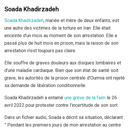
Soada Khadirzadeh
Soada Khadirzadeh
, mariée et mère de deux enfants, est
une autre des victimes de la torture en Iran. Elle était
enceinte d’un mois au moment de son arrestation. Elle a
passé plus de huit mois en prison, mais la raison de son
arrestation n’est toujours pas claire.
Elle souffre de graves douleurs aux disques lombaires et
d’une maladie cardiaque. Bien que son état de santé soit
grave, les autorités de la prison centrale d’Ourmia ont rejeté
sa demande de libération conditionnelle.
Soada Khadirzadeh a entamé
une grève de la faim
le 26
avril 2022 pour protester contre l’incertitude de son sort.
Dans un fichier audio, Soada a décrit sa situation, déclarant :
” Pendant les premiers jours de mon arrestation au centre