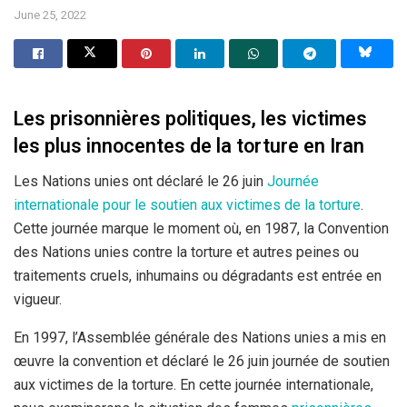
June 25, 2022
Les prisonnières politiques, les victimes
les plus innocentes de la torture en Iran
Les Nations unies ont déclaré le 26 juin
Journée
internationale pour le soutien aux victimes de la torture
.
Cette journée marque le moment où, en 1987, la Convention
des Nations unies contre la torture et autres peines ou
traitements cruels, inhumains ou dégradants est entrée en
vigueur.
En 1997, l’Assemblée générale des Nations unies a mis en
œuvre la convention et déclaré le 26 juin journée de soutien
aux victimes de la torture. En cette journée internationale,