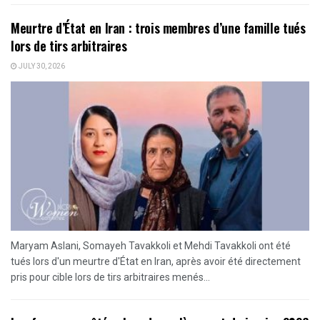
Meurtre d’État en Iran : trois membres d’une famille tués
lors de tirs arbitraires
JULY 30, 2026
Maryam Aslani, Somayeh Tavakkoli et Mehdi Tavakkoli ont été
tués lors d'un meurtre d'État en Iran, après avoir été directement
pris pour cible lors de tirs arbitraires menés...