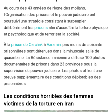
Au cours des 43 années de règne des mollahs,
l’Organisation des prisons et le pouvoir judiciaire ont
poursuivi une stratégie consistant à surpeupler
délibérément les
prisons
afin d’accroître la torture physique
et psychologique et de terroriser la société.
À la
prison de Qarchak
à
Varamin,
pas moins de soixante
prisonnières sont détenues dans la minuscule salle de
quarantaine. La Résistance iranienne a diffusé 100 photos
documentaires de prisons dans 23 provinces sous la
supervision du pouvoir judiciaire. Les photos offrent une
preuve supplémentaire des conditions déplorables des
prisonnières.
Les conditions horribles des femmes
victimes de la torture en Iran