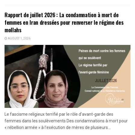
Rapport de juillet 2026 : La condamnation à mort de
femmes en Iran dressées pour renverser le régime des
mollahs
AUGUST 1, 2026
Le fascisme religieux terrifié par le rôle d'avant-garde des
femmes dans les soulèvements Des condamnations à mort pour
« rébellion armée » à l'exécution de mères de plusieurs...