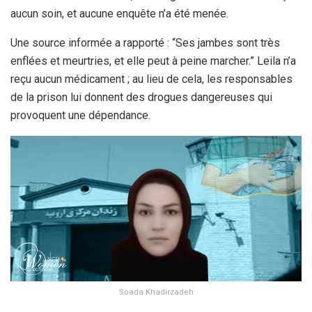
aucun soin, et aucune enquête n’a été menée.
Une source informée a rapporté : “Ses jambes sont très
enflées et meurtries, et elle peut à peine marcher.” Leila n’a
reçu aucun médicament ; au lieu de cela, les responsables
de la prison lui donnent des drogues dangereuses qui
provoquent une dépendance.
Soada Khadirzadeh