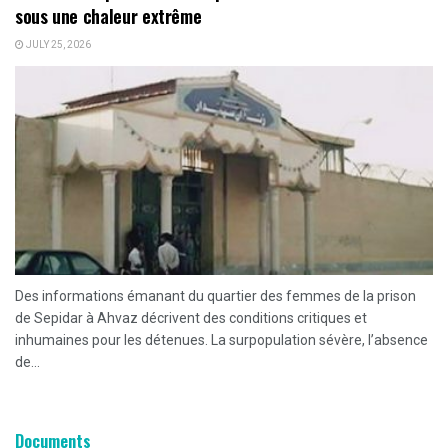
sous une chaleur extrême
JULY 25, 2026
Des informations émanant du quartier des femmes de la prison
de Sepidar à Ahvaz décrivent des conditions critiques et
inhumaines pour les détenues. La surpopulation sévère, l’absence
de...
Documents