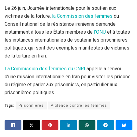
Le 26 juin, Journée internationale pour le soutien aux
victimes de la torture,
la Commission des femmes
du
Conseil national de la résistance iranienne demande
instamment à tous les États membres de
l’ONU
et à toutes
les instances internationales de soutenir les prisonnières
politiques, qui sont des exemples manifestes de victimes
de la torture en Iran.
La Commission des femmes du CNRI
appelle à l’envoi
d’une mission internationale en Iran pour visiter les prisons
du régime et parler aux prisonniers, en particulier aux
prisonnières politiques.
Tags:
Prisonnières
Violence contre les femmes