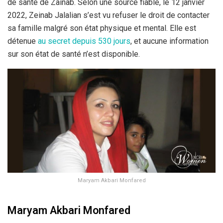
de santé de Zainab. Selon une source fiable, le 12 janvier
2022, Zeinab Jalalian s’est vu refuser le droit de contacter
sa famille malgré son état physique et mental. Elle est
détenue
au secret depuis 530 jours
, et aucune information
sur son état de santé n’est disponible.
Maryam Akbari Monfared
Maryam Akbari Monfared