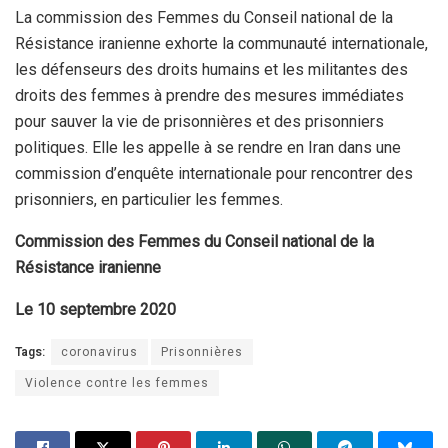
La commission des Femmes du Conseil national de la
Résistance iranienne exhorte la communauté internationale,
les défenseurs des droits humains et les militantes des
droits des femmes à prendre des mesures immédiates
pour sauver la vie de prisonnières et des prisonniers
politiques. Elle les appelle à se rendre en Iran dans une
commission d’enquête internationale pour rencontrer des
prisonniers, en particulier les femmes.
Commission des Femmes du Conseil national de la
Résistance iranienne
Le 10 septembre 2020
Tags:
coronavirus
Prisonnières
Violence contre les femmes