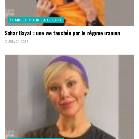
TOMBÉES POUR LA LIBERTÉ
Sahar Bayat : une vie fauchée par le régime iranien
JULY 24, 2026