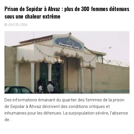
Prison de Sepidar à Ahvaz : plus de 300 femmes détenues
sous une chaleur extrême
JULY 25, 2026
Des informations émanant du quartier des femmes de la prison
de Sepidar à Ahvaz décrivent des conditions critiques et
inhumaines pour les détenues. La surpopulation sévère, l’absence
de...