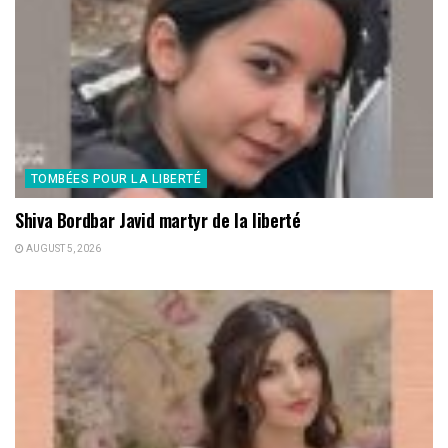
TOMBÉES POUR LA LIBERTÉ
Shiva Bordbar Javid martyr de la liberté
AUGUST 5, 2026