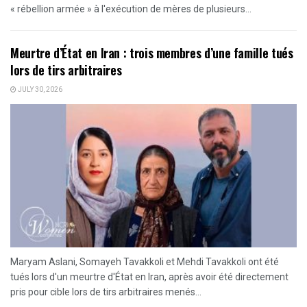
« rébellion armée » à l'exécution de mères de plusieurs...
Meurtre d’État en Iran : trois membres d’une famille tués
lors de tirs arbitraires
JULY 30, 2026
Maryam Aslani, Somayeh Tavakkoli et Mehdi Tavakkoli ont été
tués lors d'un meurtre d'État en Iran, après avoir été directement
pris pour cible lors de tirs arbitraires menés...