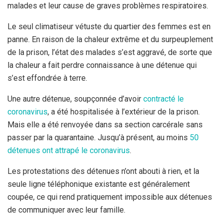
malades et leur cause de graves problèmes respiratoires.
Le seul climatiseur vétuste du quartier des femmes est en
panne. En raison de la chaleur extrême et du surpeuplement
de la prison, l’état des malades s’est aggravé, de sorte que
la chaleur a fait perdre connaissance à une détenue qui
s’est effondrée à terre.
Une autre détenue, soupçonnée d’avoir
contracté le
coronavirus
, a été hospitalisée à l’extérieur de la prison.
Mais elle a été renvoyée dans sa section carcérale sans
passer par la quarantaine. Jusqu’à présent, au moins
50
détenues ont attrapé le coronavirus
.
Les protestations des détenues n’ont abouti à rien, et la
seule ligne téléphonique existante est généralement
coupée, ce qui rend pratiquement impossible aux détenues
de communiquer avec leur famille.