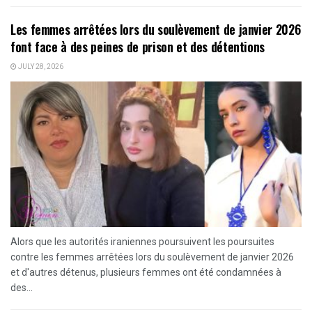
Les femmes arrêtées lors du soulèvement de janvier 2026
font face à des peines de prison et des détentions
JULY 28, 2026
Alors que les autorités iraniennes poursuivent les poursuites
contre les femmes arrêtées lors du soulèvement de janvier 2026
et d'autres détenus, plusieurs femmes ont été condamnées à
des...