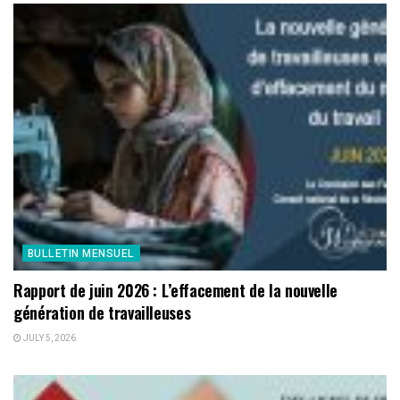
BULLETIN MENSUEL
Rapport de juin 2026 : L’effacement de la nouvelle
génération de travailleuses
JULY 5, 2026