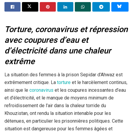
Torture, coronavirus et répression
avec coupures d’eau et
d’électricité dans une chaleur
extrême
La situation des femmes à la prison Sepidar d’Ahwaz est
extrêmement critique. La
torture
et le harcèlement continus,
ainsi que le
coronavirus
et les coupures incessantes d’eau
et d’électricité, et le manque de moyens minimum de
refroidissement de l’air dans la chaleur torride du
Khouzistan, ont rendu la situation intenable pour les
détenues, en particulier les prisonnières politiques. Cette
situation est dangereuse pour les femmes âgées et