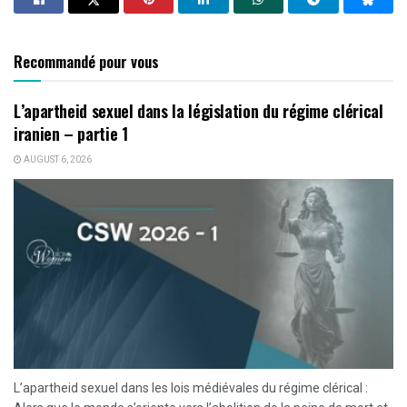
Recommandé pour vous
L’apartheid sexuel dans la législation du régime clérical
iranien – partie 1
AUGUST 6, 2026
L’apartheid sexuel dans les lois médiévales du régime clérical :