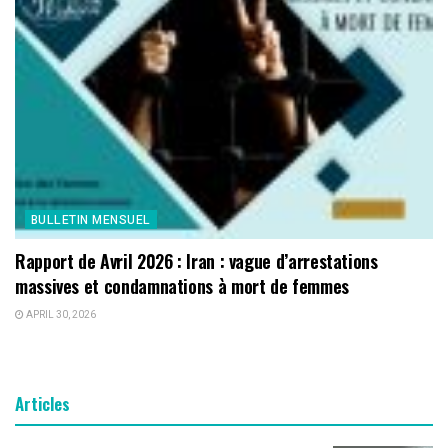
BULLETIN MENSUEL
Rapport de Avril 2026 : Iran : vague d’arrestations
massives et condamnations à mort de femmes
APRIL 30, 2026
Articles