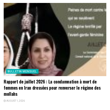
BULLETIN MENSUEL
Rapport de juillet 2026 : La condamnation à mort de
femmes en Iran dressées pour renverser le régime des
mollahs
AUGUST 1, 2026