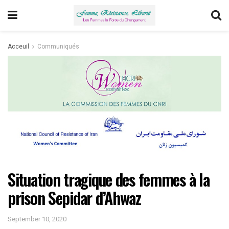
Acceuil
Communiqués
Situation tragique des femmes à la
prison Sepidar d’Ahwaz
September 10, 2020