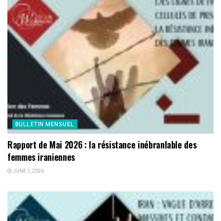
BULLETIN MENSUEL
Rapport de Mai 2026 : la résistance inébranlable des
femmes iraniennes
JUNE 1, 2026