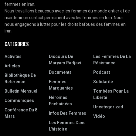
femmes en Iran.
Nous travaillons beaucoup avec les femmes du monde entier et de
maintenir un contact permanent avec les femmes en Iran. Nous
nous engageons à lutter pour les droits bafoués des femmes en
Iran.
CATEGORIES
Activités
Discours De
Les Femmes De La
Maryam Radjavi
Résistance
Articles
Documents
Podcast
Bibliothèque De
Reference
Femmes
Solidarité
Marquantes
Bulletin Mensuel
Tombées Pour La
Héroïnes
Liberté
Communiqués
Enchaînées
Uncategorized
Conférence Du 8
Infos Des Femmes
Mars
Vidéo
Les Femmes Dans
L'histoire