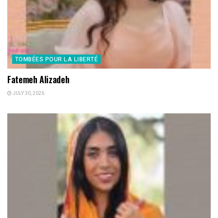
TOMBÉES POUR LA LIBERTÉ
Fatemeh Alizadeh
JULY 30, 2026