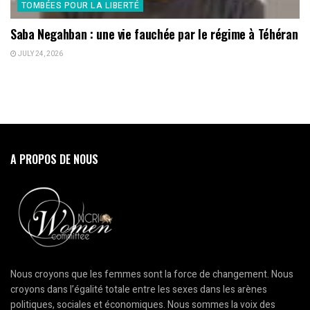
TOMBÉES POUR LA LIBERTÉ
Saba Negahban : une vie fauchée par le régime à Téhéran
JULY 24, 2026
A PROPOS DE NOUS
Nous croyons que les femmes sont la force de changement. Nous
croyons dans l’égalité totale entre les sexes dans les arènes
politiques, sociales et économiques. Nous sommes la voix des