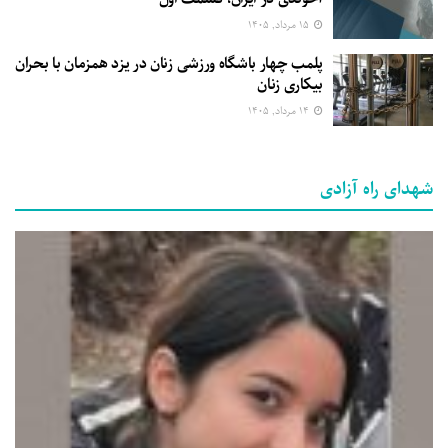
۱۵ مرداد, ۱۴۰۵
پلمب چهار باشگاه ورزشی زنان در یزد همزمان با بحران
بیکاری زنان
۱۴ مرداد, ۱۴۰۵
شهدای راه آزادی