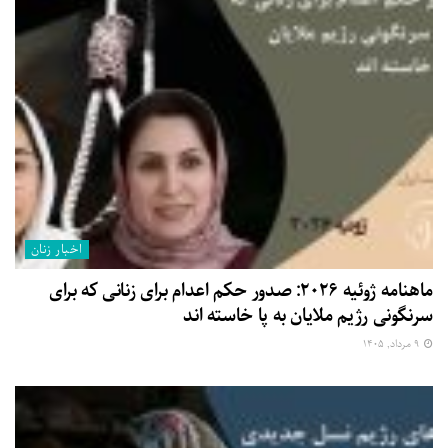
اخبار زنان
ماهنامه ژوئیه ۲۰۲۶: صدور حکم اعدام برای زنانی که برای
سرنگونی رژیم ملایان به پا خاسته اند
۹ مرداد, ۱۴۰۵