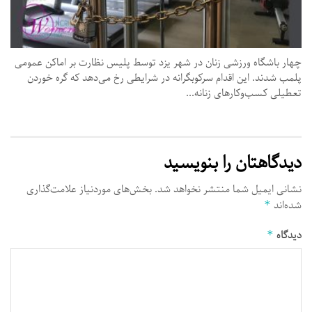
چهار باشگاه ورزشی زنان در شهر یزد توسط پلیس نظارت بر اماکن عمومی
پلمب شدند. این اقدام سرکوبگرانه در شرایطی رخ می‌دهد که گره خوردن
تعطیلی کسب‌وکارهای زنانه...
دیدگاهتان را بنویسید
نشانی ایمیل شما منتشر نخواهد شد.
بخش‌های موردنیاز علامت‌گذاری
شده‌اند
*
دیدگاه
*