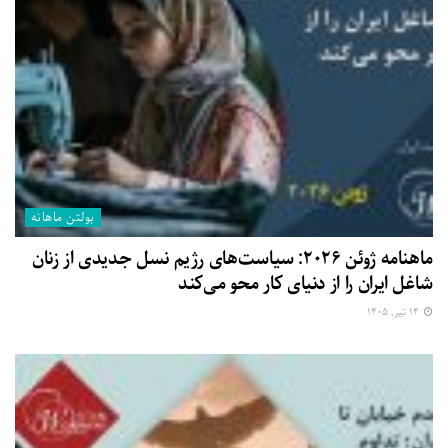
بولتن ماهانه
ماهنامه ژوئن ۲۰۲۶: سیاست‌های رژیم نسل جدیدی از زنان
شاغل ایران را از دنیای کار محو می‌کند
۱۴ تیر, ۱۴۰۵