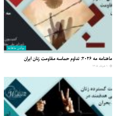
بولتن ماهانه
ماهنامه مه ۲۰۲۶: تداوم حماسه مقاومت زنان ایران
۱۰ خرداد, ۱۴۰۵