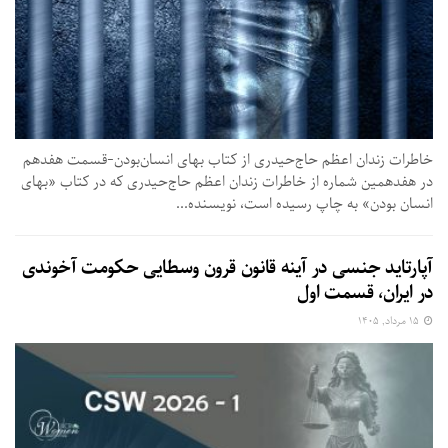
خاطرات زندان اعظم حاج‌حیدری از کتاب بهای انسان‌بودن-قسمت هفدهم
در هفدهمین شماره از خاطرات زندان اعظم حاج‌حیدری که در کتاب «بهای
انسان بودن» به چاپ رسیده است،‌ نویسنده...
آپارتاید جنسی در آینه قانون قرون وسطایی حکومت آخوندی
در ایران، قسمت اول
۱۵ مرداد, ۱۴۰۵