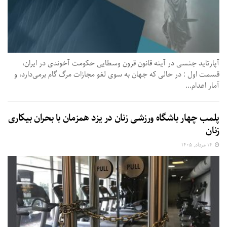
آپارتاید جنسی در آینه قانون قرون وسطایی حکومت آخوندی در ایران،
قسمت اول : در حالی که جهان به سوی لغو مجازات مرگ گام برمی‌دارد، و
آمار اعدام...
پلمب چهار باشگاه ورزشی زنان در یزد همزمان با بحران بیکاری
زنان
۱۴ مرداد, ۱۴۰۵