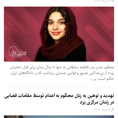
۱۷ مرداد, ۱۴۰۵
محکوم شدن پدر فاطمه سلطانی به تنها ۸ سال زندان برای قتل دخترش،
پرده از بی‌عدالتی عمیق و قوانین ضدزنی برداشت که بر دادگاه‌های ایران
حاکم است. بر...
تهدید و توهین به زنان محکوم به اعدام توسط مقامات قضایی
در زندان مرکزی یزد
۱۷ مرداد, ۱۴۰۵