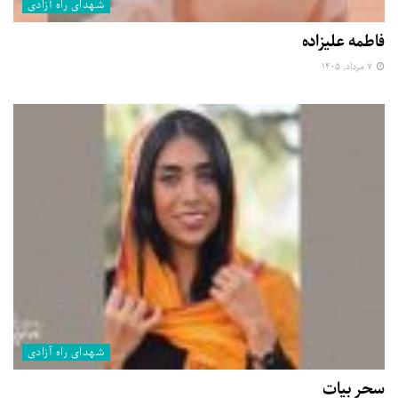
شهدای راه آزادی
فاطمه علیزاده
۷ مرداد, ۱۴۰۵
شهدای راه آزادی
سحر بیات