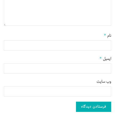
نام
*
ایمیل
*
وب‌ سایت