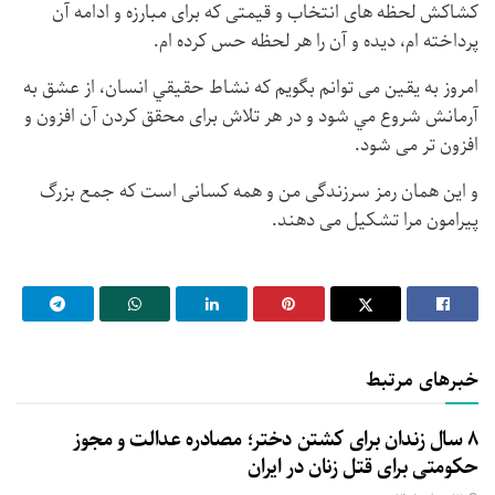
کشاکش لحظه های انتخاب و قیمتی که برای مبارزه و ادامه آن
پرداخته ام، دیده و آن را هر لحظه حس کرده ام.
امروز به یقین می توانم بگویم که نشاط حقيقي انسان، از عشق به
آرمانش شروع مي شود و در هر تلاش برای محقق کردن آن افزون و
افزون تر می شود.
و این همان رمز سرزندگی من و همه کسانی است که جمع بزرگ
پیرامون مرا تشکیل می دهند.
خبرهای مرتبط
۸ سال زندان برای کشتن دختر؛ مصادره عدالت و مجوز
حکومتی برای قتل زنان در ایران