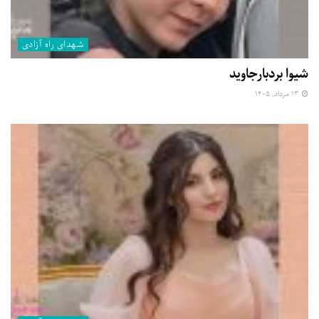
شهدای راه آزادی
شیوا بردبارجاوید
۱۳ مرداد, ۱۴۰۵