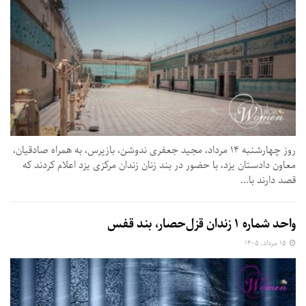
روز چهارشنبه ۱۴ مرداد، مجید جعفری ندوشن، بازپرس، به همراه صادقیان،
معاون دادستان یزد، با حضور در بند زنان زندان مرکزی یزد اعلام کردند که
قصد دارند با...
واحد شماره ۱ زندان قزل‌حصار، بند قفس
۱۵ مرداد, ۱۴۰۵