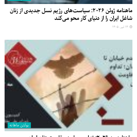
ماهنامه ژوئن ۲۰۲۶: سیاست‌های رژیم نسل جدیدی از زنان
شاغل ایران را از دنیای کار محو می‌کند
۱۴ تیر, ۱۴۰۵
بولتن ماهانه