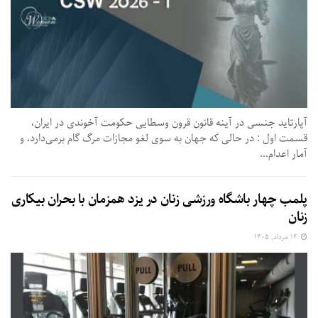
آپارتاید جنسی در آینه قانون قرون وسطایی حکومت آخوندی در ایران،
قسمت اول : در حالی که جهان به سوی لغو مجازات مرگ گام برمی‌دارد، و
آمار اعدام...
پلمب چهار باشگاه ورزشی زنان در یزد همزمان با بحران بیکاری
زنان
۱۴ مرداد, ۱۴۰۵