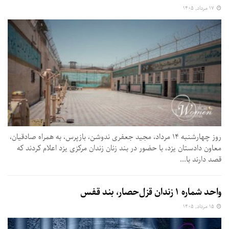
۱۷ مرداد, ۱۴۰۵
روز چهارشنبه ۱۴ مرداد، مجید جعفری ندوشن، بازپرس، به همراه صادقیان،
معاون دادستان یزد، با حضور در بند زنان زندان مرکزی یزد اعلام کردند که
قصد دارند با...
واحد شماره ۱ زندان قزل‌حصار، بند قفس
۱۵ مرداد, ۱۴۰۵