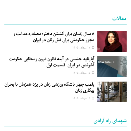
مقالات
۸ سال زندان برای کشتن دختر؛ مصادره عدالت و
مجوز حکومتی برای قتل زنان در ایران
۱۷ مرداد, ۱۴۰۵
آپارتاید جنسی در آینه قانون قرون وسطایی حکومت
آخوندی در ایران، قسمت اول
۱۵ مرداد, ۱۴۰۵
پلمب چهار باشگاه ورزشی زنان در یزد همزمان با بحران
بیکاری زنان
۱۴ مرداد, ۱۴۰۵
شهدای راه آزادی