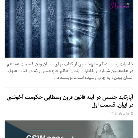
خاطرات زندان اعظم حاج‌حیدری از کتاب بهای انسان‌بودن-قسمت هفدهم
در هفدهمین شماره از خاطرات زندان اعظم حاج‌حیدری که در کتاب «بهای
انسان بودن» به چاپ رسیده است،‌ نویسنده...
آپارتاید جنسی در آینه قانون قرون وسطایی حکومت آخوندی
در ایران، قسمت اول
۱۵ مرداد, ۱۴۰۵