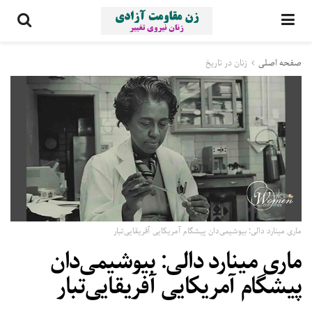
صفحه اصلی
زنان در تاریخ
ماری مینارد دالی: بیوشیمی‌دان پیشگام آمریکایی آفریقایی‌تبار
ماری مینارد دالی: بیوشیمی‌دان
پیشگام آمریکایی آفریقایی‌تبار