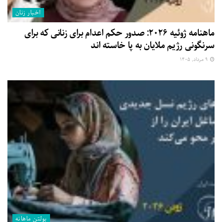
اخبار زنان
ماهنامه ژوئیه ۲۰۲۶: صدور حکم اعدام برای زنانی که برای
سرنگونی رژیم ملایان به پا خاسته اند
۹ مرداد, ۱۴۰۵
بولتن ماهانه