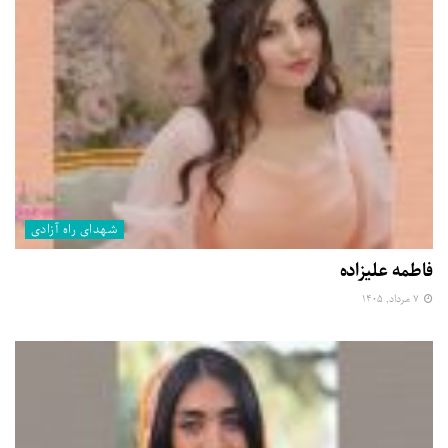
شهدای راه آزادی
فاطمه علیزاده
۷ مرداد, ۱۴۰۵