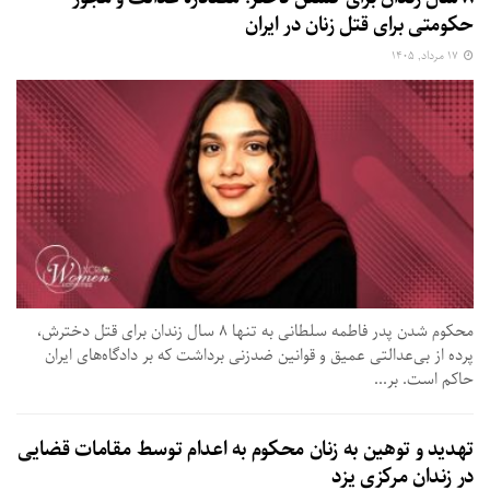
حکومتی برای قتل زنان در ایران
۱۷ مرداد, ۱۴۰۵
محکوم شدن پدر فاطمه سلطانی به تنها ۸ سال زندان برای قتل دخترش،
پرده از بی‌عدالتی عمیق و قوانین ضدزنی برداشت که بر دادگاه‌های ایران
حاکم است. بر...
تهدید و توهین به زنان محکوم به اعدام توسط مقامات قضایی
در زندان مرکزی یزد