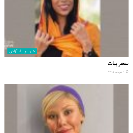
شهدای راه آزادی
سحر بیات
۱ مرداد, ۱۴۰۵