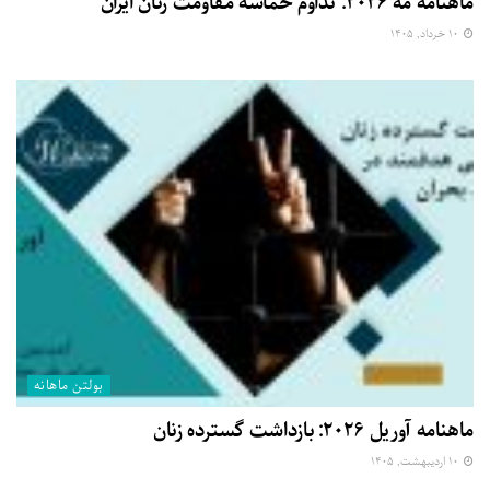
ماهنامه مه ۲۰۲۶: تداوم حماسه مقاومت زنان ایران
۱۰ خرداد, ۱۴۰۵
بولتن ماهانه
ماهنامه آوریل ۲۰۲۶: بازداشت گسترده زنان
۱۰ اردیبهشت, ۱۴۰۵