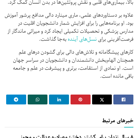
بالا، بیماری‌های قلبی و نقش پروتئین‌ها در بدن انسان کمک کرد.
علاوه بر دستاوردهای علمی، ماری مینارد دالی مدافع پرشور آموزش
بود. او برنامه‌هایی را برای افزایش شمار دانشجویان اقلیت در
مدارس پزشکی و تحصیلات تکمیلی ایجاد کرد و میراثی ماندگار از
فرصت‌آفرینی برای
نسل‌های آینده
به‌جا گذاشت.
کارهای پیشگامانه و تلاش‌های دالی برای گشودن درهای علم
همچنان الهام‌بخش دانشمندان و دانشجویان در سراسر جهان
است. او نمادی از استقامت، برتری و پیشرفت در علم و جامعه
باقی مانده است.
خبرهای مرتبط
۸ سال زندان برای کشتن دختر؛ مصادره عدالت و مجوز