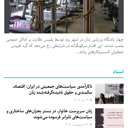
چهار باشگاه ورزشی زنان در شهر یزد توسط پلیس نظارت بر اماکن عمومی
پلمب شدند. این اقدام سرکوبگرانه در شرایطی رخ می‌دهد که گره خوردن
تعطیلی کسب‌وکارهای زنانه...
اسناد
ناکارآمدی سیاست‌های جمعیتی در ایران: اقتصاد،
سالمندی و حقوق نادیده‌گرفته‌شده زنان
۱۹ تیر, ۱۴۰۵
زنان سرپرست خانوار، در بستر بحران‌های ساختاری و
سیاست‌های نابرابر فرسوده می‌شوند
۲۸ اردیبهشت, ۱۴۰۵