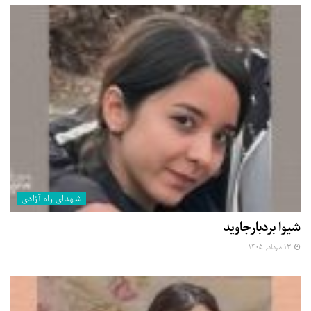
شهدای راه آزادی
شیوا بردبارجاوید
۱۳ مرداد, ۱۴۰۵