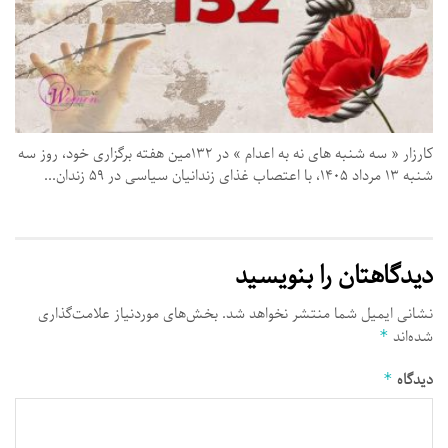
کارزار « سه‌ شنبه‌ های نه به اعدام » در ۱۳۲مین هفته برگزاری خود، روز سه‌
شنبه ۱۳ مرداد ۱۴۰۵، با اعتصاب غذای زندانیان سیاسی در ۵۹ زندان...
دیدگاهتان را بنویسید
نشانی ایمیل شما منتشر نخواهد شد.
بخش‌های موردنیاز علامت‌گذاری
شده‌اند
*
دیدگاه
*