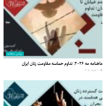
بولتن ماهانه
ماهنامه مه ۲۰۲۶: تداوم حماسه مقاومت زنان ایران
۱۰ خرداد, ۱۴۰۵