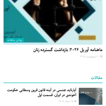
بولتن ماهانه
ماهنامه آوریل ۲۰۲۶: بازداشت گسترده زنان
۱۰ اردیبهشت, ۱۴۰۵
مقالات
آپارتاید جنسی در آینه قانون قرون وسطایی حکومت
آخوندی در ایران، قسمت اول
۱۵ مرداد, ۱۴۰۵