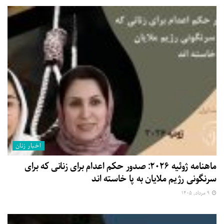
اخبار زنان
ماهنامه ژوئیه ۲۰۲۶: صدور حکم اعدام برای زنانی که برای
سرنگونی رژیم ملایان به پا خاسته اند
۹ مرداد, ۱۴۰۵