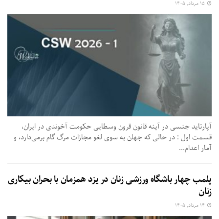
۱۵ مرداد, ۱۴۰۵
آپارتاید جنسی در آینه قانون قرون وسطایی حکومت آخوندی در ایران،
قسمت اول : در حالی که جهان به سوی لغو مجازات مرگ گام برمی‌دارد، و
آمار اعدام...
پلمب چهار باشگاه ورزشی زنان در یزد همزمان با بحران بیکاری
زنان
۱۴ مرداد, ۱۴۰۵