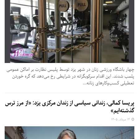
چهار باشگاه ورزشی زنان در شهر یزد توسط پلیس نظارت بر اماکن عمومی
پلمب شدند. این اقدام سرکوبگرانه در شرایطی رخ می‌دهد که گره خوردن
تعطیلی کسب‌وکارهای زنانه...
پریسا کمالی، زندانی سیاسی از زندان مرکزی یزد: «از مرز ترس
گذشته‌ایم»
۱۴ مرداد, ۱۴۰۵