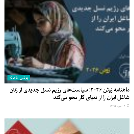
بولتن ماهانه
ماهنامه ژوئن ۲۰۲۶: سیاست‌های رژیم نسل جدیدی از زنان
شاغل ایران را از دنیای کار محو می‌کند
۱۴ تیر, ۱۴۰۵