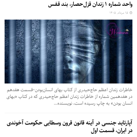
واحد شماره ۱ زندان قزل‌حصار، بند قفس
۱۵ مرداد, ۱۴۰۵
خاطرات زندان اعظم حاج‌حیدری از کتاب بهای انسان‌بودن-قسمت هفدهم
در هفدهمین شماره از خاطرات زندان اعظم حاج‌حیدری که در کتاب «بهای
انسان بودن» به چاپ رسیده است،‌ نویسنده...
آپارتاید جنسی در آینه قانون قرون وسطایی حکومت آخوندی
در ایران، قسمت اول