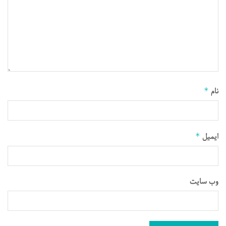
نام
*
ایمیل
*
وب‌ سایت