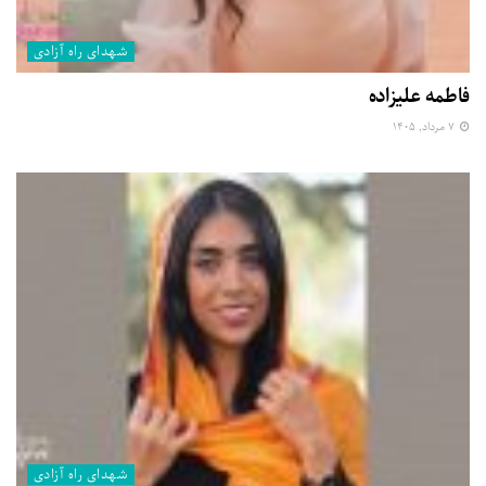
شهدای راه آزادی
فاطمه علیزاده
۷ مرداد, ۱۴۰۵
شهدای راه آزادی