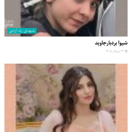
شهدای راه آزادی
شیوا بردبارجاوید
۱۳ مرداد, ۱۴۰۵