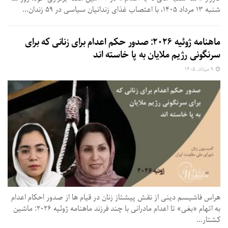
شنبه ۱۳ مرداد ۱۴۰۵، با اعتصاب غذای زندانیان سیاسی در ۵۹ زندان...
ماهنامه ژوئیه ۲۰۲۶: صدور حکم اعدام برای زنانی که برای
سرنگونی رژیم ملایان به پا خاسته اند
۹ مرداد, ۱۴۰۵
هراس فاشیسم دینی از نقش پیشتاز زنان در قیام ها از صدور احکام اعدام
به اتهام «بغی» تا اعدام مادرانی با چند فرزند ماهنامه ژوئیه ۲۰۲۶: ماشین
کشتار...