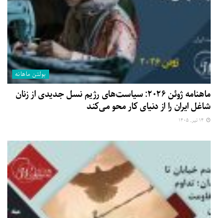
بولتن ماهانه
ماهنامه ژوئن ۲۰۲۶: سیاست‌های رژیم نسل جدیدی از زنان
شاغل ایران را از دنیای کار محو می‌کند
۱۴ تیر, ۱۴۰۵