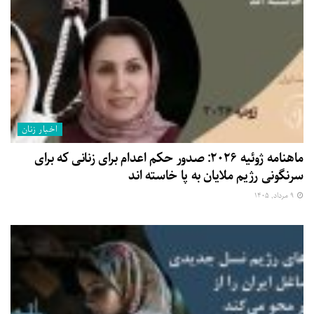
اخبار زنان
ماهنامه ژوئیه ۲۰۲۶: صدور حکم اعدام برای زنانی که برای
سرنگونی رژیم ملایان به پا خاسته اند
۹ مرداد, ۱۴۰۵