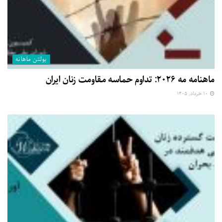
بولتن ماهانه
ماهنامه مه ۲۰۲۶: تداوم حماسه مقاومت زنان ایران
۱۰ خرداد, ۱۴۰۵