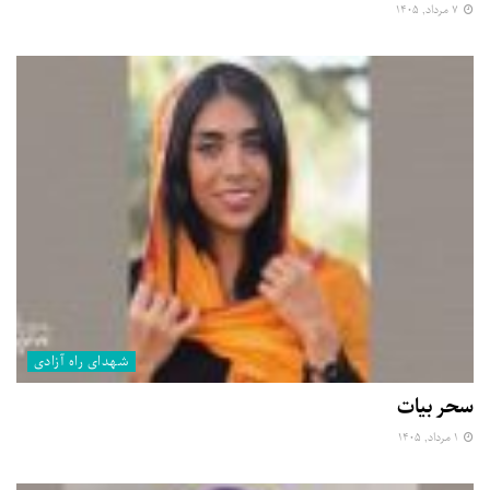
۷ مرداد, ۱۴۰۵
شهدای راه آزادی
سحر بیات
۱ مرداد, ۱۴۰۵