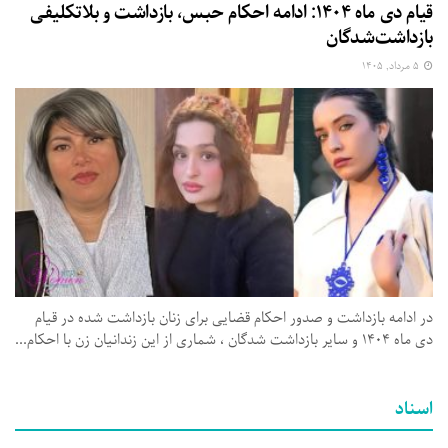
قیام دی ماه ۱۴۰۴: ادامه احکام حبس، بازداشت و بلاتکلیفی
بازداشت‌شدگان
۵ مرداد, ۱۴۰۵
در ادامه بازداشت و صدور احکام قضایی برای زنان بازداشت شده در قیام
دی ماه ۱۴۰۴ و سایر بازداشت شدگان ، شماری از این زندانیان زن با احکام...
اسناد