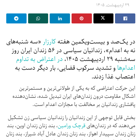
۲۹ اردیبهشت, ۱۴۰۵
در یک‌صد و بیست‌ویکمین هفته
کارزار
«سه ‌شنبه‌های
نه به اعدام»، زندانیان سیاسی در ۵۶ زندان ایران روز
سه‌شنبه ۲۹ اردیبهشت ۱۴۰۵،
در اعتراض به تداوم
اعدام‌ها
و تشدید سرکوب قضایی، بار دیگر دست به
اعتصاب غذا زدند.
این حرکت اعتراضی که به یکی از طولانی‌ترین و مستمرترین
اشکال مقاومت درون زندان‌های ایران تبدیل شده، نشان‌دهنده
پافشاری زندانیان بر مخالفت با مجازات اعدام است.
بخش قابل توجهی از این زندانیان را زندانیان سیاسی زن تشکیل
می‌دهند که در زندان‌های
قرچک ورامین
، بند زنان زندان اوین، بند
زنان زندان سپیدار اهواز، بند زنان زندان عادل آباد شیراز، بند زنان