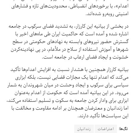
اعدام»، با برخوردهای انضباطی، محدودیت‌های تازه و فشارهای
امنیتی روبه‌رو شده‌اند.
در بخشی از بیانیه این کارزار، به تشدید فضای سرکوب در جامعه
اشاره شده و آمده است که حاکمیت ایران طی ماه‌های اخیر با
گسترش حضور نیروهای وابسته به نهادهای حکومتی در سطح
شهرها و آموزش استفاده از سلاح در ملأعام، در پی نهادینه‌کردن
خشونت و ایجاد فضای ارعاب در جامعه است.
بیانیه کارزار همچنین با هشدار نسبت به افزایش اعدام‌ها تأکید
می‌کند که اعدام تنها یک مجازات قضایی نیست، بلکه ابزاری
سیاسی برای سرکوب و ایجاد وحشت در میان شهروندان به شمار
می‌رود. در این بیانیه آمده است که حکومت از اعدام به‌عنوان
ابزاری برای وادار کردن جامعه به سکوت و تسلیم استفاده می‌کند،
اما زندانیان و معترضان همچنان بر ادامه مقاومت و مخالفت با
این سیاست‌ها تأکید دارند.
تگ‌ها:
اعتراضات
زندانیان