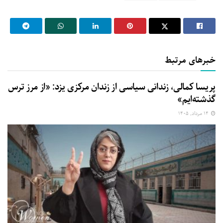
خبرهای مرتبط
پریسا کمالی، زندانی سیاسی از زندان مرکزی یزد: «از مرز ترس
گذشته‌ایم»
۱۴ مرداد, ۱۴۰۵