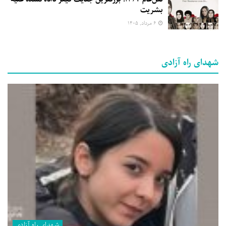
بشریت
۶ مرداد, ۱۴۰۵
شهدای راه آزادی
شهدای راه آزادی