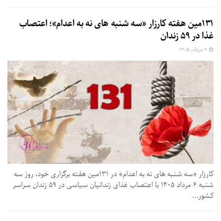
۱۳۱مین هفته کارزار «سه شنبه های نه به اعدام»؛ اعتصاب
غذا در ۵۹ زندان
۶ مرداد, ۱۴۰۵
کارزار «سه شنبه های نه به اعدام» در ۱۳۱مین هفته برگزاری خود، روز سه
شنبه ۶ مرداد ۱۴۰۵ با اعتصاب غذای زندانیان سیاسی در ۵۹ زندان سراسر
کشور...