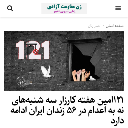
صفحه اصلی
اخبار زنان
۱۲۱امین هفته کارزار سه ‌شنبه‌های
نه به اعدام در ۵۶ زندان ایران ادامه
دارد