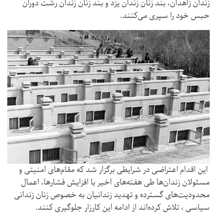
زندان زاهدان، بند زنان زندان یزد و بند زنان زندان رشت دوران
حبس خود را سپری می‌کنند.
این اقدام اعتراضی در شرایطی برگزار شد که مقام‌های امنیتی و
مسئولان زندان‌ها طی هفته‌های اخیر با افزایش فشارها، اعمال
محدودیت‌های گسترده و تهدید زندانیان به خصوص زنان زندانی
سیاسی ، تلاش کرده‌اند از ادامه این کارزار جلوگیری کنند.