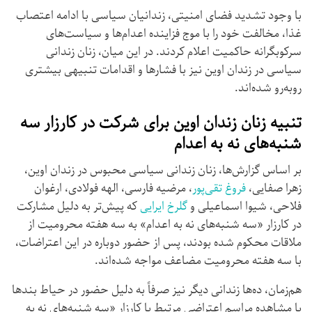
با وجود تشدید فضای امنیتی، زندانیان سیاسی با ادامه اعتصاب
غذا، مخالفت خود را با موج فزاینده اعدام‌ها و سیاست‌های
سرکوبگرانه حاکمیت اعلام کردند. در این میان، زنان زندانی
سیاسی در زندان اوین نیز با فشارها و اقدامات تنبیهی بیشتری
روبه‌رو شده‌اند.
تنبیه زنان زندان اوین برای شرکت در کارزار سه
‌شنبه‌های نه به اعدام
بر اساس گزارش‌ها، زنان زندانی سیاسی محبوس در زندان اوین،
زهرا صفایی،
فروغ تقی‌پور
، مرضیه فارسی، الهه فولادی، ارغوان
فلاحی، شیوا اسماعیلی و
گلرخ ایرایی
که پیش‌تر به دلیل مشارکت
در کارزار «سه ‌شنبه‌های نه به اعدام» به سه هفته محرومیت از
ملاقات محکوم شده بودند، پس از حضور دوباره در این اعتراضات،
با سه هفته محرومیت مضاعف مواجه شده‌اند.
هم‌زمان، ده‌ها زندانی دیگر نیز صرفاً به دلیل حضور در حیاط بندها
یا مشاهده مراسم اعتراضی مرتبط با کارزار «سه ‌شنبه‌های نه به