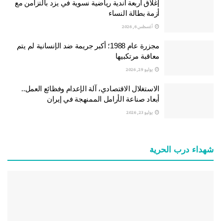
إغلاق أربعة أندية رياضية نسوية في يزد بالتزامن مع
أزمة بطالة النساء
أغسطس 6, 2026
مجزرة عام 1988؛ أكبر جريمة ضد الإنسانية لم يتم
معاقبة مرتكبيها
يوليو 29, 2026
الاستغلال الاقتصادي، آلة الإعدام وفظائع العمل..
أبعاد صناعة الأرامل الممنهجة في إيران
يوليو 23, 2026
شهداء درب الحرية