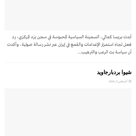
أبدت بريسا كمالي، السجينة السياسية المحبوسة في سجن يزد المركزي، رد
فعل تجاه استمرار الإعدامات والقمع في إيران عبر نشر رسالة صوتية، وأكدت
أن سياسة بث الرعب والترهيب...
شيوا بردبارجاويد
أغسطس 5, 2026