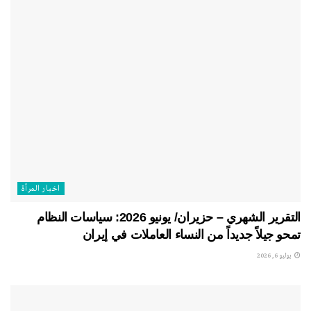
اخبار المرأة
التقرير الشهري – حزيران/ يونيو 2026: سياسات النظام
تمحو جيلاً جديداً من النساء العاملات في إيران
يوليو 6, 2026