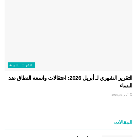
النشرات الشهریة
التقرير الشهري لـ أبريل 2026: اعتقالات واسعة النطاق ضد
النساء
أبريل 30, 2026
المقالات