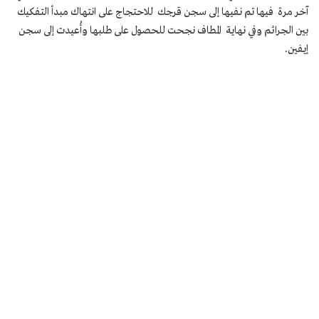
آخر مرة فيها تم نفيها إلى سجن قرجك للاحتجاج على انتهاك مبدأ التفكيك
بين الجرائم وفي نهاية المطاف نجحت للحصول على طلبها وأُعيدت إلى سجن
إيفين.