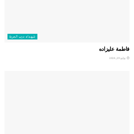
شهداء درب الحرية
فاطمة عليزاده
يوليو 29, 2026