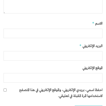
*
الاسم
*
البريد الإلكتروني
الموقع الإلكتروني
احفظ اسمي، بريدي الإلكتروني، والموقع الإلكتروني في هذا المتصفح
لاستخدامها المرة المقبلة في تعليقي.