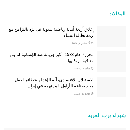
المقالات
إغلاق أربعة أندية رياضية نسوية في يزد بالتزامن مع
أزمة بطالة النساء
أغسطس 6, 2026
مجزرة عام 1988؛ أكبر جريمة ضد الإنسانية لم يتم
معاقبة مرتكبيها
يوليو 29, 2026
الاستغلال الاقتصادي، آلة الإعدام وفظائع العمل..
أبعاد صناعة الأرامل الممنهجة في إيران
يوليو 23, 2026
شهداء درب الحرية