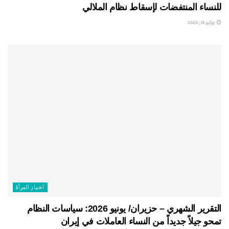
للنساء المنتفضات لإسقاط نظام الملالي
يوليو 31, 2026
اخبار المرأة
التقرير الشهري – حزيران/ يونيو 2026: سياسات النظام
تمحو جيلاً جديداً من النساء العاملات في إيران