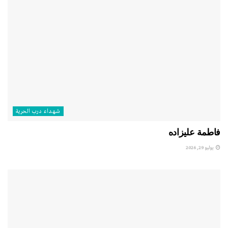
شهداء درب الحرية
فاطمة عليزاده
يوليو 29, 2026