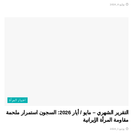
يوليو 6, 2026
اخبار المرأة
التقرير الشهري – مايو / أيار 2026: السجون استمرار ملحمة
مقاومة المرأة الإيرانية
يونيو 1, 2026