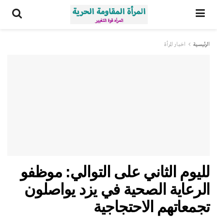
الرئيسية
اخبار المرأة
لليوم الثاني على التوالي: موظفو
الرعاية الصحية في يزد يواصلون
تجمعاتهم الاحتجاجية