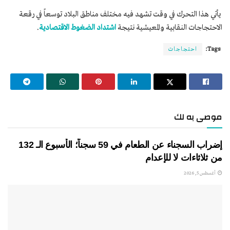
يأتي هذا التحرك في وقت تشهد فيه مختلف مناطق البلاد توسعاً في رقعة
الاحتجاجات النقابية والمعيشية نتيجة
اشتداد الضغوط الاقتصادية
.
Tags:
احتجاجات
موصى به لك
إضراب السجناء عن الطعام في 59 سجناً؛ الأسبوع الـ 132
من ثلاثاءات لا للإعدام
أغسطس 5, 2026