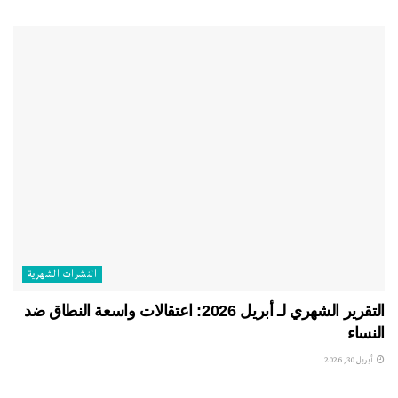
النشرات الشهریة
التقرير الشهري لـ أبريل 2026: اعتقالات واسعة النطاق ضد
النساء
أبريل 30, 2026