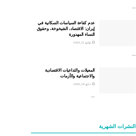
...
عدم كفاءة السياسات السكانية في
إيران: الاقتصاد، الشيخوخة، وحقوق
النساء المهدورة
يوليو 11, 2026
...
المعيلات والتداعيات الاقتصادية
والاجتماعية والأزمات
مايو 18, 2026
...
النشرات الشهریة