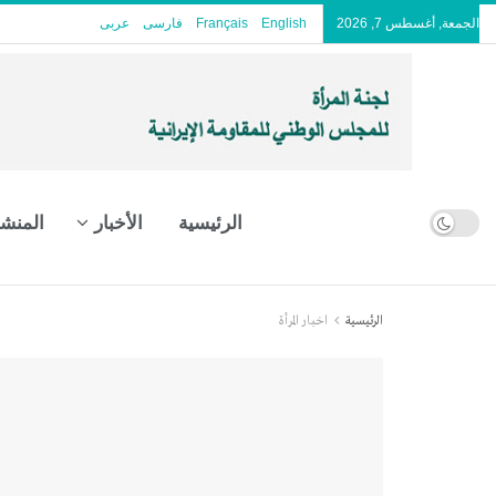
الجمعة, أغسطس 7, 2026
English
Français
فارسی
عربى
الرئيسية
الأخبار
المنش
الرئيسية
اخبار المرأة