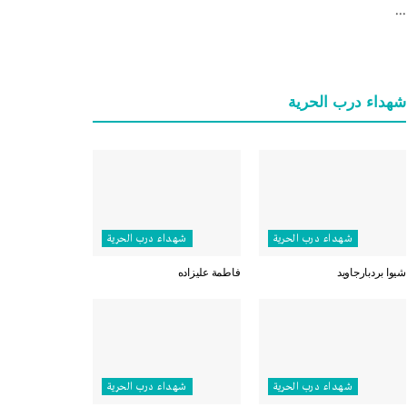
...
شهداء درب الحرية
شهداء درب الحرية
شهداء درب الحرية
شيوا بردبارجاويد
فاطمة عليزاده
شهداء درب الحرية
شهداء درب الحرية