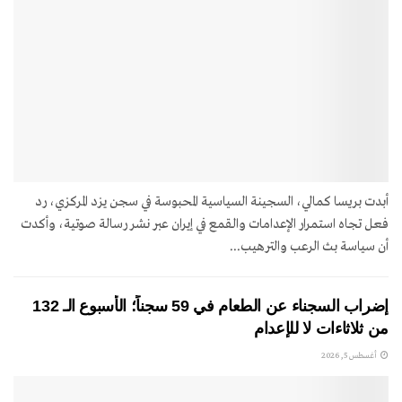
أبدت بريسا كمالي، السجينة السياسية المحبوسة في سجن يزد المركزي، رد
فعل تجاه استمرار الإعدامات والقمع في إيران عبر نشر رسالة صوتية، وأكدت
أن سياسة بث الرعب والترهيب...
إضراب السجناء عن الطعام في 59 سجناً؛ الأسبوع الـ 132
من ثلاثاءات لا للإعدام
أغسطس 5, 2026