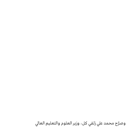
وصرَّح محمد علي زلفي كل، وزير العلوم والتعليم العالي