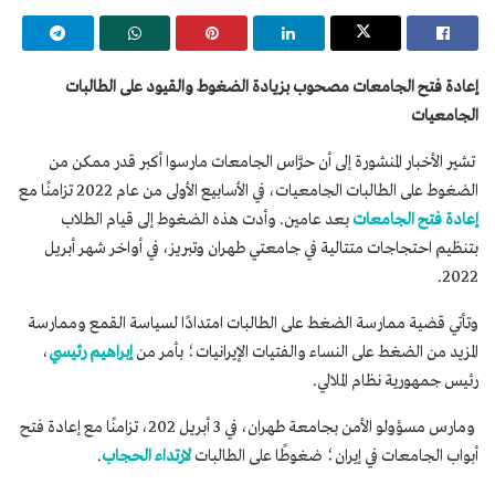
إعادة فتح الجامعات مصحوب بزيادة الضغوط والقيود على الطالبات
الجامعيات
تشير الأخبار المنشورة إلى أن حرَّاس الجامعات مارسوا أكبر قدر ممكن من
الضغوط على الطالبات الجامعيات، في الأسابيع الأولى من عام 2022 تزامنًا مع
إعادة فتح الجامعات
بعد عامين. وأدت هذه الضغوط إلى قيام الطلاب
بتنظيم احتجاجات متتالية في جامعتي طهران وتبريز، في أواخر شهر أبريل
2022.
وتأتي قضية ممارسة الضغط على الطالبات امتدادًا لسياسة القمع وممارسة
المزيد من الضغط على النساء والفتيات الإيرانيات؛ بأمر من
إبراهيم رئيسي
،
رئيس جمهورية نظام الملالي.
ومارس مسؤولو الأمن بجامعة طهران، في 3 أبريل 202، تزامنًا مع إعادة فتح
أبواب الجامعات في إيران؛ ضغوطًا على الطالبات
لارتداء الحجاب
.