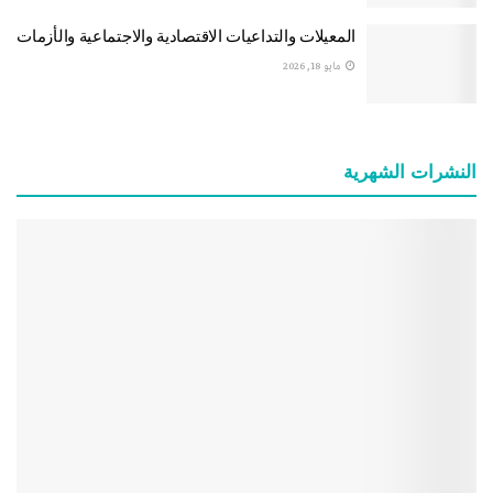
المعيلات والتداعيات الاقتصادية والاجتماعية والأزمات
مايو 18, 2026
النشرات الشهریة