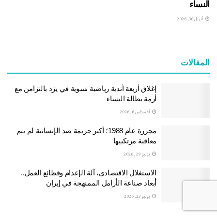
النساء
أبريل 30, 2026
المقالات
إغلاق أربعة أندية رياضية نسوية في يزد بالتزامن مع
أزمة بطالة النساء
أغسطس 6, 2026
مجزرة عام 1988؛ أكبر جريمة ضد الإنسانية لم يتم
معاقبة مرتكبيها
يوليو 29, 2026
الاستغلال الاقتصادي، آلة الإعدام وفظائع العمل..
أبعاد صناعة الأرامل الممنهجة في إيران
يوليو 23, 2026