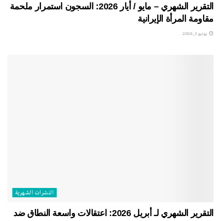
التقرير الشهري – مايو / أيار 2026: السجون استمرار ملحمة
مقاومة المرأة الإيرانية
يونيو 1, 2026
النشرات الشهریة
التقرير الشهري لـ أبريل 2026: اعتقالات واسعة النطاق ضد