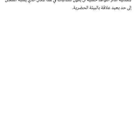
إلى حد بعيد علاقة بالبيئة الحضرية.