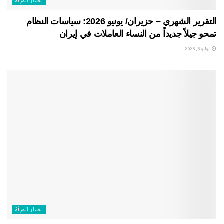
اخبار المرأة
التقرير الشهري – حزيران/ يونيو 2026: سياسات النظام
تمحو جيلاً جديداً من النساء العاملات في إيران
يوليو 6, 2026
اخبار المرأة