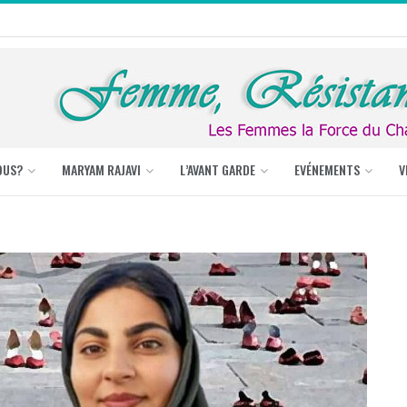
OUS?
MARYAM RAJAVI
L’AVANT GARDE
EVÉNEMENTS
V