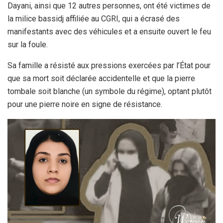
Dayani, ainsi que 12 autres personnes, ont été victimes de
la milice bassidj affiliée au CGRI, qui a écrasé des
manifestants avec des véhicules et a ensuite ouvert le feu
sur la foule.
Sa famille a résisté aux pressions exercées par l’État pour
que sa mort soit déclarée accidentelle et que la pierre
tombale soit blanche (un symbole du régime), optant plutôt
pour une pierre noire en signe de résistance.