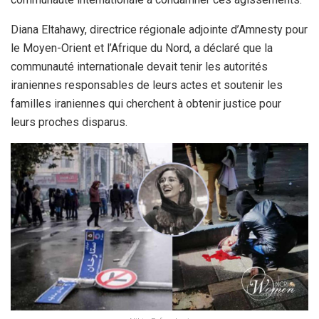
Diana Eltahawy, directrice régionale adjointe d’Amnesty pour
le Moyen-Orient et l’Afrique du Nord, a déclaré que la
communauté internationale devait tenir les autorités
iraniennes responsables de leurs actes et soutenir les
familles iraniennes qui cherchent à obtenir justice pour
leurs proches disparus.