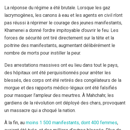
La réponse du régime a été brutale. Lorsque les gaz
lacrymogènes, les canons à eau et les agents en civil n’ont
pas réussi à réprimer le courage des jeunes manifestants,
Khamenei a donné l’ordre impitoyable d’ouvrir le feu. Les
forces de sécurité ont tiré directement sur la tête et la
poitrine des manifestants, augmentant délibérément le
nombre de morts pour instiller la peur.
Des arrestations massives ont eu lieu dans tout le pays,
des hôpitaux ont été perquisitionnés pour arrêter les
blessés, des corps ont été retirés des congélateurs de la
morgue et des rapports médico-légaux ont été falsifiés
pour masquer l’ampleur des meurtres. À Mahchahr, les
gardiens de la révolution ont déployé des chars, provoquant
un massacre qui a choqué la nation.
À la fin, au
moins 1 500 manifestants, dont 400 femmes
,