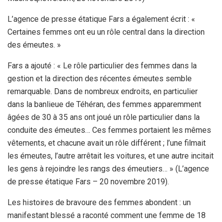
L’agence de presse étatique Fars a également écrit : «
Certaines femmes ont eu un rôle central dans la direction
des émeutes. »
Fars a ajouté : « Le rôle particulier des femmes dans la
gestion et la direction des récentes émeutes semble
remarquable. Dans de nombreux endroits, en particulier
dans la banlieue de Téhéran, des femmes apparemment
âgées de 30 à 35 ans ont joué un rôle particulier dans la
conduite des émeutes… Ces femmes portaient les mêmes
vêtements, et chacune avait un rôle différent ; l’une filmait
les émeutes, l’autre arrêtait les voitures, et une autre incitait
les gens à rejoindre les rangs des émeutiers… » (L’agence
de presse étatique Fars – 20 novembre 2019).
Les histoires de bravoure des femmes abondent : un
manifestant blessé a raconté comment une femme de 18