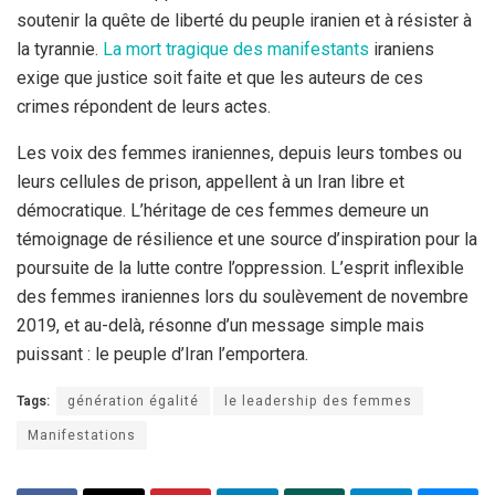
soutenir la quête de liberté du peuple iranien et à résister à
la tyrannie.
La mort tragique des manifestants
iraniens
exige que justice soit faite et que les auteurs de ces
crimes répondent de leurs actes.
Les voix des femmes iraniennes, depuis leurs tombes ou
leurs cellules de prison, appellent à un Iran libre et
démocratique. L’héritage de ces femmes demeure un
témoignage de résilience et une source d’inspiration pour la
poursuite de la lutte contre l’oppression. L’esprit inflexible
des femmes iraniennes lors du soulèvement de novembre
2019, et au-delà, résonne d’un message simple mais
puissant : le peuple d’Iran l’emportera.
Tags:
génération égalité
le leadership des femmes
Manifestations