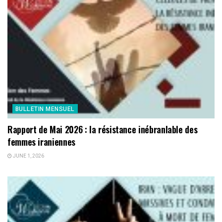
BULLETIN MENSUEL
Rapport de Mai 2026 : la résistance inébranlable des
femmes iraniennes
JUNE 1, 2026