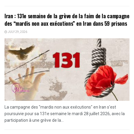
Iran : 131e semaine de la grève de la faim de la campagne
des “mardis non aux exécutions” en Iran dans 59 prisons
JULY 29, 2026
La campagne des "mardis non aux exécutions" en Iran s'est
poursuivie pour sa 131e semaine le mardi 28 juillet 2026, avec la
participation à une grève de la...