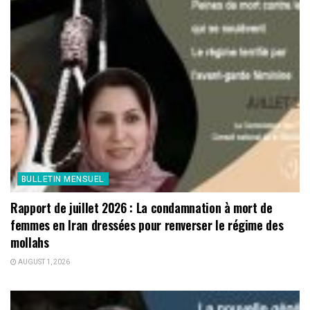
BULLETIN MENSUEL
Rapport de juillet 2026 : La condamnation à mort de
femmes en Iran dressées pour renverser le régime des
mollahs
AUGUST 1, 2026