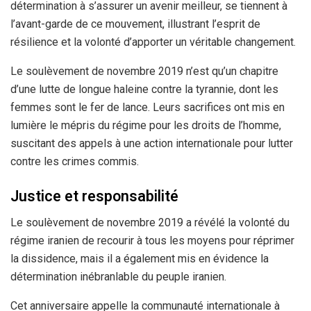
détermination à s’assurer un avenir meilleur, se tiennent à
l’avant-garde de ce mouvement, illustrant l’esprit de
résilience et la volonté d’apporter un véritable changement.
Le soulèvement de novembre 2019 n’est qu’un chapitre
d’une lutte de longue haleine contre la tyrannie, dont les
femmes sont le fer de lance. Leurs sacrifices ont mis en
lumière le mépris du régime pour les droits de l’homme,
suscitant des appels à une action internationale pour lutter
contre les crimes commis.
Justice et responsabilité
Le soulèvement de novembre 2019 a révélé la volonté du
régime iranien de recourir à tous les moyens pour réprimer
la dissidence, mais il a également mis en évidence la
détermination inébranlable du peuple iranien.
Cet anniversaire appelle la communauté internationale à