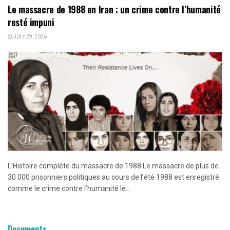
Le massacre de 1988 en Iran : un crime contre l’humanité
resté impuni
JULY 29, 2026
L’Histoire complète du massacre de 1988 Le massacre de plus de
30 000 prisonniers politiques au cours de l’été 1988 est enregistré
comme le crime contre l’humanité le...
Documents