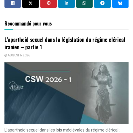
Recommandé pour vous
L’apartheid sexuel dans la législation du régime clérical
iranien – partie 1
AUGUST 6, 2026
L’apartheid sexuel dans les lois médiévales du régime clérical :