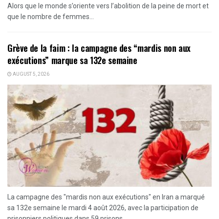
Alors que le monde s’oriente vers l’abolition de la peine de mort et
que le nombre de femmes...
Grève de la faim : la campagne des “mardis non aux
exécutions” marque sa 132e semaine
AUGUST 5, 2026
La campagne des "mardis non aux exécutions" en Iran a marqué
sa 132e semaine le mardi 4 août 2026, avec la participation de
prisonniers politiques dans 59 prisons...