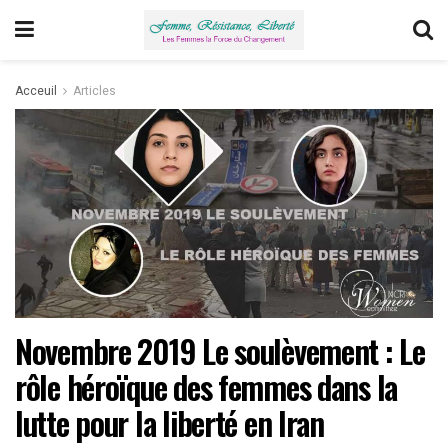
Acceuil
Articles
Novembre 2019 Le soulèvement : Le
rôle héroïque des femmes dans la
lutte pour la liberté en Iran