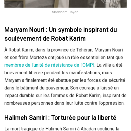
Shabnam Dayani
Maryam Nouri : Un symbole inspirant du
soulèvement de Robat Karim
À Robat Karim, dans la province de Téhéran, Maryam Nouri
et son frère Morteza ont joué un rôle essentiel en tant que
membres de l’unité de résistance de l’OMPI
. La ville a été
brièvement libérée pendant les manifestations, mais
Maryam a finalement été abattue par les forces de sécurité
dans le bâtiment du gouverneur. Son courage a laissé un
impact durable sur les femmes de Robat Karim, inspirant de
nombreuses personnes dans leur lutte contre l’oppression.
Halimeh Samiri : Torturée pour la liberté
La mort tragique de Halimeh Samiri à Abadan souligne la