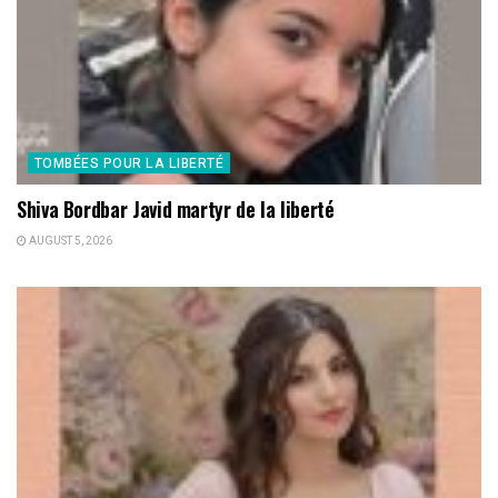
TOMBÉES POUR LA LIBERTÉ
Shiva Bordbar Javid martyr de la liberté
AUGUST 5, 2026