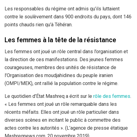
Les responsables du régime ont admis qu’ils luttaient
contre le soulèvement dans 900 endroits du pays, dont 146
points chauds rien qu’à Téhéran.
Les femmes à la tête de la résistance
Les femmes ont joué un rôle central dans l’organisation et
la direction de ces manifestations. Des jeunes femmes
courageuses, membres des unités de résistance de
l’Organisation des moudjahidines du peuple iranien
(OMPI/MEK), ont rallié la population contre le régime.
Le quotidien d’État Mashreq a écrit sur le
rôle des femmes
.
« Les femmes ont joué un rôle remarquable dans les
récents méfaits. Elles ont joué un rôle particulier dans
diverses scènes en incitant le public à commettre des
actes contre les autorités ». (L’agence de presse étatique
Mashreqnews.com, 20 novembre 2019)