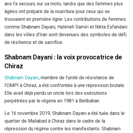
ans l’a secouru sur sa moto, tandis que des femmes plus
âgées ont préparé de la nourriture pour ceux qui se
trouvaient en première ligne. Les contributions de femmes
comme Shabnam Dayani, Halimeh Samiri et Nikta Esfandani
dans les villes d’Iran sont devenues des symboles de défi,
de résilience et de sacrifice.
Shabnam Dayani : la voix provocatrice de
Chiraz
Shabnam Dayani
, membre de l’unité de résistance de
l’OMPI à Chiraz, a été confrontée à une répression brutale.
Elle avait déjà perdu un oncle lors des exécutions
perpétrées par le régime en 1981 à Behbahan.
Le 16 novembre 2019, Shabnam Dayani a été tuée dans le
quartier de Maliabad à Chiraz dans le cadre de la
répression du régime contre les manifestants. Shabnam