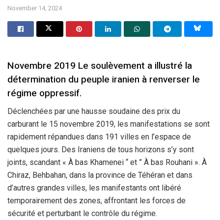
November 14, 2024
Novembre 2019 Le soulèvement a illustré la
détermination du peuple iranien à renverser le
régime oppressif.
Déclenchées par une hausse soudaine des prix du
carburant le 15 novembre 2019, les manifestations se sont
rapidement répandues dans 191 villes en l’espace de
quelques jours. Des Iraniens de tous horizons s’y sont
joints, scandant « À bas Khamenei “ et ” À bas Rouhani ». À
Chiraz, Behbahan, dans la province de Téhéran et dans
d’autres grandes villes, les manifestants ont libéré
temporairement des zones, affrontant les forces de
sécurité et perturbant le contrôle du régime.