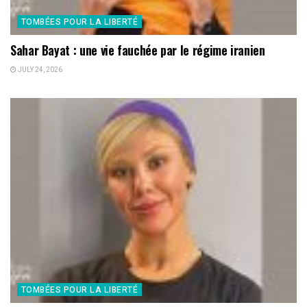
TOMBÉES POUR LA LIBERTÉ
Sahar Bayat : une vie fauchée par le régime iranien
JULY 24, 2026
TOMBÉES POUR LA LIBERTÉ