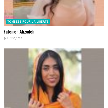
TOMBÉES POUR LA LIBERTÉ
Fatemeh Alizadeh
JULY 30, 2026