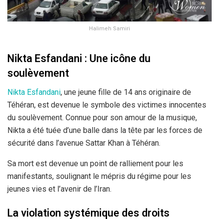
Halimeh Samiri
Nikta Esfandani : Une icône du
soulèvement
Nikta Esfandani
, une jeune fille de 14 ans originaire de
Téhéran, est devenue le symbole des victimes innocentes
du soulèvement. Connue pour son amour de la musique,
Nikta a été tuée d’une balle dans la tête par les forces de
sécurité dans l’avenue Sattar Khan à Téhéran.
Sa mort est devenue un point de ralliement pour les
manifestants, soulignant le mépris du régime pour les
jeunes vies et l’avenir de l’Iran.
La violation systémique des droits