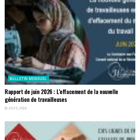
BULLETIN MENSUEL
Rapport de juin 2026 : L’effacement de la nouvelle
génération de travailleuses
JULY 5, 2026