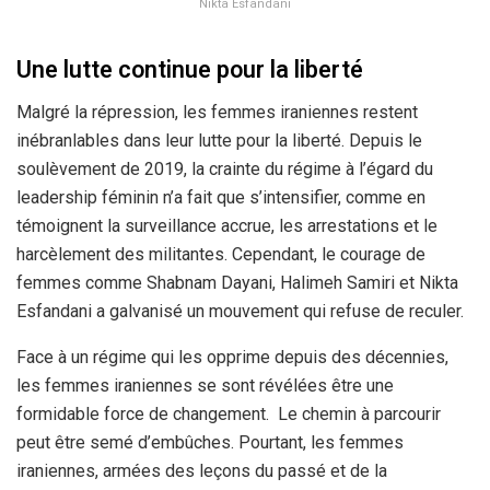
Nikta Esfandani
Une lutte continue pour la liberté
Malgré la répression, les femmes iraniennes restent
inébranlables dans leur lutte pour la liberté. Depuis le
soulèvement de 2019, la crainte du régime à l’égard du
leadership féminin n’a fait que s’intensifier, comme en
témoignent la surveillance accrue, les arrestations et le
harcèlement des militantes. Cependant, le courage de
femmes comme Shabnam Dayani, Halimeh Samiri et Nikta
Esfandani a galvanisé un mouvement qui refuse de reculer.
Face à un régime qui les opprime depuis des décennies,
les femmes iraniennes se sont révélées être une
formidable force de changement. Le chemin à parcourir
peut être semé d’embûches. Pourtant, les femmes
iraniennes, armées des leçons du passé et de la