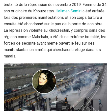
brutalité de la répression de novembre 2019. Femme de 34
ans originaire du Khouzestan,
Halimeh Samiri
a été arrêtée
lors des premières manifestations et son corps torturé a
ensuite été abandonné sur le pas de la porte de son père.
La répression violente au Khouzestan, y compris dans des
régions comme Mahchahr, a été d’une extrême brutalité, les
forces de sécurité ayant même ouvert le feu sur des
manifestants non armés qui cherchaient refuge dans les
marais.