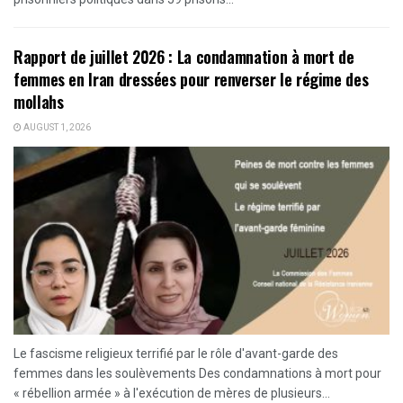
Rapport de juillet 2026 : La condamnation à mort de
femmes en Iran dressées pour renverser le régime des
mollahs
AUGUST 1, 2026
Le fascisme religieux terrifié par le rôle d'avant-garde des
femmes dans les soulèvements Des condamnations à mort pour
« rébellion armée » à l'exécution de mères de plusieurs...