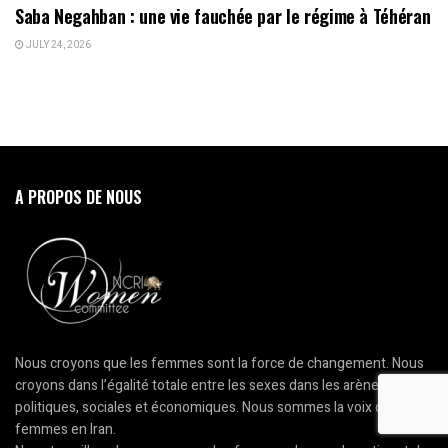
Saba Negahban : une vie fauchée par le régime à Téhéran
JULY 24, 2026
A PROPOS DE NOUS
Nous croyons que les femmes sont la force de changement. Nous
croyons dans l’égalité totale entre les sexes dans les arènes
politiques, sociales et économiques. Nous sommes la voix des
femmes en Iran.