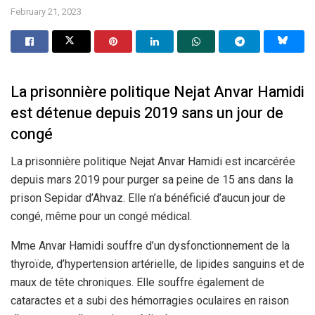
February 21, 2023
La prisonnière politique Nejat Anvar Hamidi
est détenue depuis 2019 sans un jour de
congé
La prisonnière politique Nejat Anvar Hamidi est incarcérée
depuis mars 2019 pour purger sa peine de 15 ans dans la
prison Sepidar d’Ahvaz. Elle n’a bénéficié d’aucun jour de
congé, même pour un congé médical.
Mme Anvar Hamidi souffre d’un dysfonctionnement de la
thyroïde, d’hypertension artérielle, de lipides sanguins et de
maux de tête chroniques. Elle souffre également de
cataractes et a subi des hémorragies oculaires en raison