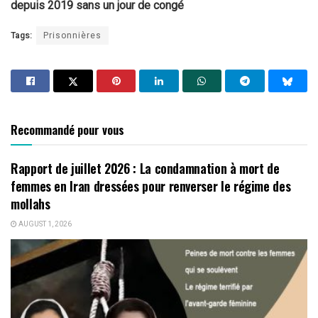
depuis 2019 sans un jour de congé
Tags:
Prisonnières
Recommandé pour vous
Rapport de juillet 2026 : La condamnation à mort de
femmes en Iran dressées pour renverser le régime des
mollahs
AUGUST 1, 2026