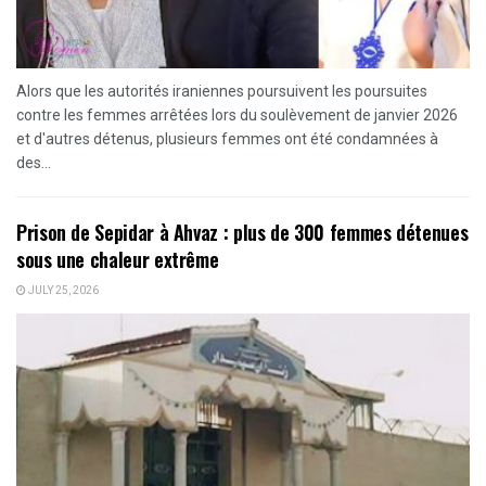
Alors que les autorités iraniennes poursuivent les poursuites
contre les femmes arrêtées lors du soulèvement de janvier 2026
et d'autres détenus, plusieurs femmes ont été condamnées à
des...
Prison de Sepidar à Ahvaz : plus de 300 femmes détenues
sous une chaleur extrême
JULY 25, 2026