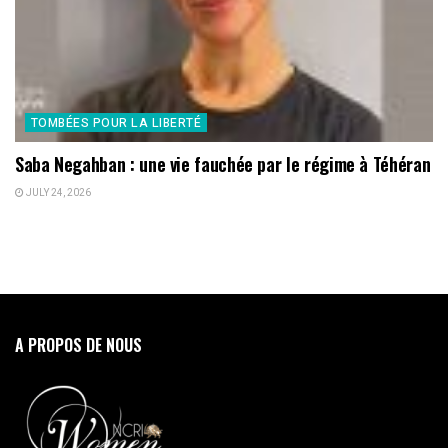
TOMBÉES POUR LA LIBERTÉ
Saba Negahban : une vie fauchée par le régime à Téhéran
JULY 24, 2026
A PROPOS DE NOUS