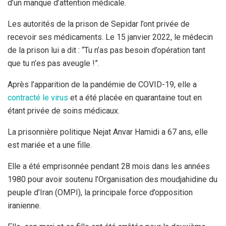
d’un manque d’attention médicale.
Les autorités de la prison de Sepidar l’ont privée de
recevoir ses médicaments. Le 15 janvier 2022, le médecin
de la prison lui a dit : “Tu n’as pas besoin d’opération tant
que tu n’es pas aveugle !”.
Après l’apparition de la pandémie de COVID-19, elle a
contracté le virus
et a été placée en quarantaine tout en
étant privée de soins médicaux.
La prisonnière politique Nejat Anvar Hamidi a 67 ans, elle
est mariée et a une fille.
Elle a été emprisonnée pendant 28 mois dans les années
1980 pour avoir soutenu l’Organisation des moudjahidine du
peuple d’Iran (OMPI), la principale force d’opposition
iranienne.