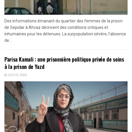
Des informations émanant du quartier des femmes de la prison
de Sepidar à Ahvaz décrivent des conditions critiques et
inhumaines pour les détenues. La surpopulation sévère, l’absence
de...
Parisa Kamali : une prisonnière politique privée de soins
à la prison de Yazd
JULY 25, 2026