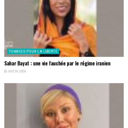
TOMBÉES POUR LA LIBERTÉ
Sahar Bayat : une vie fauchée par le régime iranien
JULY 24, 2026