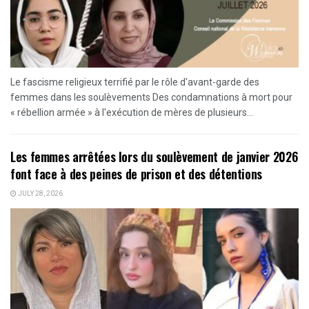
Le fascisme religieux terrifié par le rôle d'avant-garde des
femmes dans les soulèvements Des condamnations à mort pour
« rébellion armée » à l'exécution de mères de plusieurs...
Les femmes arrêtées lors du soulèvement de janvier 2026
font face à des peines de prison et des détentions
JULY 28, 2026