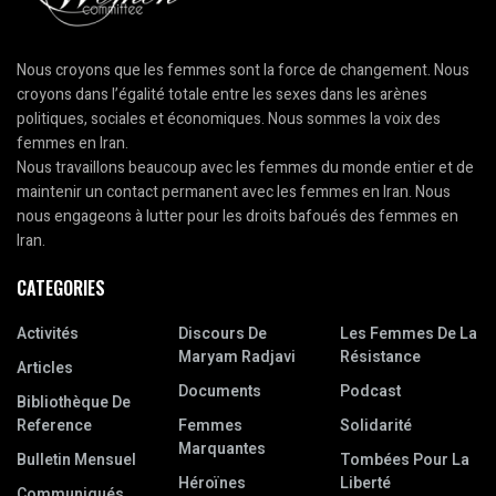
Nous croyons que les femmes sont la force de changement. Nous
croyons dans l’égalité totale entre les sexes dans les arènes
politiques, sociales et économiques. Nous sommes la voix des
femmes en Iran.
Nous travaillons beaucoup avec les femmes du monde entier et de
maintenir un contact permanent avec les femmes en Iran. Nous
nous engageons à lutter pour les droits bafoués des femmes en
Iran.
CATEGORIES
Activités
Discours De
Les Femmes De La
Maryam Radjavi
Résistance
Articles
Documents
Podcast
Bibliothèque De
Reference
Femmes
Solidarité
Marquantes
Bulletin Mensuel
Tombées Pour La
Héroïnes
Liberté
Communiqués