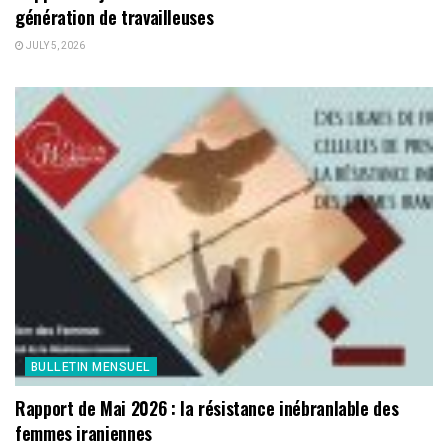
génération de travailleuses
JULY 5, 2026
BULLETIN MENSUEL
Rapport de Mai 2026 : la résistance inébranlable des
femmes iraniennes