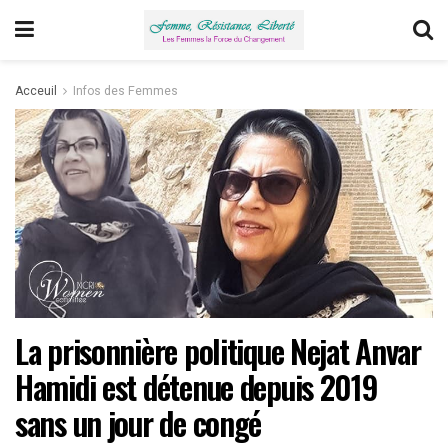
Acceuil
Infos des Femmes
La prisonnière politique Nejat Anvar
Hamidi est détenue depuis 2019
sans un jour de congé