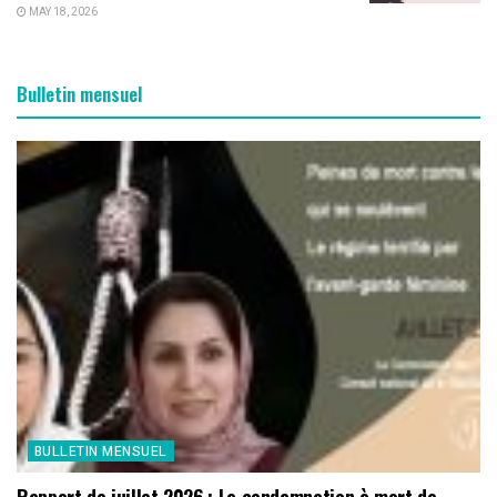
MAY 18, 2026
Bulletin mensuel
BULLETIN MENSUEL
Rapport de juillet 2026 : La condamnation à mort de