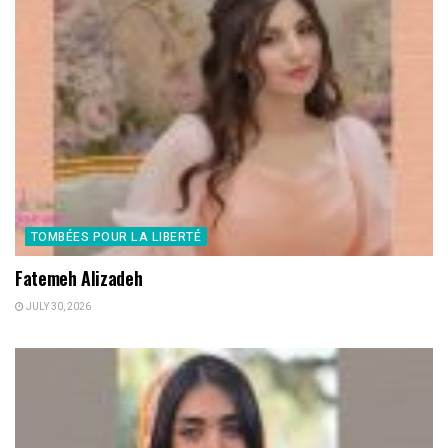
TOMBÉES POUR LA LIBERTÉ
Fatemeh Alizadeh
JULY 30, 2026