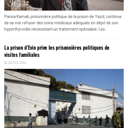
Parisa Kamali, prisonnière politique de la prison de Yazd, continue
de se voir refuser des soins médicaux adéquats en dépit de son
hyperthyroïdie nécessitant un traitement spécialisé. Les...
La prison d’Evin prive les prisonnières politiques de
visites familiales
JULY 22, 2026