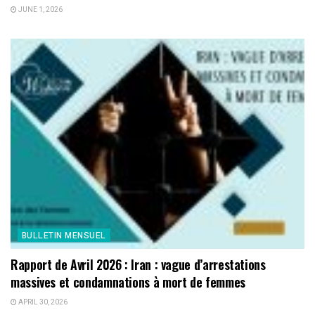
JUNE 1, 2026
BULLETIN MENSUEL
Rapport de Avril 2026 : Iran : vague d’arrestations
massives et condamnations à mort de femmes
APRIL 30, 2026