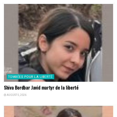
TOMBÉES POUR LA LIBERTÉ
Shiva Bordbar Javid martyr de la liberté
AUGUST 5, 2026