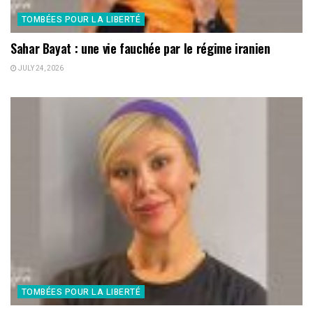
TOMBÉES POUR LA LIBERTÉ
Sahar Bayat : une vie fauchée par le régime iranien
JULY 24, 2026
TOMBÉES POUR LA LIBERTÉ