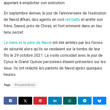
appelant à empêcher son exécution.
En septembre dernier, le jour de l’anniversaire de l’exécution
de Navid Afkari, des agents en civil
ont battu
et arrêté son
frère, Saeed, près de Chiraz, et l’ont emmené dans un lieu
tenu secret.
La mère et le père de Navid
ont été arrêtés par les forces
de sécurité alors qu’ils se rendaient sur la tombe de leur
fils le 29 octobre 2021. La visite coïncidait avec le jour de
Cyrus le Grand. Quinze personnes étaient présentes sur les
lieux. Ils ont relâché les parents de Navid après quelques
heures.
Tags:
Prisonnières