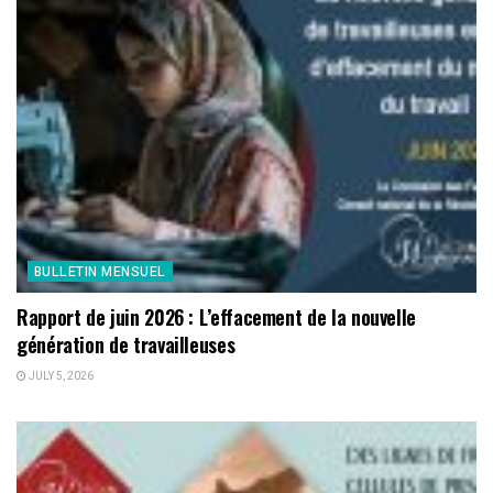
BULLETIN MENSUEL
Rapport de juin 2026 : L’effacement de la nouvelle
génération de travailleuses
JULY 5, 2026