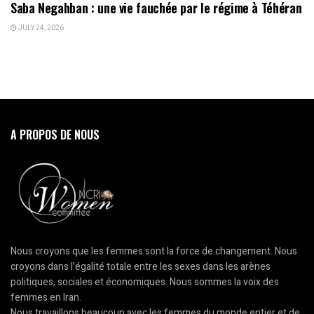
Saba Negahban : une vie fauchée par le régime à Téhéran
JULY 24, 2026
A PROPOS DE NOUS
Nous croyons que les femmes sont la force de changement. Nous
croyons dans l’égalité totale entre les sexes dans les arènes
politiques, sociales et économiques. Nous sommes la voix des
femmes en Iran.
Nous travaillons beaucoup avec les femmes du monde entier et de