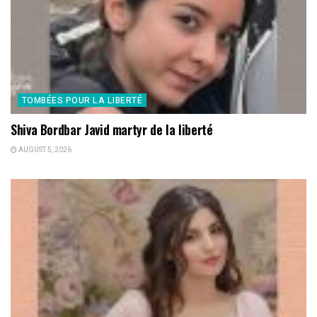
TOMBÉES POUR LA LIBERTÉ
Shiva Bordbar Javid martyr de la liberté
AUGUST 5, 2026