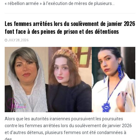
« rébellion armée » à l'exécution de mères de plusieurs...
Les femmes arrêtées lors du soulèvement de janvier 2026
font face à des peines de prison et des détentions
JULY 28, 2026
Alors que les autorités iraniennes poursuivent les poursuites
contre les femmes arrêtées lors du soulèvement de janvier 2026
et d'autres détenus, plusieurs femmes ont été condamnées à
des...