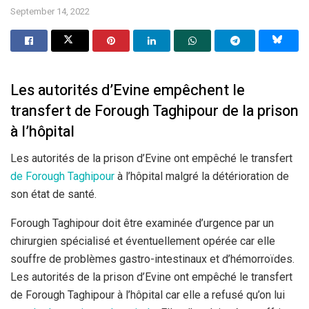
September 14, 2022
Les autorités d’Evine empêchent le
transfert de Forough Taghipour de la prison
à l’hôpital
Les autorités de la prison d’Evine ont empêché le transfert
de Forough Taghipour
à l’hôpital malgré la détérioration de
son état de santé.
Forough Taghipour doit être examinée d’urgence par un
chirurgien spécialisé et éventuellement opérée car elle
souffre de problèmes gastro-intestinaux et d’hémorroïdes.
Les autorités de la prison d’Evine ont empêché le transfert
de Forough Taghipour à l’hôpital car elle a refusé qu’on lui