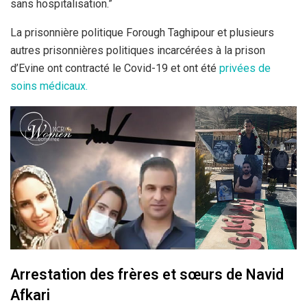
sans hospitalisation.”
La prisonnière politique Forough Taghipour et plusieurs
autres prisonnières politiques incarcérées à la prison
d’Evine ont contracté le Covid-19 et ont été
privées de
soins médicaux.
Arrestation des frères et sœurs de Navid
Afkari