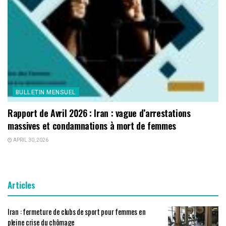
BULLETIN MENSUEL
Rapport de Avril 2026 : Iran : vague d’arrestations
massives et condamnations à mort de femmes
APRIL 30, 2026
Articles
Iran : fermeture de clubs de sport pour femmes en
pleine crise du chômage