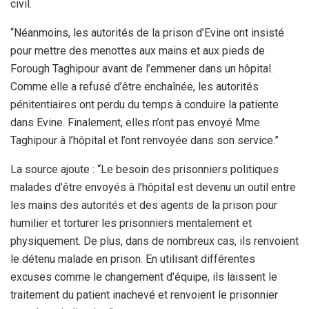
civil.
“Néanmoins, les autorités de la prison d’Evine ont insisté
pour mettre des menottes aux mains et aux pieds de
Forough Taghipour avant de l’emmener dans un hôpital.
Comme elle a refusé d’être enchaînée, les autorités
pénitentiaires ont perdu du temps à conduire la patiente
dans Evine. Finalement, elles n’ont pas envoyé Mme
Taghipour à l’hôpital et l’ont renvoyée dans son service.”
La source ajoute : “Le besoin des prisonniers politiques
malades d’être envoyés à l’hôpital est devenu un outil entre
les mains des autorités et des agents de la prison pour
humilier et torturer les prisonniers mentalement et
physiquement. De plus, dans de nombreux cas, ils renvoient
le détenu malade en prison. En utilisant différentes
excuses comme le changement d’équipe, ils laissent le
traitement du patient inachevé et renvoient le prisonnier