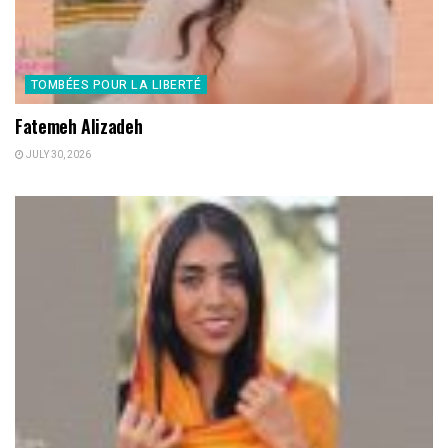
TOMBÉES POUR LA LIBERTÉ
Fatemeh Alizadeh
JULY 30, 2026