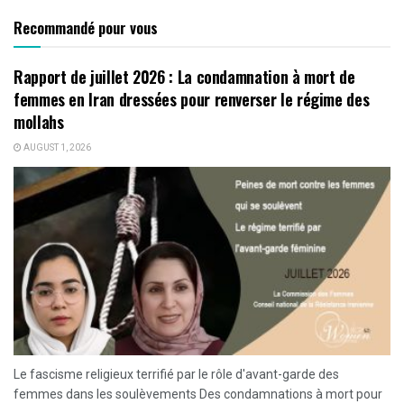
Recommandé pour vous
Rapport de juillet 2026 : La condamnation à mort de
femmes en Iran dressées pour renverser le régime des
mollahs
AUGUST 1, 2026
Le fascisme religieux terrifié par le rôle d'avant-garde des
femmes dans les soulèvements Des condamnations à mort pour