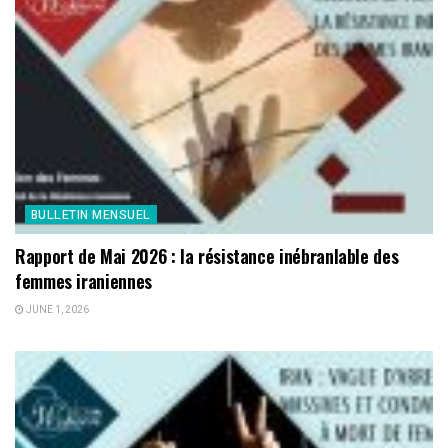
BULLETIN MENSUEL
Rapport de Mai 2026 : la résistance inébranlable des
femmes iraniennes
JUNE 1, 2026