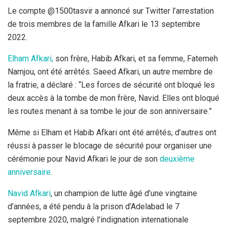
Le compte @1500tasvir a annoncé sur Twitter l’arrestation
de trois membres de la famille Afkari le 13 septembre
2022.
Elham Afkari,
son frère, Habib Afkari, et sa femme, Fatemeh
Namjou, ont été arrêtés. Saeed Afkari, un autre membre de
la fratrie, a déclaré : “Les forces de sécurité ont bloqué les
deux accès à la tombe de mon frère, Navid. Elles ont bloqué
les routes menant à sa tombe le jour de son anniversaire.”
Même si Elham et Habib Afkari ont été arrêtés, d’autres ont
réussi à passer le blocage de sécurité pour organiser une
cérémonie pour Navid Afkari le jour de son
deuxième
anniversaire.
Navid Afkari
, un champion de lutte âgé d’une vingtaine
d’années, a été pendu à la prison d’Adelabad le 7
septembre 2020, malgré l’indignation internationale