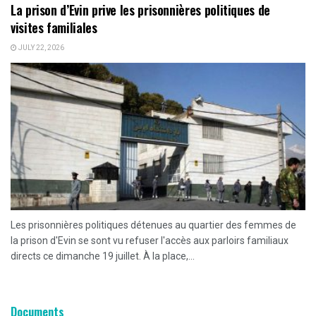
La prison d’Evin prive les prisonnières politiques de
visites familiales
JULY 22, 2026
Les prisonnières politiques détenues au quartier des femmes de
la prison d'Evin se sont vu refuser l'accès aux parloirs familiaux
directs ce dimanche 19 juillet. À la place,...
Documents