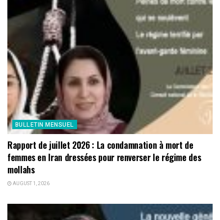
BULLETIN MENSUEL
Rapport de juillet 2026 : La condamnation à mort de
femmes en Iran dressées pour renverser le régime des
mollahs
AUGUST 1, 2026