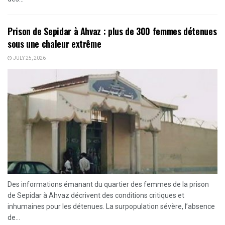
Prison de Sepidar à Ahvaz : plus de 300 femmes détenues
sous une chaleur extrême
JULY 25, 2026
Des informations émanant du quartier des femmes de la prison
de Sepidar à Ahvaz décrivent des conditions critiques et
inhumaines pour les détenues. La surpopulation sévère, l’absence
de...