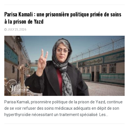
Parisa Kamali : une prisonnière politique privée de soins
à la prison de Yazd
JULY 25, 2026
Parisa Kamali, prisonnière politique de la prison de Yazd, continue
de se voir refuser des soins médicaux adéquats en dépit de son
hyperthyroïdie nécessitant un traitement spécialisé. Les...